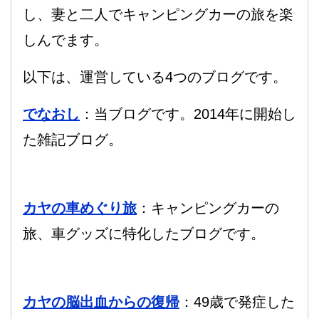
し、妻と二人でキャンピングカーの旅を楽
しんでます。
以下は、運営している4つのブログです。
でなおし
：当ブログです。2014年に開始し
た雑記ブログ。
カヤの車めぐり旅
：キャンピングカーの
旅、車グッズに特化したブログです。
カヤの脳出血からの復帰
：49歳で発症した