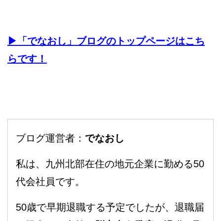
▶︎「でなおし」ブログのトップページはこち
らです！
ブログ運営者：
でなおし
私は、九州北部在住の地元企業に勤める50
代会社員です。
50歳で早期退職する予定でしたが、退職届