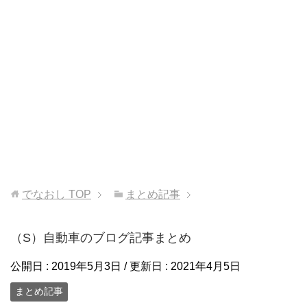
でなおし
TOP
まとめ記事
（S）自動車のブログ記事まとめ
公開日 :
2019年5月3日
/ 更新日 :
2021年4月5日
まとめ記事