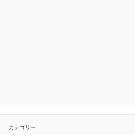
カテゴリー