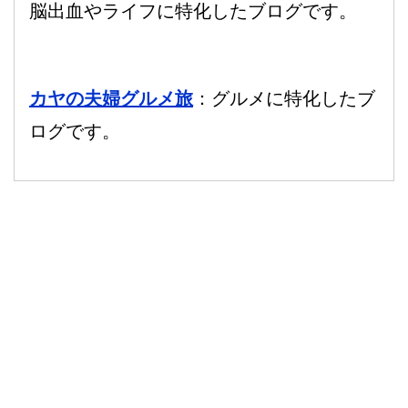
脳出血やライフに特化したブログです。
カヤの夫婦グルメ旅
：グルメに特化したブ
ログです。