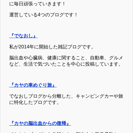
に毎日頑張っていきます！
運営している4つのブログです！
『でなおし』
私が2014年に開始した雑記ブログです。
脳出血や心臓病、健康に関すること、自動車、グルメ
など、生活で気づいたことを中心に投稿しています。
『カヤの車めぐり旅』
でなおしブログから分離した、キャンピングカーや旅
に特化したブログです。
『カヤの脳出血からの復帰』