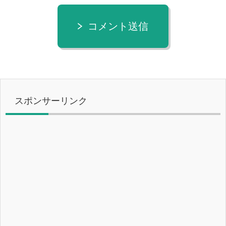
コメント送信
スポンサーリンク