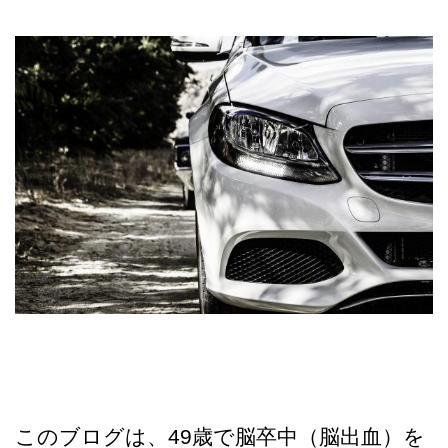
このブログは、49歳で脳卒中（脳出血）を