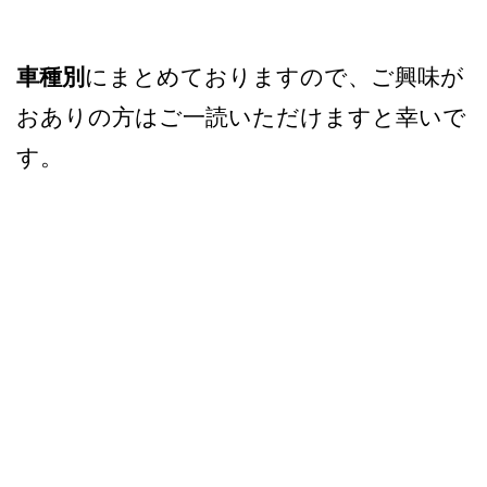
車種別
にまとめておりますので、ご興味が
おありの方はご一読いただけますと幸いで
す。