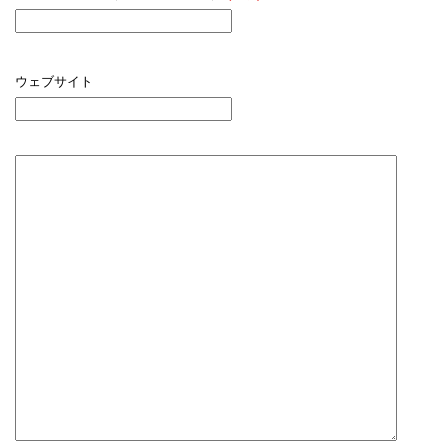
ウェブサイト