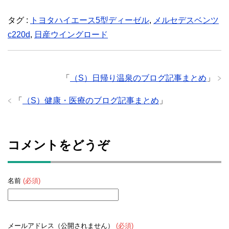
タグ :
トヨタハイエース5型ディーゼル
,
メルセデスベンツ
c220d
,
日産ウイングロード
「
（S）日帰り温泉のブログ記事まとめ
」
「
（S）健康・医療のブログ記事まとめ
」
コメントをどうぞ
名前
(必須)
メールアドレス（公開されません）
(必須)