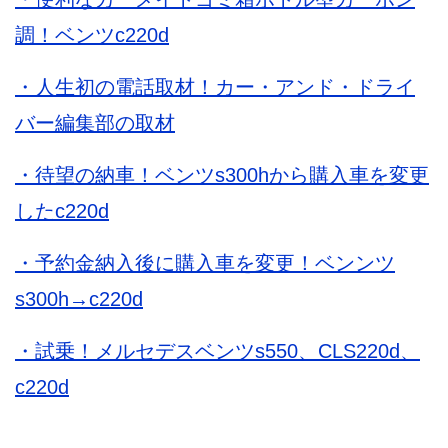
調！ベンツc220d
・人生初の電話取材！カー・アンド・ドライ
バー編集部の取材
・待望の納車！ベンツs300hから購入車を変更
したc220d
・予約金納入後に購入車を変更！ベンンツ
s300h→c220d
・試乗！メルセデスベンツs550、CLS220d、
c220d