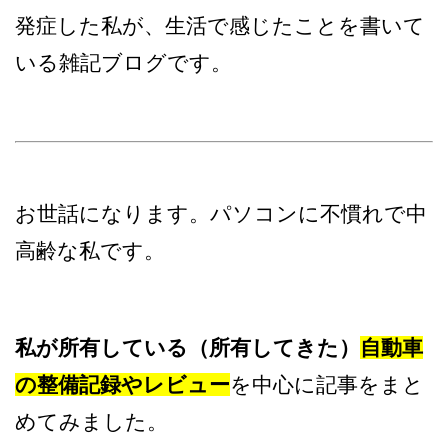
発症した私が、生活で感じたことを書いて
いる雑記ブログです。
お世話になります。パソコンに不慣れで中
高齢な私です。
私が所有している（所有してきた）
自動車
の整備記録やレビュー
を中心に記事をまと
めてみました。