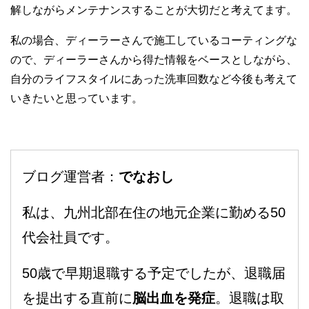
解しながらメンテナンスすることが大切だと考えてます。
私の場合、ディーラーさんで施工しているコーティングな
ので、ディーラーさんから得た情報をベースとしながら、
自分のライフスタイルにあった洗車回数など今後も考えて
いきたいと思っています。
ブログ運営者：
でなおし
私は、九州北部在住の地元企業に勤める50
代会社員です。
50歳で早期退職する予定でしたが、退職届
を提出する直前に
脳出血を発症
。退職は取