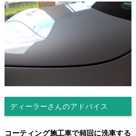
ディーラーさんのアドバイス
コーティング施工車で頻回に洗車する