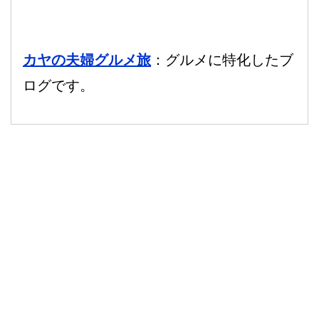
カヤの夫婦グルメ旅
：グルメに特化したブ
ログです。