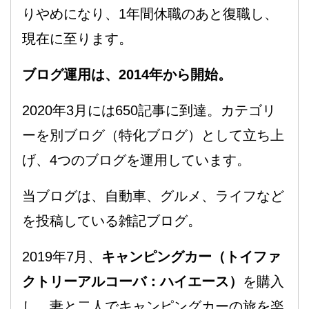
りやめになり、1年間休職のあと復職し、
現在に至ります。
ブログ運用は、2014年から開始。
2020年3月には650記事に到達。カテゴリ
ーを別ブログ（特化ブログ）として立ち上
げ、4つのブログを運用しています。
当ブログは、自動車、グルメ、ライフなど
を投稿している雑記ブログ。
2019年7月、
キャンピングカー（トイファ
クトリーアルコーバ：ハイエース）
を購入
し、妻と二人でキャンピングカーの旅を楽