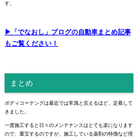
す。
▶︎「でなおし」ブログの自動車まとめ記事
もご覧ください！
まとめ
ボディコーテングは最近では常識と言えるほど、定着して
きました。
一度施工すると日々のメンテナンスはとても楽になります
ので、重宝するのですが、施工している薬剤の特徴など理