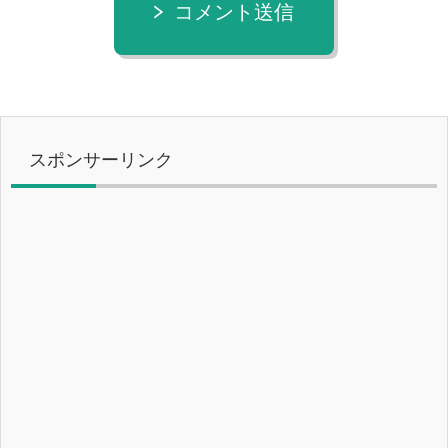
コメント送信
スポンサーリンク