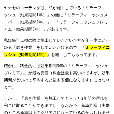
ヤナセのコーテングは、私が施工している「ミラーフィニ
ッシュ（効果期間1年）」の他に「ミラーフィニッシュス
ーパー（効果期間2年）」、「ミラーフィニッシュプレミ
アム（効果期間3年）」があります。
私は毎年点検の際に施工していただいた方が年一度にいわ
ゆる「磨き作業」をしていただけるので、「
ミラーフィニ
ッシュ（効果期間1年）
」を施工してもらってます。
確かに、料金的には効果期間3年の「ミラーフィニッシュ
プレミアム」が最も安価（料金は最も高いのですが、効果
期間が長いので平均すると最も安価になります）にはなり
ます。
しかし、「磨き作業」を施工してもらうと1年間の汚れを
完全に取ることができますし、なおかつ、新車同様（実際
のところ新車以上のクリアさになっているのかもしれませ