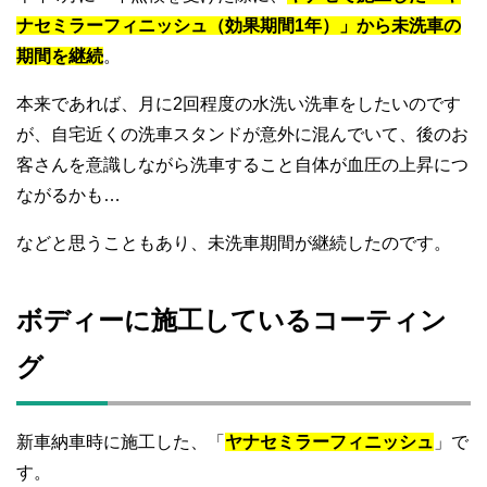
ナセミラーフィニッシュ（効果期間1年）」から未洗車の
期間を継続
。
本来であれば、月に2回程度の水洗い洗車をしたいのです
が、自宅近くの洗車スタンドが意外に混んでいて、後のお
客さんを意識しながら洗車すること自体が血圧の上昇につ
ながるかも…
などと思うこともあり、未洗車期間が継続したのです。
ボディーに施工しているコーティン
グ
新車納車時に施工した、「
ヤナセミラーフィニッシュ
」で
す。