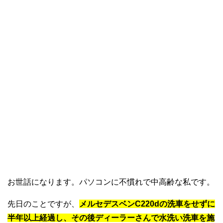
お世話になります。パソコンに不慣れで中高齢な私です。
先日のことですが、
メルセデスベンC220dの洗車をせずに
半年以上経過し、その後ディーラーさんで水洗い洗車を施