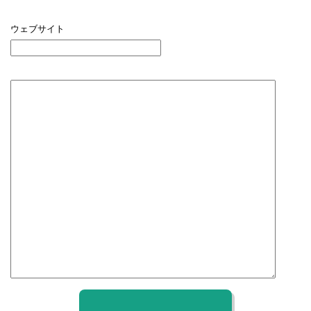
ウェブサイト