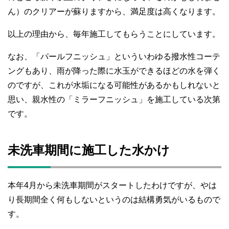
ん）のクリアーが蘇りますから、満足度は高くなります。
以上の理由から、毎年施工してもらうことにしています。
なお、「パールフニッシュ」といういわゆる撥水性コーテ
ングもあり、雨が降った際に水玉ができるほどの水を弾く
のですが、これが水垢になる可能性があるかもしれないと
思い、親水性の「ミラーフニッシュ」を施工している次第
です。
未洗車期間に施工した水かけ
本年4月から未洗車期間がスタートしたわけですが、やは
り長期間全く何もしないというのは結構勇気がいるもので
す。