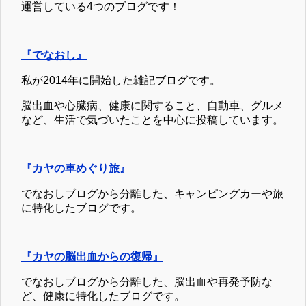
運営している4つのブログです！
『でなおし』
私が2014年に開始した雑記ブログです。
脳出血や心臓病、健康に関すること、自動車、グルメ
など、生活で気づいたことを中心に投稿しています。
『カヤの車めぐり旅』
でなおしブログから分離した、キャンピングカーや旅
に特化したブログです。
『カヤの脳出血からの復帰』
でなおしブログから分離した、脳出血や再発予防な
ど、健康に特化したブログです。