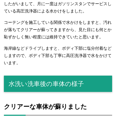
したがいまして、月に一度はガソリンスタンでサービスし
ている高圧洗浄器による水かけをしました。
コーテングを施工している関係で水かけをしますと、汚れ
が落ちてクリアーが蘇ってきますから、見た目にも何とか
恥ずかしく無い程度には維持できていたと思います。
海岸線などドライブしますと、ボディ下部に塩分付着など
しますので、ボディ下部も丁寧に高圧洗浄器で水をかけて
います。
水洗い洗車後の車体の様子
クリアーな車体が蘇りました