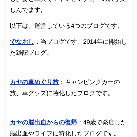
しんでます。
以下は、運営している4つのブログです。
でなおし
：当ブログです。2014年に開始し
た雑記ブログ。
カヤの車めぐり旅
：キャンピングカーの
旅、車グッズに特化したブログです。
カヤの脳出血からの復帰
：49歳で発症した
脳出血やライフに特化したブログです。