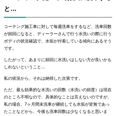
と…
コーテング施工車に対して毎週洗車をするなど、洗車回数
が頻回になると、ディーラーさんで行う水洗いの際に行う
ボディの状況確認で、水垢が付着している傾向にあるそう
です。
したがって、あまりに頻回に水洗いはしない方が良いかも
しれないということ…
私の状況から、それは納得した次第です。
ただ、最も効果的な水洗いの回数（水洗いの頻度）は現在
のところ不明なので、具体的なことは言えないのですが、
私の場合、7ヶ月間未洗車が継続しても水垢が皆無であっ
たことなどから、今後も洗車回数は少なくなると思いま