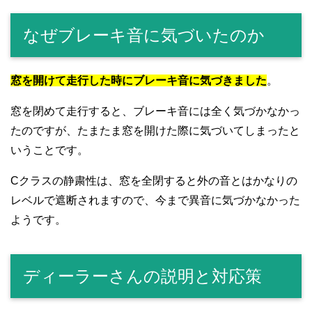
なぜブレーキ音に気づいたのか
窓を開けて走行した時にブレーキ音に気づきました
。
窓を閉めて走行すると、ブレーキ音には全く気づかなかっ
たのですが、たまたま窓を開けた際に気づいてしまったと
いうことです。
Cクラスの静粛性は、窓を全閉すると外の音とはかなりの
レベルで遮断されますので、今まで異音に気づかなかった
ようです。
ディーラーさんの説明と対応策