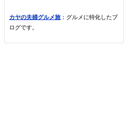
カヤの夫婦グルメ旅
：グルメに特化したブ
ログです。