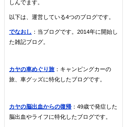
しんでます。
以下は、運営している4つのブログです。
でなおし
：当ブログです。2014年に開始し
た雑記ブログ。
カヤの車めぐり旅
：キャンピングカーの
旅、車グッズに特化したブログです。
カヤの脳出血からの復帰
：49歳で発症した
脳出血やライフに特化したブログです。