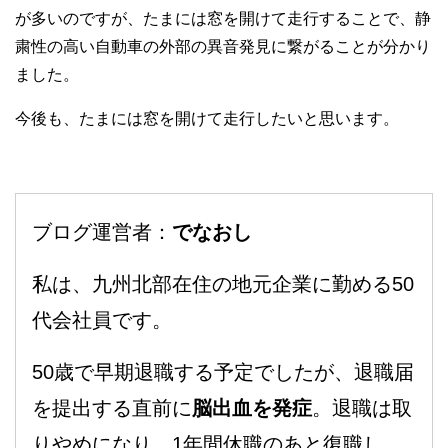
が多いのですが、たまには窓を開けて走行することで、静
粛性の高い自動車の外部の異音発見に繋がることが分かり
ました。
今後も、たまには窓を開けて走行したいと思います。
ブログ運営者：
でなおし
私は、九州北部在住の地元企業に勤める50
代会社員です。
50歳で早期退職する予定でしたが、退職届
を提出する直前に
脳出血を発症
。退職は取
りやめになり、1年間休職のあと復職し、