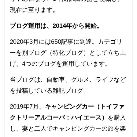
現在に至ります。
ブログ運用は、2014年から開始。
2020年3月には650記事に到達。カテゴリ
ーを別ブログ（特化ブログ）として立ち上
げ、4つのブログを運用しています。
当ブログは、自動車、グルメ、ライフなど
を投稿している雑記ブログ。
2019年7月、
キャンピングカー（トイファ
クトリーアルコーバ：ハイエース）
を購入
し、妻と二人でキャンピングカーの旅を楽