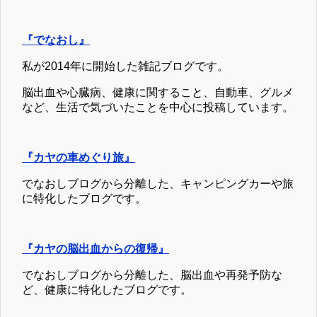
『でなおし』
私が2014年に開始した雑記ブログです。
脳出血や心臓病、健康に関すること、自動車、グルメ
など、生活で気づいたことを中心に投稿しています。
『カヤの車めぐり旅』
でなおしブログから分離した、キャンピングカーや旅
に特化したブログです。
『カヤの脳出血からの復帰』
でなおしブログから分離した、脳出血や再発予防な
ど、健康に特化したブログです。