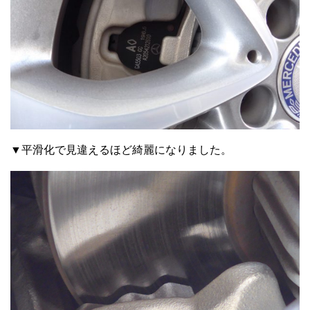
▼平滑化で見違えるほど綺麗になりました。