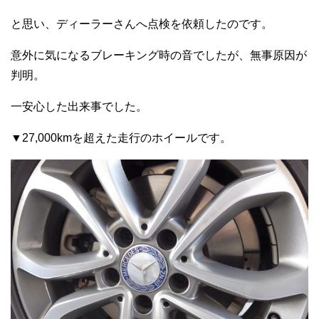
と思い、ディーラーさんへ点検を依頼したのです。
意外に気になるブレーキング時の音でしたが、無事原因が
判明。
一安心した出来事でした。
▼27,000kmを超えた走行のホイールです。