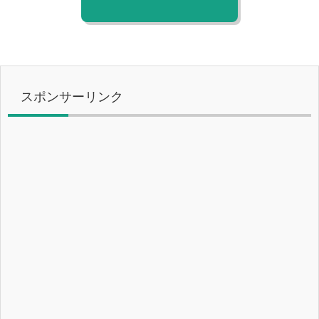
スポンサーリンク