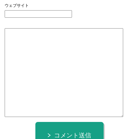
ウェブサイト
コメント送信