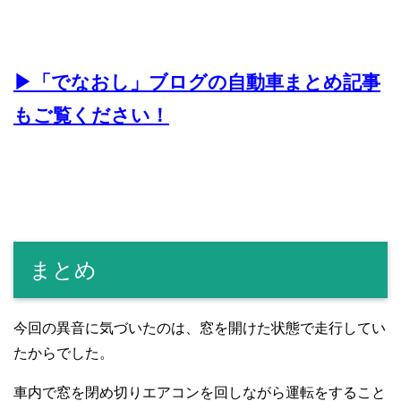
▶︎「でなおし」ブログの自動車まとめ記事
もご覧ください！
まとめ
今回の異音に気づいたのは、窓を開けた状態で走行してい
たからでした。
車内で窓を閉め切りエアコンを回しながら運転をすること