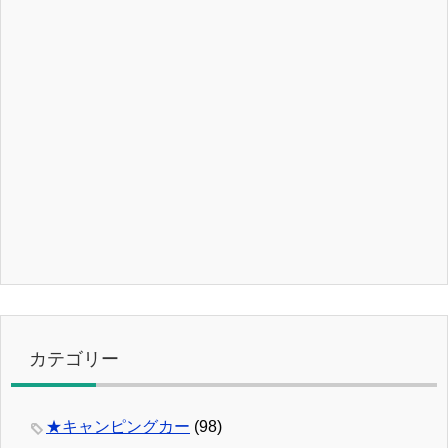
カテゴリー
★キャンピングカー
(98)