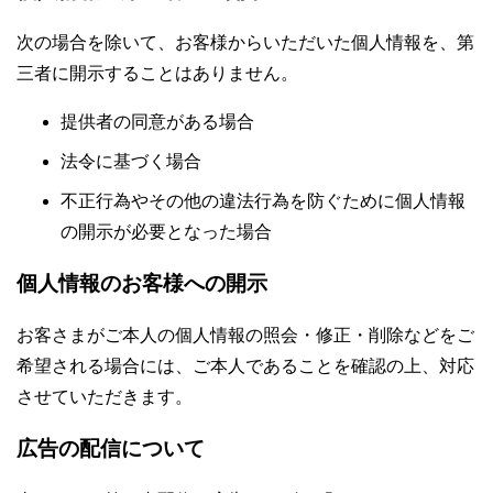
次の場合を除いて、お客様からいただいた個人情報を、第
三者に開示することはありません。
提供者の同意がある場合
法令に基づく場合
不正行為やその他の違法行為を防ぐために個人情報
の開示が必要となった場合
個人情報のお客様への開示
お客さまがご本人の個人情報の照会・修正・削除などをご
希望される場合には、ご本人であることを確認の上、対応
させていただきます。
広告の配信について