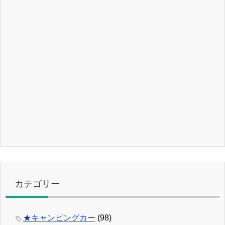
カテゴリー
★キャンピングカー
(98)