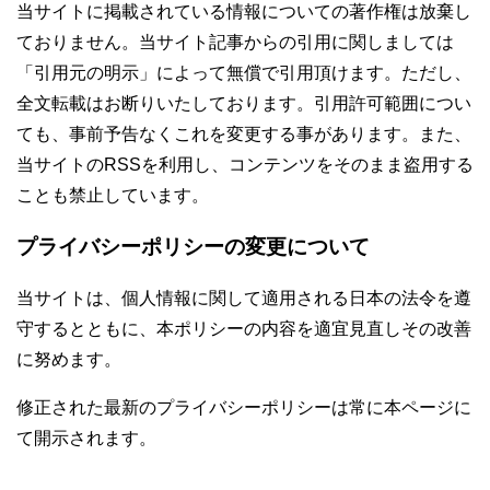
当サイトに掲載されている情報についての著作権は放棄し
ておりません。当サイト記事からの引用に関しましては
「引用元の明示」によって無償で引用頂けます。ただし、
全文転載はお断りいたしております。引用許可範囲につい
ても、事前予告なくこれを変更する事があります。また、
当サイトのRSSを利用し、コンテンツをそのまま盗用する
ことも禁止しています。
プライバシーポリシーの変更について
当サイトは、個人情報に関して適用される日本の法令を遵
守するとともに、本ポリシーの内容を適宜見直しその改善
に努めます。
修正された最新のプライバシーポリシーは常に本ページに
て開示されます。