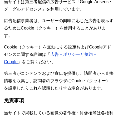
当サイトは第三者配信の広告サービス「Google Adsense
グーグルアドセンス」を利用しています。
広告配信事業者は、ユーザーの興味に応じた広告を表示す
るためにCookie（クッキー）を使用することがありま
す。
Cookie（クッキー）を無効にする設定およびGoogleアド
センスに関する詳細は「
広告 – ポリシーと規約 –
Google
」をご覧ください。
第三者がコンテンツおよび宣伝を提供し、訪問者から直接
情報を収集し、訪問者のブラウザにCookie（クッキー）
を設定したりこれを認識したりする場合があります。
免責事項
当サイトで掲載している画像の著作権・肖像権等は各権利