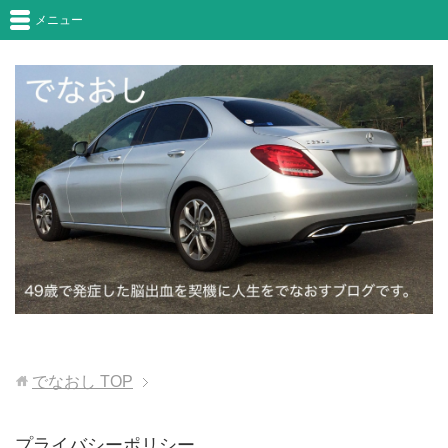
メニュー
でなおし
TOP
プライバシーポリシー