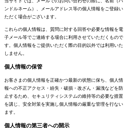
当サイトでは、メールでのお問い合わせの際に、名前（ハ
ンドルネーム）、メールアドレス等の個人情報をご登録い
ただく場合がございます。
これらの個人情報は、質問に対する回答や必要な情報を電
子メール等でご連絡する場合に利用させていただくもので
す。個人情報をご提供いただく際の目的以外では利用いた
しません。
個人情報の保管
お客さまの個人情報を正確かつ最新の状態に保ち、個人情
報への不正アクセス・紛失・破損・改ざん・漏洩などを防
止するため、セキュリティシステムの維持等の必要な措置
を講じ、安全対策を実施し個人情報の厳重な管理を行ない
ます。
個人情報の第三者への開示