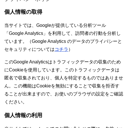
個人情報の取得
当サイトでは、Googleが提供している分析ツール
「Google Analytics」を利用して、訪問者の行動を分析し
ています。（Google Analytics のデータのプライバシーと
セキュリティについては
コチラ
）
このGoogle Analyticsはトラフィックデータの収集のため
にCookieを使用しています。このトラフィックデータは
匿名で収集されており、個人を特定するものではありませ
ん。この機能はCookieを無効にすることで収集を拒否す
ることが出来ますので、お使いのブラウザの設定をご確認
ください。
個人情報の利用