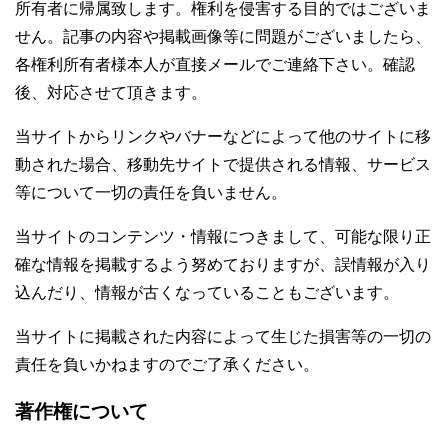
所有者に帰属致します。権利を侵害する目的ではございま
せん。記事の内容や掲載画像等に問題がございましたら、
各権利所有者様本人が直接メールでご連絡下さい。確認
後、対応させて頂きます。
当サイトからリンクやバナーなどによって他のサイトに移
動された場合、移動先サイトで提供される情報、サービス
等について一切の責任を負いません。
当サイトのコンテンツ・情報につきまして、可能な限り正
確な情報を掲載するよう努めておりますが、誤情報が入り
込んだり、情報が古くなっていることもございます。
当サイトに掲載された内容によって生じた損害等の一切の
責任を負いかねますのでご了承ください。
著作権について