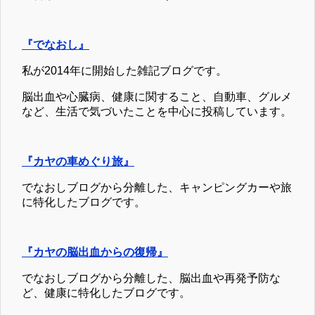
『でなおし』
私が2014年に開始した雑記ブログです。
脳出血や心臓病、健康に関すること、自動車、グルメ
など、生活で気づいたことを中心に投稿しています。
『カヤの車めぐり旅』
でなおしブログから分離した、キャンピングカーや旅
に特化したブログです。
『カヤの脳出血からの復帰』
でなおしブログから分離した、脳出血や再発予防な
ど、健康に特化したブログです。