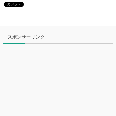
スポンサーリンク