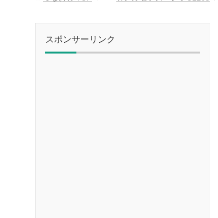
スポンサーリンク