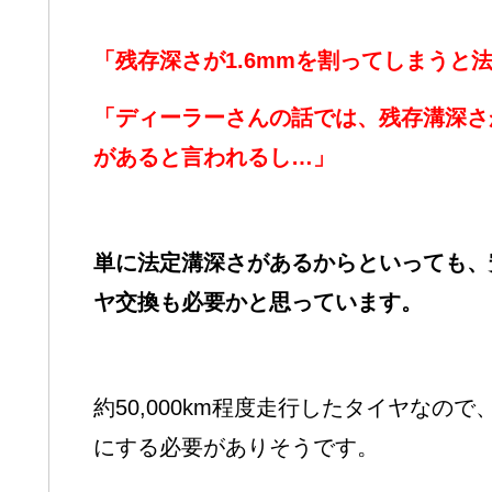
「残存深さが1.6mmを割ってしまうと
「ディーラーさんの話では、残存溝深さ
があると言われるし…」
単に法定溝深さがあるからといっても、
ヤ交換も必要かと思っています。
約50,000km程度走行したタイヤなの
にする必要がありそうです。