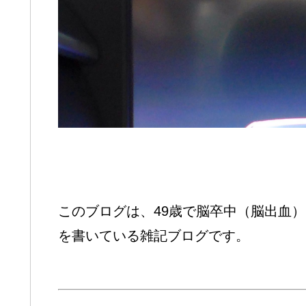
このブログは、49歳で脳卒中（脳出血
を書いている雑記ブログです。