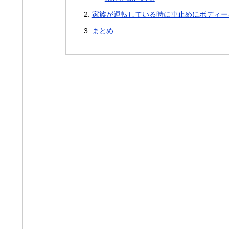
家族が運転している時に車止めにボディー
まとめ