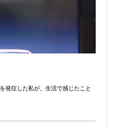
）を発症した私が、生活で感じたこと