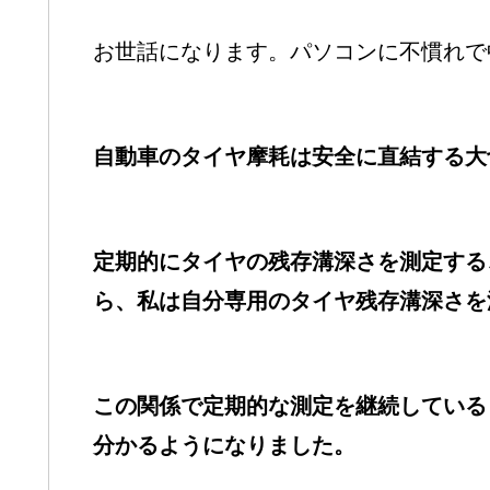
お世話になります。パソコンに不慣れで
自動車のタイヤ摩耗は安全に直結する大
定期的にタイヤの残存溝深さを測定する
ら、私は自分専用のタイヤ残存溝深さを
この関係で定期的な測定を継続している
分かるようになりました。