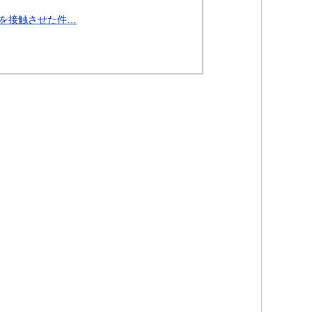
を接触させた件…