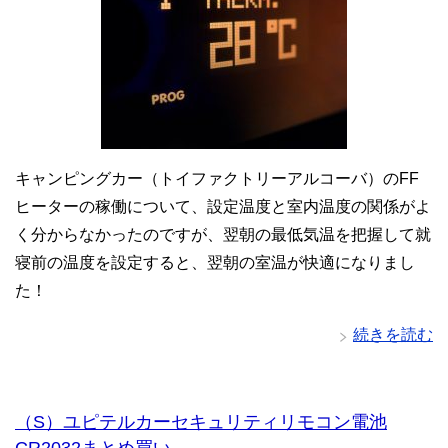
キャンピングカー（トイファクトリーアルコーバ）のFF
ヒーターの稼働について、設定温度と室内温度の関係がよ
く分からなかったのですが、翌朝の最低気温を把握して就
寝前の温度を設定すると、翌朝の室温が快適になりまし
た！
続きを読む
（S）ユピテルカーセキュリティリモコン電池