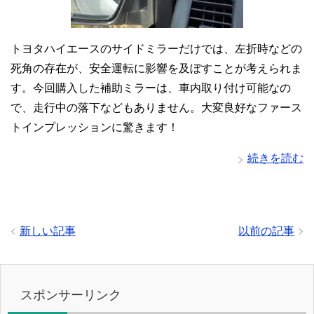
トヨタハイエースのサイドミラーだけでは、左折時などの
死角の存在が、安全運転に影響を及ぼすことが考えられま
す。今回購入した補助ミラーは、車内取り付け可能なの
で、走行中の落下などもありません。大変良好なファース
トインプレッションに驚きます！
続きを読む
新しい記事
以前の記事
スポンサーリンク