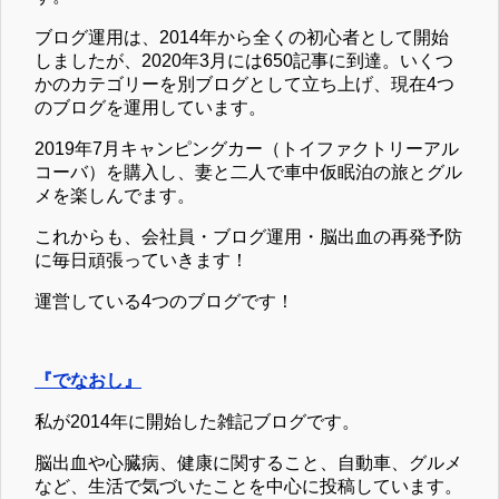
ブログ運用は、2014年から全くの初心者として開始
しましたが、2020年3月には650記事に到達。いくつ
かのカテゴリーを別ブログとして立ち上げ、現在4つ
のブログを運用しています。
2019年7月キャンピングカー（トイファクトリーアル
コーバ）を購入し、妻と二人で車中仮眠泊の旅とグル
メを楽しんでます。
これからも、会社員・ブログ運用・脳出血の再発予防
に毎日頑張っていきます！
運営している4つのブログです！
『でなおし』
私が2014年に開始した雑記ブログです。
脳出血や心臓病、健康に関すること、自動車、グルメ
など、生活で気づいたことを中心に投稿しています。