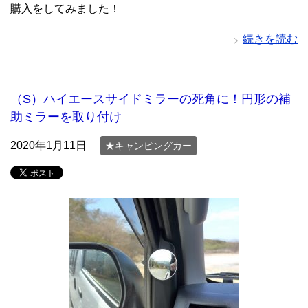
購入をしてみました！
続きを読む
（S）ハイエースサイドミラーの死角に！円形の補
助ミラーを取り付け
2020年1月11日
★キャンピングカー