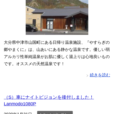
大分県中津市山国町にある日帰り温泉施設、『やすらぎの
郷やまくに』は、山あいにある静かな温泉です。優しい弱
アルカリ性単純温泉がお肌に優しく湯上りは心地良いもの
です。オススメの天然温泉です！
続きを読む
（S）車にナイトビジョンを後付しました！
Lanmodo1080P