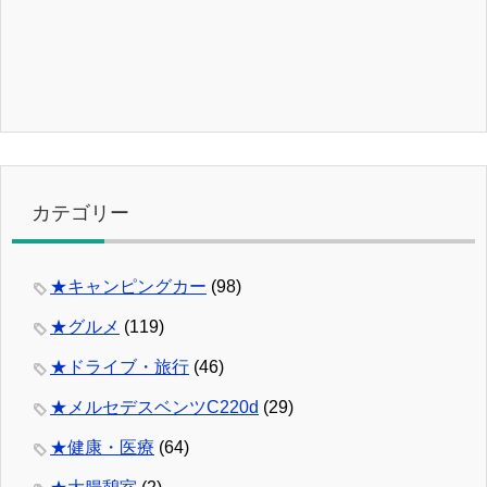
カテゴリー
★キャンピングカー
(98)
★グルメ
(119)
★ドライブ・旅行
(46)
★メルセデスベンツC220d
(29)
★健康・医療
(64)