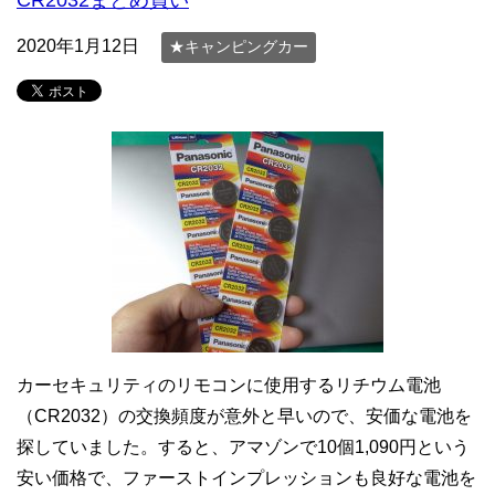
CR2032まとめ買い
2020年1月12日
★キャンピングカー
カーセキュリティのリモコンに使用するリチウム電池
（CR2032）の交換頻度が意外と早いので、安価な電池を
探していました。すると、アマゾンで10個1,090円という
安い価格で、ファーストインプレッションも良好な電池を