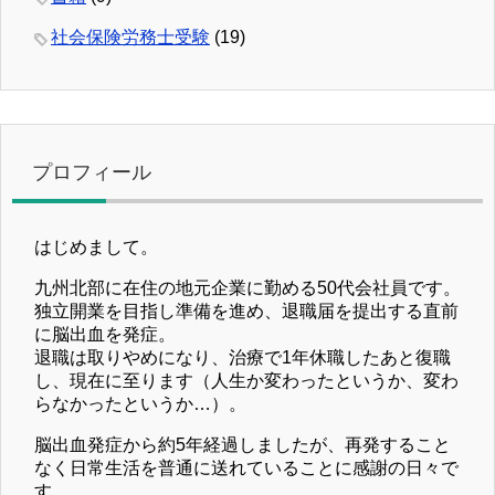
社会保険労務士受験
(19)
プロフィール
はじめまして。
九州北部に在住の地元企業に勤める50代会社員です。
独立開業を目指し準備を進め、退職届を提出する直前
に脳出血を発症。
退職は取りやめになり、治療で1年休職したあと復職
し、現在に至ります（人生か変わったというか、変わ
らなかったというか…）。
脳出血発症から約5年経過しましたが、再発すること
なく日常生活を普通に送れていることに感謝の日々で
す。