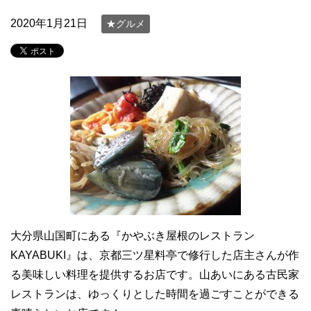
2020年1月21日
★グルメ
大分県山国町にある『かやぶき屋根のレストラン
KAYABUKI』は、京都三ツ星料亭で修行した店主さんが作
る美味しい料理を提供するお店です。山あいにある古民家
レストランは、ゆっくりとした時間を過ごすことができる