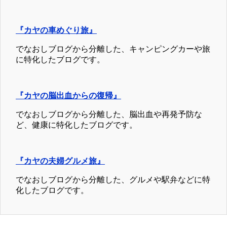
『カヤの車めぐり旅』
でなおしブログから分離した、キャンピングカーや旅
に特化したブログです。
『カヤの脳出血からの復帰』
でなおしブログから分離した、脳出血や再発予防な
ど、健康に特化したブログです。
『カヤの夫婦グルメ旅』
でなおしブログから分離した、グルメや駅弁などに特
化したブログです。