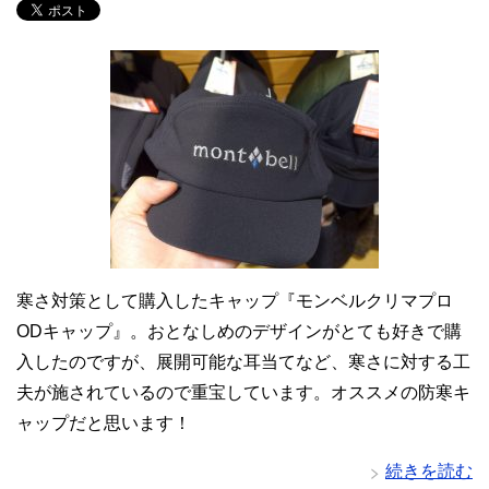
寒さ対策として購入したキャップ『モンベルクリマプロ
ODキャップ』。おとなしめのデザインがとても好きで購
入したのですが、展開可能な耳当てなど、寒さに対する工
夫が施されているので重宝しています。オススメの防寒キ
ャップだと思います！
続きを読む