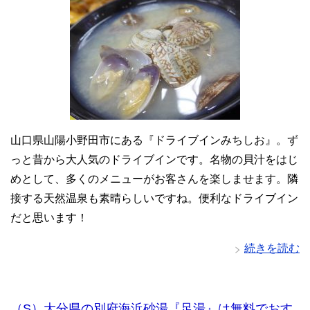
山口県山陽小野田市にある『ドライブインみちしお』。ず
っと昔から大人気のドライブインです。名物の貝汁をはじ
めとして、多くのメニューがお客さんを楽しませます。隣
接する天然温泉も素晴らしいですね。便利なドライブイン
だと思います！
続きを読む
（S）大分県の別府海浜砂湯『足湯』は無料でおす