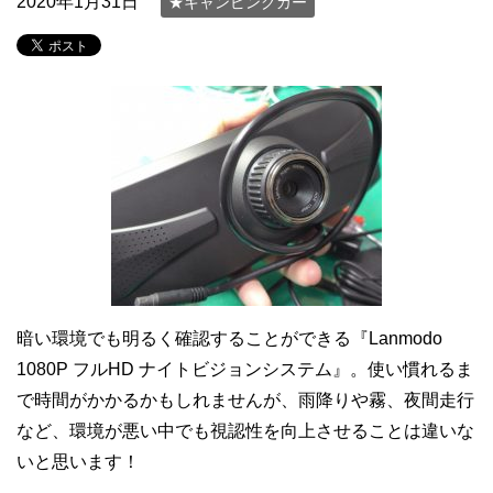
2020年1月31日
★キャンピングカー
暗い環境でも明るく確認することができる『Lanmodo
1080P フルHD ナイトビジョンシステム』。使い慣れるま
で時間がかかるかもしれませんが、雨降りや霧、夜間走行
など、環境が悪い中でも視認性を向上させることは違いな
いと思います！