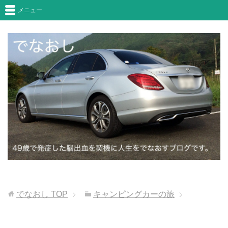
メニュー
でなおし
TOP
キャンピングカーの旅