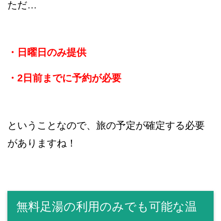
ただ…
・日曜日のみ提供
・2日前までに予約が必要
ということなので、旅の予定が確定する必要
がありますね！
無料足湯の利用のみでも可能な温