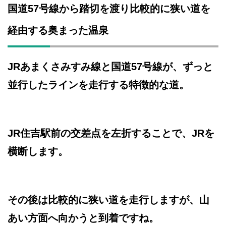
国道57号線から踏切を渡り比較的に狭い道を
経由する奥まった温泉
JRあまくさみすみ線と国道57号線が、ずっと
並行したラインを走行する特徴的な道。
JR住吉駅前の交差点を左折することで、JRを
横断します。
その後は比較的に狭い道を走行しますが、山
あい方面へ向かうと到着ですね。