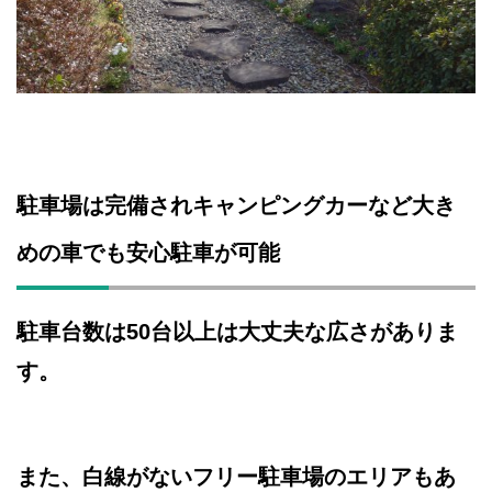
駐車場は完備されキャンピングカーなど大き
めの車でも安心駐車が可能
駐車台数は50台以上は大丈夫な広さがありま
す。
また、白線がないフリー駐車場のエリアもあ