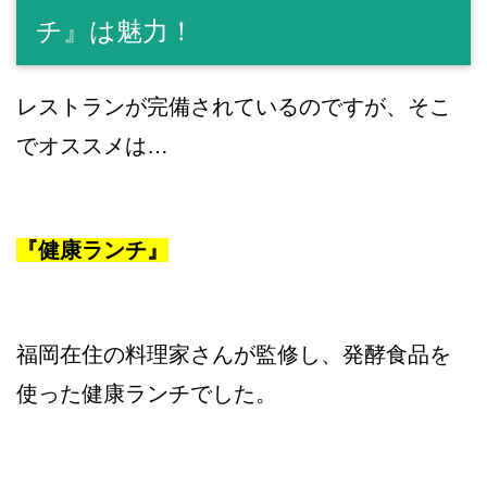
チ』は魅力！
レストランが完備されているのですが、そこ
でオススメは…
『健康ランチ』
福岡在住の料理家さんが監修し、発酵食品を
使った健康ランチでした。