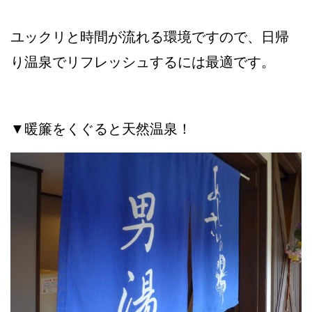
ユックリと時間が流れる環境ですので、日帰
り温泉でリフレッシュするには最適です。
▼暖簾をくぐると天然温泉！