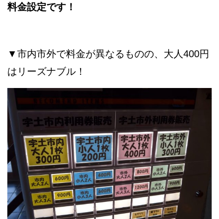
料金設定です！
▼市内市外で料金が異なるものの、大人400円
はリーズナブル！