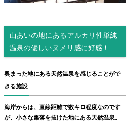
山あいの地にあるアルカリ性単純
温泉の優しいヌメリ感に好感！
奥まった地にある天然温泉を感じることがで
きる施設
海岸からは、直線距離で数キロ程度なのです
が、小さな集落を抜けた地にある天然温泉。