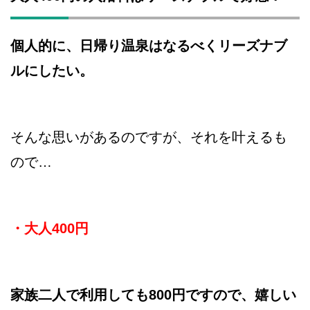
個人的に、日帰り温泉はなるべくリーズナブ
ルにしたい。
そんな思いがあるのですが、それを叶えるも
ので…
・大人400円
家族二人で利用しても800円ですので、嬉しい