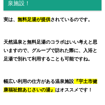
泉施設！
実は、
無料足湯が提供
されているのです。
天然温泉と無料足湯のコラボはいい考えと思
いますので、グループで訪れた際に、入浴と
足湯で別れて利用することも可能ですね。
幅広い利用の仕方がある温泉施設
『宇土市健
康福祉館あじさいの湯』
はオススメです！