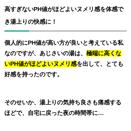
高すぎないPH値がほどよいヌメリ感を体感で
き湯上りの快感に！
個人的にPH値が高い方が良いと考えている私
なのですが、あじさいの湯は、
極端に高くな
いPH値がほどよいヌメリ感
を出して、とても
好感を持ったのです。
そのせいか、湯上りの気持ち良さも痛感する
ほどで、自宅に戻った夜の時間帯に…