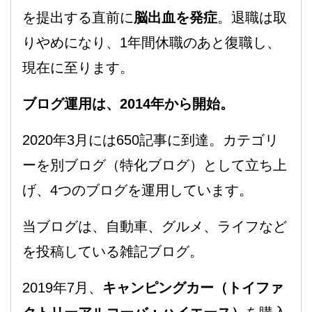
を提出する直前に
脳出血を発症
。退職は取
りやめになり、1年間休職のあと復職し、
現在に至ります。
ブログ運用は、2014年から開始。
2020年3月には650記事に到達。カテゴリ
ーを別ブログ（特化ブログ）として立ち上
げ、4つのブログを運用しています。
当ブログは、自動車、グルメ、ライフなど
を投稿している雑記ブログ。
2019年7月、
キャンピングカー（トイファ