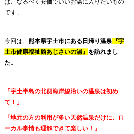
は、なるべく安価でいいお湯に入りたいもの
です。
今回は、
熊本県宇土市にある日帰り温泉
『宇
土市健康福祉館あじさいの湯』
を訪れまし
た。
「宇土半島の北側海岸線沿いの温泉は初め
て！」
「地元の方の利用が多い天然温泉だけに、ロ
ーカル事情も理解できて楽しい！」