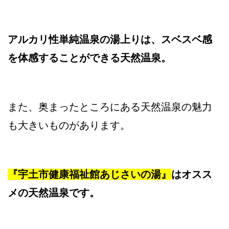
アルカリ性単純温泉の湯上りは、スベスベ感
を体感することができる天然温泉。
また、奥まったところにある天然温泉の魅力
も大きいものがあります。
『宇土市健康福祉館あじさいの湯』
はオスス
メの天然温泉です。