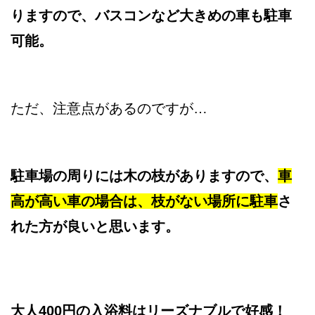
りますので、バスコンなど大きめの車も駐車
可能。
ただ、注意点があるのですが…
駐車場の周りには木の枝がありますので、
車
高が高い車の場合は、枝がない場所に駐車
さ
れた方が良いと思います。
大人400円の入浴料はリーズナブルで好感！