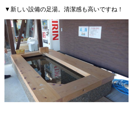
▼新しい設備の足湯。清潔感も高いですね！