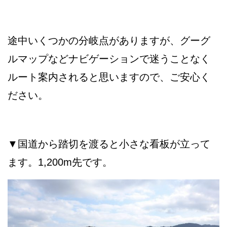
途中いくつかの分岐点がありますが、グーグ
ルマップなどナビゲーションで迷うことなく
ルート案内されると思いますので、ご安心く
ださい。
▼国道から踏切を渡ると小さな看板が立って
ます。1,200m先です。