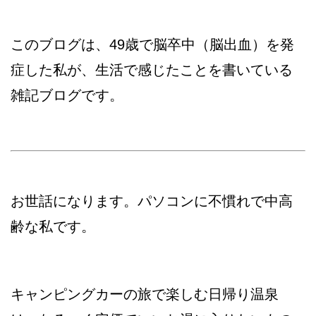
このブログは、49歳で脳卒中（脳出血）を発
症した私が、生活で感じたことを書いている
雑記ブログです。
お世話になります。パソコンに不慣れで中高
齢な私です。
キャンピングカーの旅で楽しむ日帰り温泉