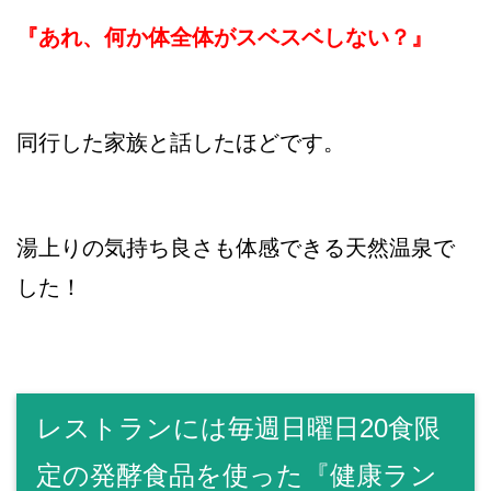
『あれ、何か体全体がスベスベしない？』
同行した家族と話したほどです。
湯上りの気持ち良さも体感できる天然温泉で
した！
レストランには毎週日曜日20食限
定の発酵食品を使った『健康ラン