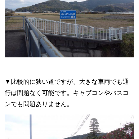
▼比較的に狭い道ですが、大きな車両でも通
行は問題なく可能です。キャブコンやバスコ
ンでも問題ありません。