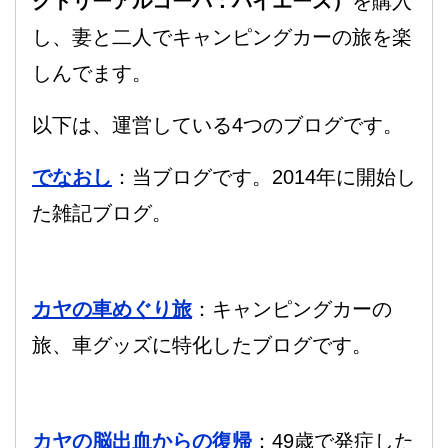
クトリーアルコーバ：ハイエース）
を購入
し、妻と二人でキャンピングカーの旅を楽
しんでます。
以下は、運営している4つのブログです。
でなおし
：当ブログです。2014年に開始し
た雑記ブログ。
カヤの車めぐり旅
：キャンピングカーの
旅、車グッズに特化したブログです。
カヤの脳出血からの復帰
：49歳で発症した