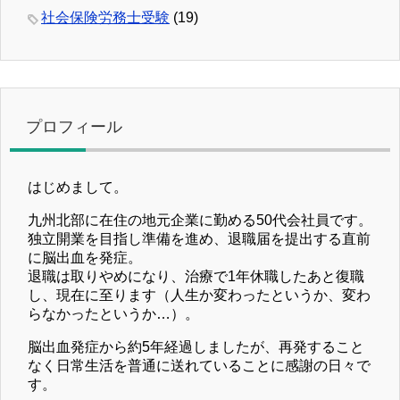
社会保険労務士受験
(19)
プロフィール
はじめまして。
九州北部に在住の地元企業に勤める50代会社員です。
独立開業を目指し準備を進め、退職届を提出する直前
に脳出血を発症。
退職は取りやめになり、治療で1年休職したあと復職
し、現在に至ります（人生か変わったというか、変わ
らなかったというか…）。
脳出血発症から約5年経過しましたが、再発すること
なく日常生活を普通に送れていることに感謝の日々で
す。