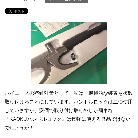
ハイエースの盗難対策として、私は、機械的な装置を複数
取り付けることにしています。ハンドルロックは二つ使用
していますが、安価で取り付け取り外しが簡単な
『KAOKUハンドルロック』は気軽に使える良品ではない
でしょうか！