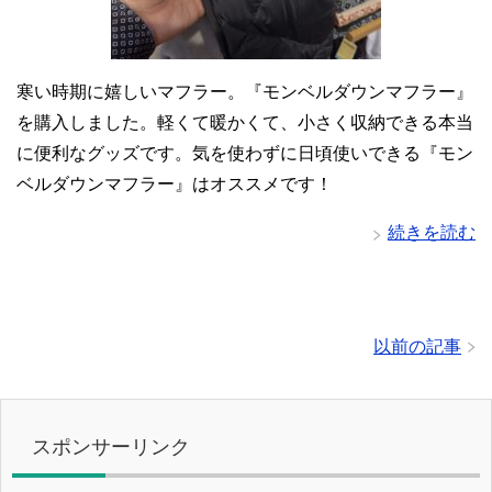
寒い時期に嬉しいマフラー。『モンベルダウンマフラー』
を購入しました。軽くて暖かくて、小さく収納できる本当
に便利なグッズです。気を使わずに日頃使いできる『モン
ベルダウンマフラー』はオススメです！
続きを読む
以前の記事
スポンサーリンク