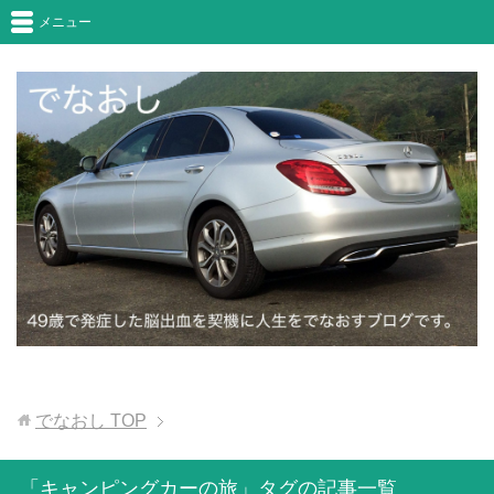
メニュー
でなおし
TOP
「キャンピングカーの旅」タグの記事一覧