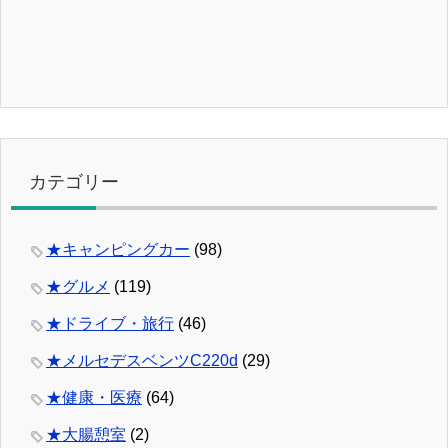
カテゴリー
★キャンピングカー
(98)
★グルメ
(119)
★ドライブ・旅行
(46)
★メルセデスベンツC220d
(29)
★健康・医療
(64)
★大腸憩室
(2)