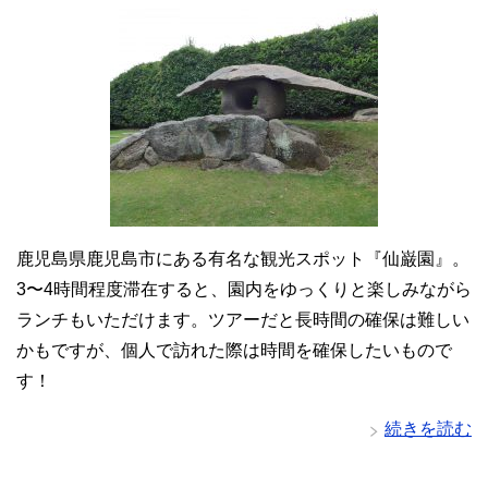
鹿児島県鹿児島市にある有名な観光スポット『仙巌園』。
3〜4時間程度滞在すると、園内をゆっくりと楽しみながら
ランチもいただけます。ツアーだと長時間の確保は難しい
かもですが、個人で訪れた際は時間を確保したいもので
す！
続きを読む