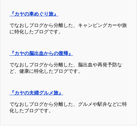
『カヤの車めぐり旅』
でなおしブログから分離した、キャンピングカーや旅
に特化したブログです。
『カヤの脳出血からの復帰』
でなおしブログから分離した、脳出血や再発予防な
ど、健康に特化したブログです。
『カヤの夫婦グルメ旅』
でなおしブログから分離した、グルメや駅弁などに特
化したブログです。