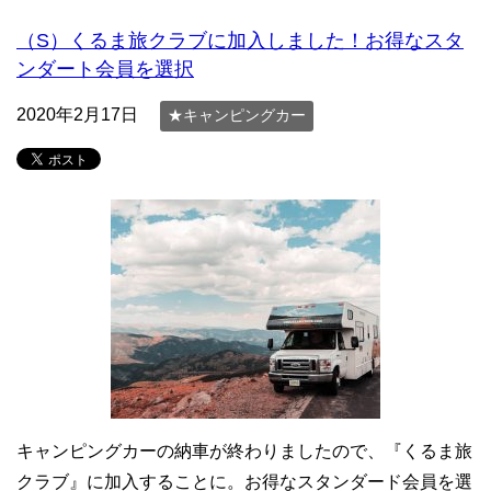
（S）くるま旅クラブに加入しました！お得なスタ
ンダート会員を選択
2020年2月17日
★キャンピングカー
キャンピングカーの納車が終わりましたので、『くるま旅
クラブ』に加入することに。お得なスタンダード会員を選