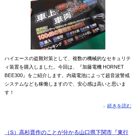
ハイエースの盗難対策として、複数の機械的なセキュリテ
ィ装置を購入しました。今回は、『加藤電機 HORNET
BEE300』をご紹介します。内蔵電池によって超音波警戒
システムなども稼働しますので、安心感は高いと思いま
す！
続きを読む
（S）高杉晋作のことが分かる山口県下関市『東行