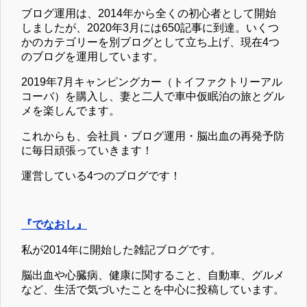
ブログ運用は、2014年から全くの初心者として開始
しましたが、2020年3月には650記事に到達。いくつ
かのカテゴリーを別ブログとして立ち上げ、現在4つ
のブログを運用しています。
2019年7月キャンピングカー（トイファクトリーアル
コーバ）を購入し、妻と二人で車中仮眠泊の旅とグル
メを楽しんでます。
これからも、会社員・ブログ運用・脳出血の再発予防
に毎日頑張っていきます！
運営している4つのブログです！
『でなおし』
私が2014年に開始した雑記ブログです。
脳出血や心臓病、健康に関すること、自動車、グルメ
など、生活で気づいたことを中心に投稿しています。