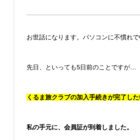
お世話になります。パソコンに不慣れで
先日、といっても5日前のことですが…
くるま旅クラブの加入手続きが完了した
私の手元に、会員証が到着しました。