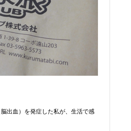
中（脳出血）を発症した私が、生活で感