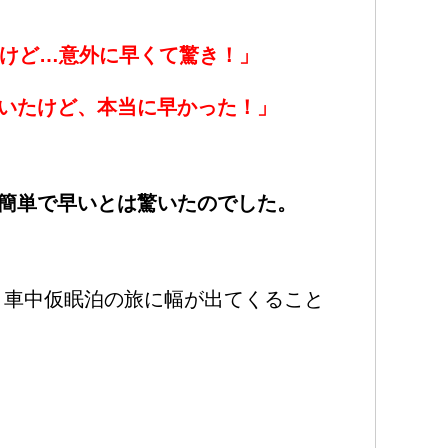
だけど…意外に早くて驚き！」
いたけど、本当に早かった！」
簡単で早いとは驚いたのでした。
、車中仮眠泊の旅に幅が出てくること