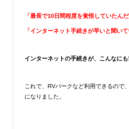
「最長で10日間程度を覚悟していたん
「インターネット手続きが早いと聞いて
インターネットの手続きが、こんなにも
これで、RVパークなど利用できるので
になりました。