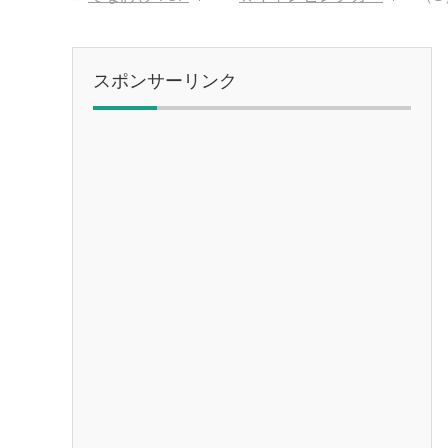
スポンサーリンク