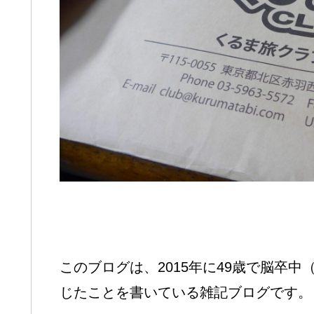
このブログは、2015年に49歳で脳卒
じたことを書いている雑記ブログです。