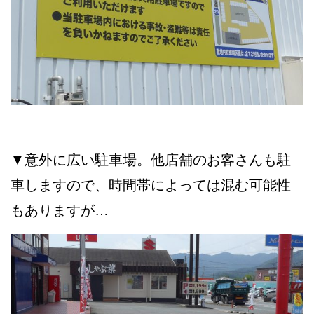
▼意外に広い駐車場。他店舗のお客さんも駐
車しますので、時間帯によっては混む可能性
もありますが…