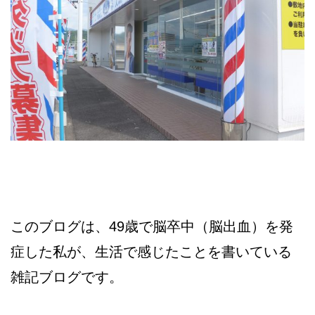
このブログは、49歳で脳卒中（脳出血）を発
症した私が、生活で感じたことを書いている
雑記ブログです。