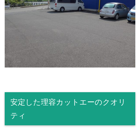
安定した理容カットエーのクオリ
ティ