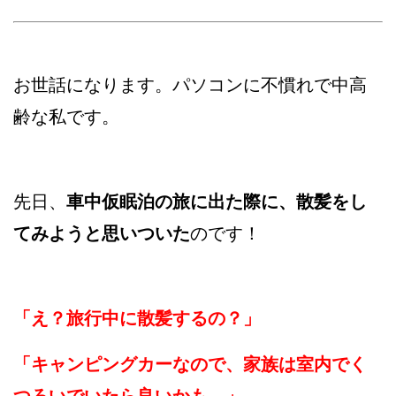
お世話になります。パソコンに不慣れで中高
齢な私です。
先日、
車中仮眠泊の旅に出た際に、散髪をし
てみようと思いついた
のです！
「え？旅行中に散髪するの？」
「キャンピングカーなので、家族は室内でく