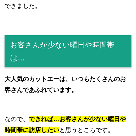
できました。
お客さんが少ない曜日や時間帯
は…
大人気のカットエーは、いつもたくさんのお
客さんであふれています。
なので、
できれば…お客さんが少ない曜日や
時間帯に訪店したい
と思うところです。