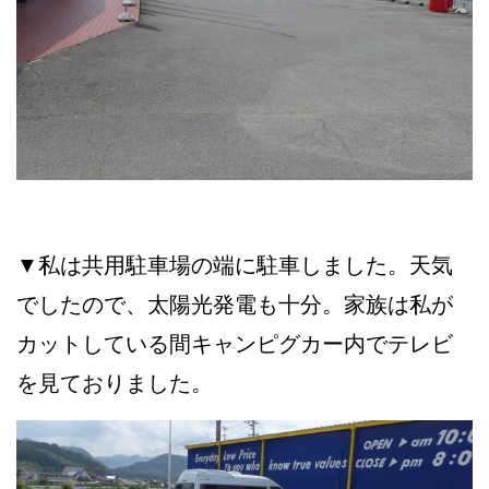
▼私は共用駐車場の端に駐車しました。天気
でしたので、太陽光発電も十分。家族は私が
カットしている間キャンピグカー内でテレビ
を見ておりました。