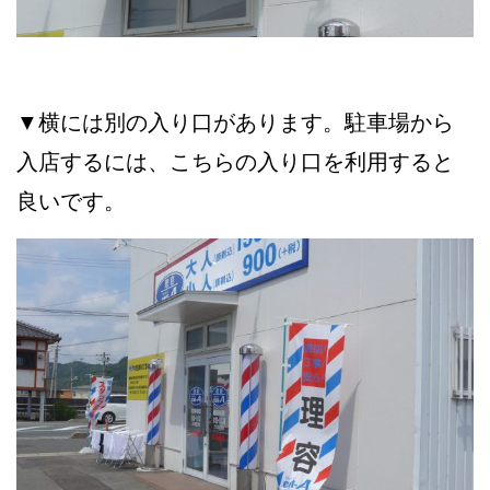
▼横には別の入り口があります。駐車場から
入店するには、こちらの入り口を利用すると
良いです。