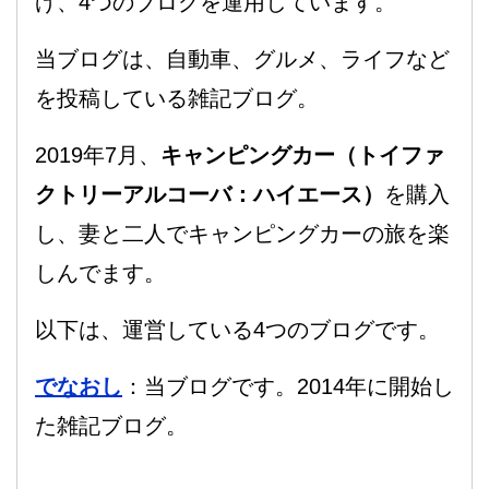
げ、4つのブログを運用しています。
当ブログは、自動車、グルメ、ライフなど
を投稿している雑記ブログ。
2019年7月、
キャンピングカー（トイファ
クトリーアルコーバ：ハイエース）
を購入
し、妻と二人でキャンピングカーの旅を楽
しんでます。
以下は、運営している4つのブログです。
でなおし
：当ブログです。2014年に開始し
た雑記ブログ。