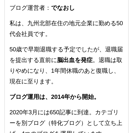
ブログ運営者：
でなおし
私は、九州北部在住の地元企業に勤める50
代会社員です。
50歳で早期退職する予定でしたが、退職届
を提出する直前に
脳出血を発症
。退職は取
りやめになり、1年間休職のあと復職し、
現在に至ります。
ブログ運用は、2014年から開始。
2020年3月には650記事に到達。カテゴリ
ーを別ブログ（特化ブログ）として立ち上