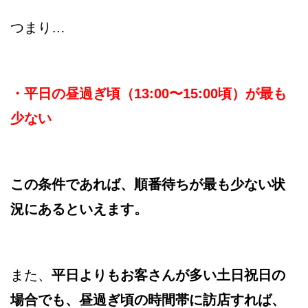
つまり…
・平日の昼過ぎ頃（13:00〜15:00頃）が最も
少ない
この条件であれば、順番待ちが最も少ない状
況にあるといえます。
また、
平日よりもお客さんが多い土日祝日の
場合でも、昼過ぎ頃の時間帯に訪店すれば、