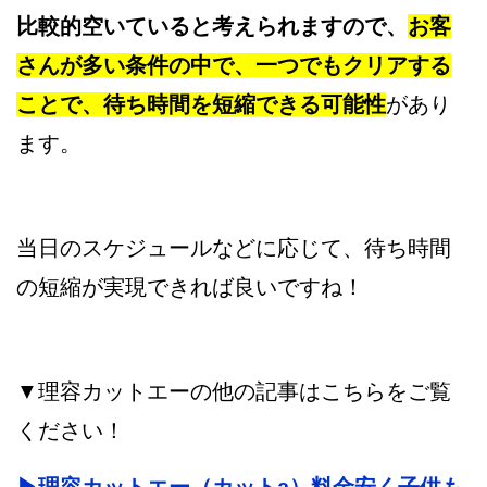
比較的空いていると考えられますので、
お客
さんが多い条件の中で、一つでもクリアする
ことで、待ち時間を短縮できる可能性
があり
ます。
当日のスケジュールなどに応じて、待ち時間
の短縮が実現できれば良いですね！
▼理容カットエーの他の記事はこちらをご覧
ください！
▶︎理容カットエー（カットa）料金安く子供も