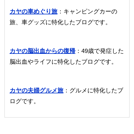
カヤの車めぐり旅
：キャンピングカーの
旅、車グッズに特化したブログです。
カヤの脳出血からの復帰
：49歳で発症した
脳出血やライフに特化したブログです。
カヤの夫婦グルメ旅
：グルメに特化したブ
ログです。