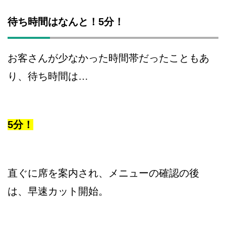
待ち時間はなんと！5分！
お客さんが少なかった時間帯だったこともあ
り、待ち時間は…
5分！
直ぐに席を案内され、メニューの確認の後
は、早速カット開始。