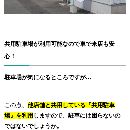
共用駐車場が利用可能なので車で来店も安
心！
駐車場が気になるところですが…
この点、
他店舗と共用している『共用駐車
場』を利用
しますので、駐車には困らないの
ではないでしょうか。