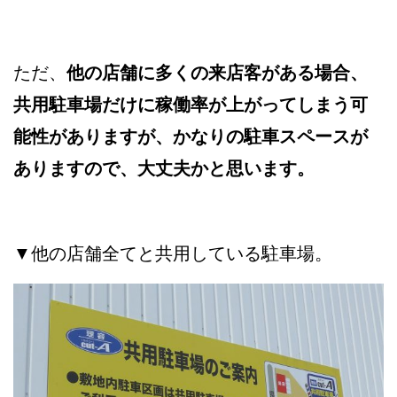
ただ、
他の店舗に多くの来店客がある場合、
共用駐車場だけに稼働率が上がってしまう可
能性がありますが、かなりの駐車スペースが
ありますので、大丈夫かと思います。
▼他の店舗全てと共用している駐車場。