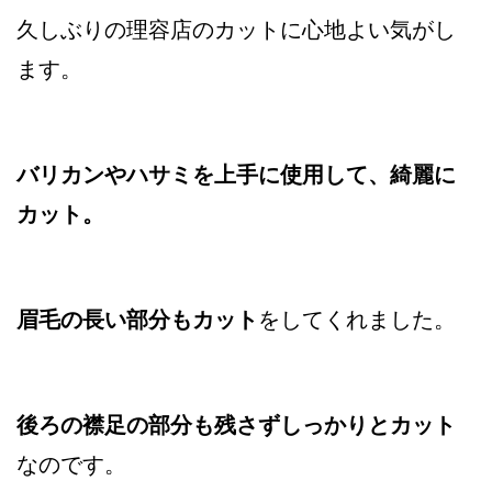
久しぶりの理容店のカットに心地よい気がし
ます。
バリカンやハサミを上手に使用して、綺麗に
カット。
眉毛の長い部分もカット
をしてくれました。
後ろの襟足の部分も残さずしっかりとカット
なのです。