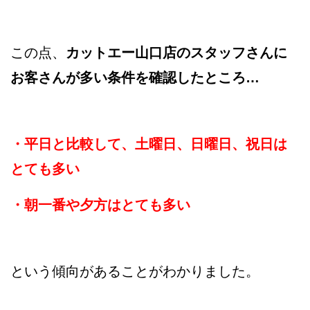
この点、
カットエー山口店のスタッフさんに
お客さんが多い条件を確認したところ…
・平日と比較して、土曜日、日曜日、祝日は
とても多い
・朝一番や夕方はとても多い
という傾向があることがわかりました。