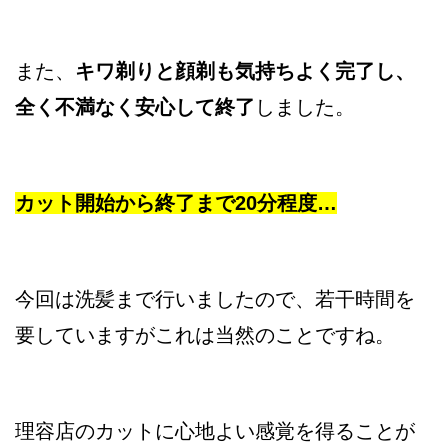
また、
キワ剃りと顔剃も気持ちよく完了し、
全く不満なく安心して終了
しました。
カット開始から終了まで20分程度…
今回は洗髪まで行いましたので、若干時間を
要していますがこれは当然のことですね。
理容店のカットに心地よい感覚を得ることが