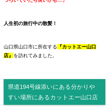
つろいでいたら良いかも…」
人生初の旅行中の散髪！
山口県山口市に所在する
『カットエー山口
店』
を訪れてみました。
県道194号線添いにある分かりや
すい場所にあるカットエー山口店