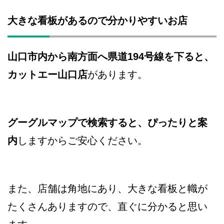
大きな看板があるので分かりやすいお店
山口市内から南方面へ県道194号線を下ると、
カットエー山口店
があります。
グーグルマップで検索すると、ぴったりと案
内
しますからご安心ください。
また、店舗は角地にあり、大きな看板と幟が
たくさんありますので、直ぐに分かると思い