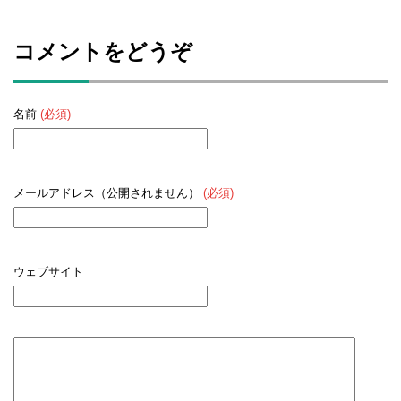
コメントをどうぞ
名前
(必須)
メールアドレス（公開されません）
(必須)
ウェブサイト