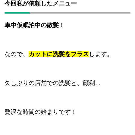
今回私が依頼したメニュー
車中仮眠泊中の散髪！
なので、
カットに洗髪をプラス
します。
久しぶりの店舗での洗髪と、顔剃…
贅沢な時間の始まりです！