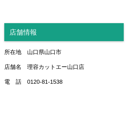
店舗情報
所在地 山口県山口市
店舗名 理容カットエー山口店
電 話 0120-81-1538