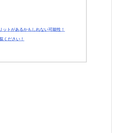
リットがあるかもしれない可能性！
覧ください！