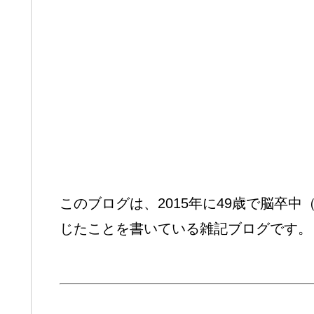
このブログは、2015年に49歳で脳卒
じたことを書いている雑記ブログです。