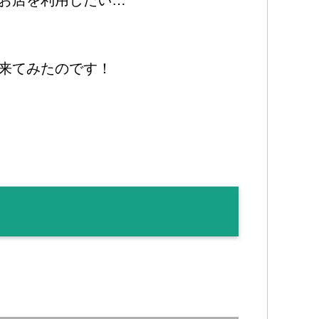
来てみたのです！