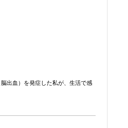
中（脳出血）を発症した私が、生活で感