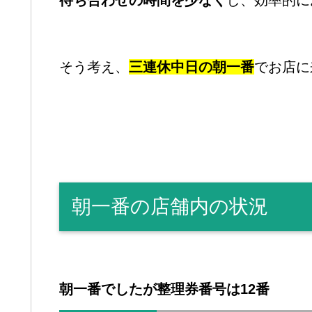
そう考え、
三連休中日の朝一番
でお店に
朝一番の店舗内の状況
朝一番でしたが整理券番号は12番