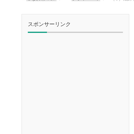
スポンサーリンク