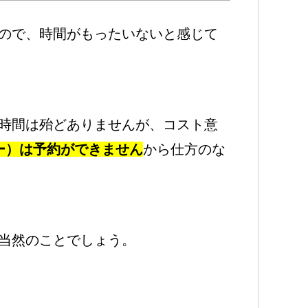
ので、時間がもったいないと感じて
時間は殆どありませんが、コスト意
エー）は予約ができません
から仕方のな
当然のことでしょう。