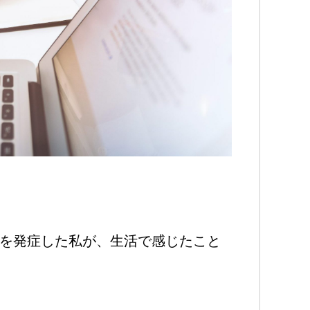
）を発症した私が、生活で感じたこと