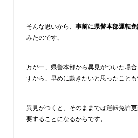
そんな思いから、
事前に県警本部運転免
みたのです。
万が一、県警本部から異見がついた場合
すから、早めに動きたいと思ったことも
異見がつくと、そのままでは運転免許更
要することになるからです。