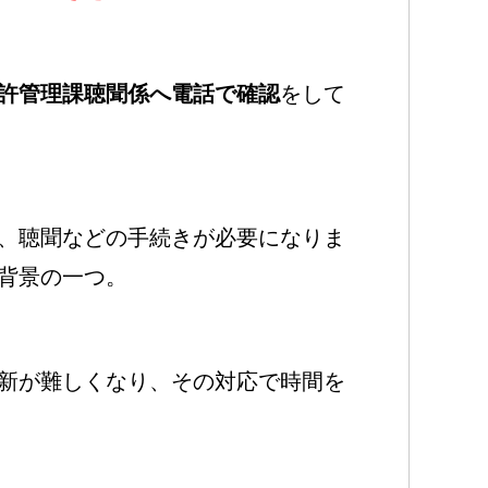
許管理課聴聞係へ電話で確認
をして
、聴聞などの手続きが必要になりま
背景の一つ。
新が難しくなり、その対応で時間を