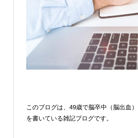
このブログは、49歳で脳卒中（脳出血
を書いている雑記ブログです。