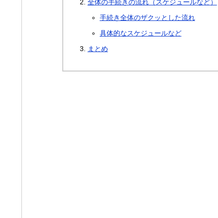
全体の手続きの流れ（スケジュールなど）
手続き全体のザクッとした流れ
具体的なスケジュールなど
まとめ