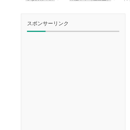
スポンサーリンク