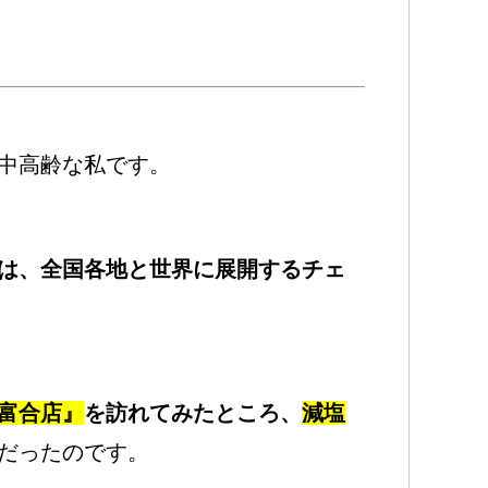
中高齢な私です。
は、全国各地と世界に展開するチェ
富合店』
を訪れてみたところ、
減塩
だったのです。