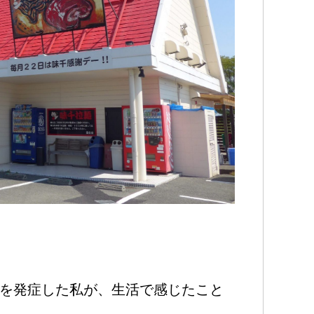
）を発症した私が、生活で感じたこと