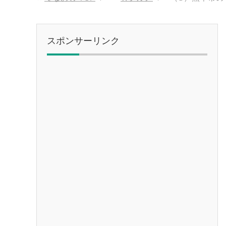
スポンサーリンク