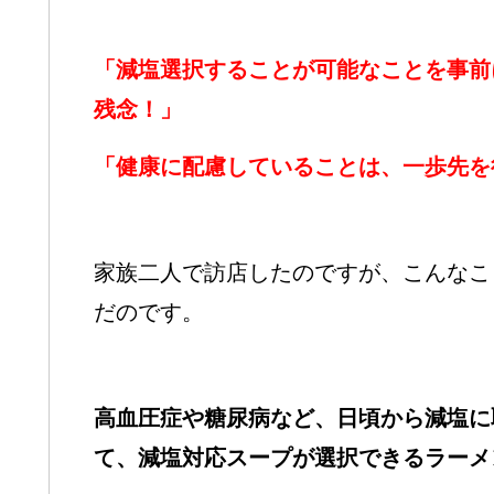
「減塩選択することが可能なことを事前
残念！」
「健康に配慮していることは、一歩先を
家族二人で訪店したのですが、こんなこ
だのです。
高血圧症や糖尿病など、日頃から減塩に
て、減塩対応スープが選択できるラーメ