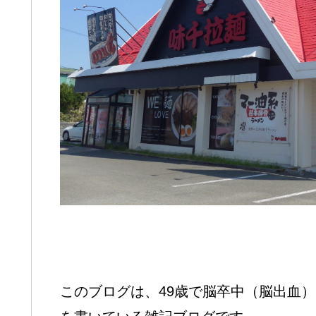
このブログは、49歳で脳卒中（脳出血