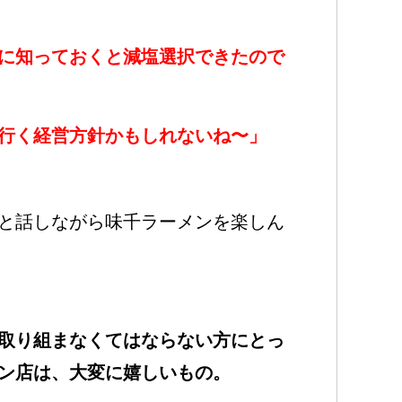
に知っておくと減塩選択できたので
行く経営方針かもしれないね〜」
と話しながら味千ラーメンを楽しん
取り組まなくてはならない方にとっ
ン店は、大変に嬉しいもの。