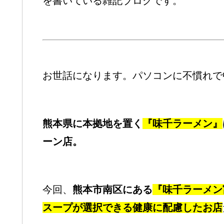
を書いている雑記ブログです。
お世話になります。パソコンに不慣れで
熊本県に本拠地を置く
『味千ラーメン』
ーン店。
今回、
熊本市南区にある
『味千ラーメン
スープが選択できる健康に配慮したお店