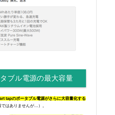
タブル電源の最大容量
art tapのポータブル電源がさらに大容量化する
報ではありませんが…）。