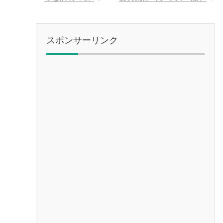
スポンサーリンク