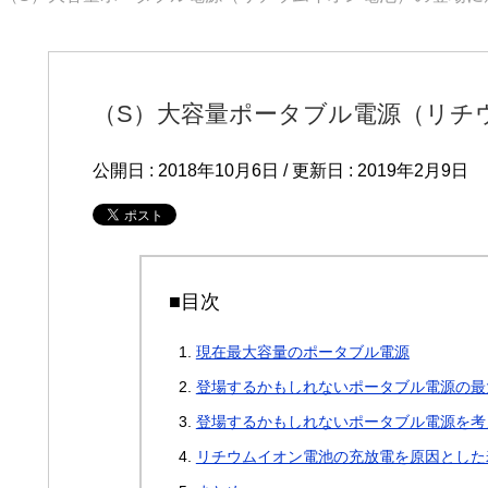
（S）大容量ポータブル電源（リチ
公開日 :
2018年10月6日
/ 更新日 :
2019年2月9日
■目次
現在最大容量のポータブル電源
登場するかもしれないポータブル電源の最
登場するかもしれないポータブル電源を考
リチウムイオン電池の充放電を原因とした