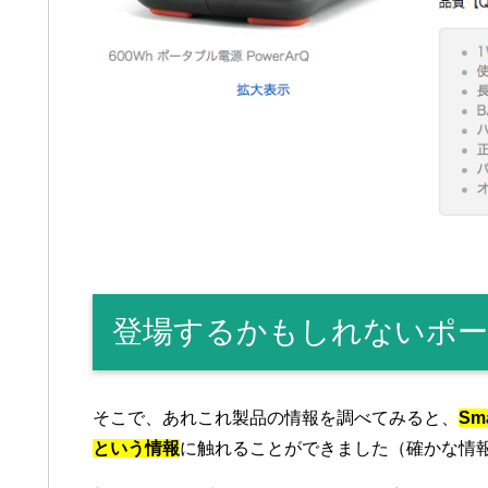
登場するかもしれないポー
そこで、あれこれ製品の情報を調べてみると、
Sm
という情報
に触れることができました（確かな情