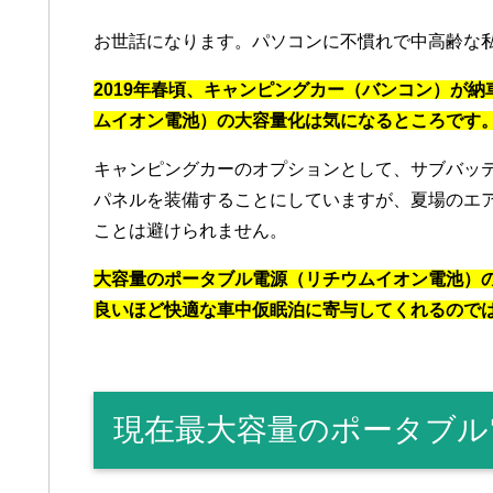
お世話になります。パソコンに不慣れで中高齢な
2019年春頃、キャンピングカー（バンコン）が
ムイオン電池）の大容量化は気になるところです
キャンピングカーのオプションとして、サブバッ
パネルを装備することにしていますが、夏場のエ
ことは避けられません。
大容量のポータブル電源（リチウムイオン電池）
良いほど快適な車中仮眠泊に寄与してくれるので
現在最大容量のポータブル