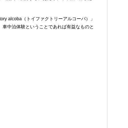
ory alcoba（トイファクトリーアルコーバ）」
、車中泊体験ということであれば有益なものと