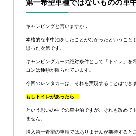
第一希望車種ではないものの車
キャンピングと言いますか…
本格的な車中泊をしたことがなかったということ
思った次第です。
キャンピングカーの絶対条件として「トイレ」を
コンは種類が限られています。
今回のレンタカーは、それを実現することはでき
もしトイレがあったら…
という思いの中での車中泊ですが、それも改めて
ません。
購入第一希望の車種ではありませんが期待すると