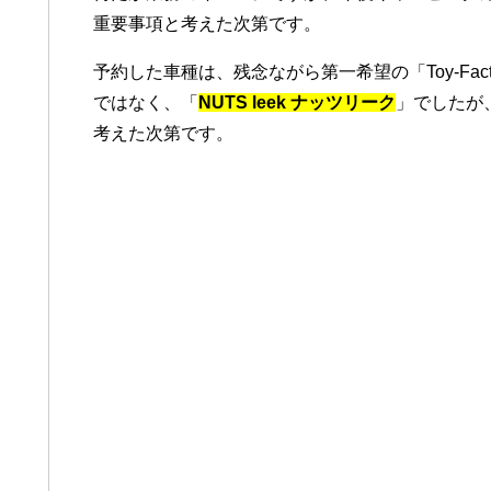
重要事項と考えた次第です。
予約した車種は、残念ながら第一希望の「Toy-Fact
ではなく、「
NUTS leek ナッツリーク
」でしたが
考えた次第です。