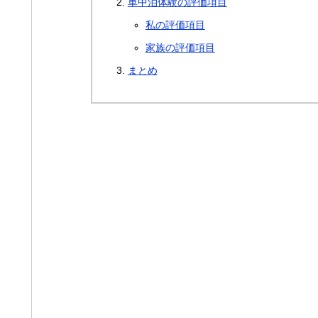
車中泊体験の評価項目
私の評価項目
家族の評価項目
まとめ