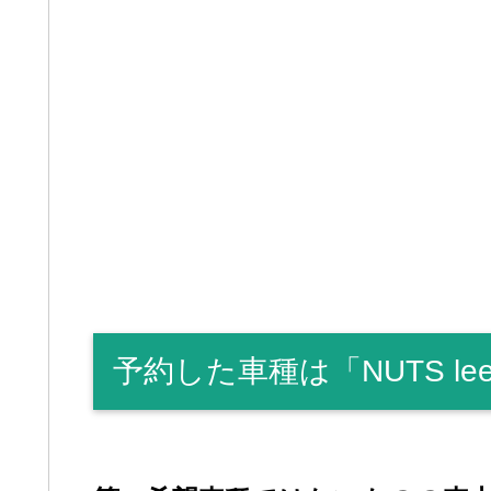
予約した車種は「NUTS le