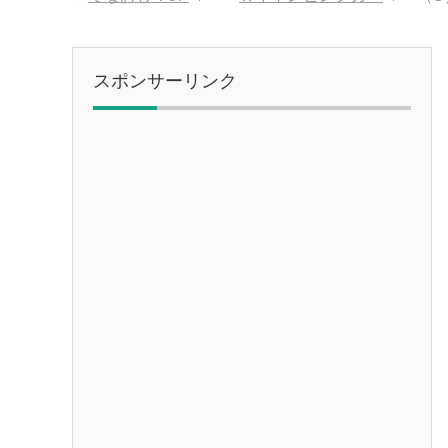
スポンサーリンク