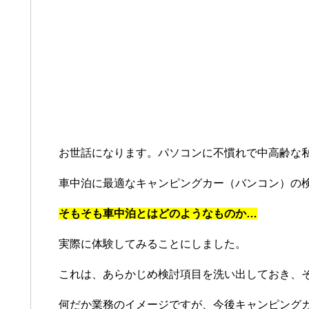
お世話になります。パソコンに不慣れで中高齢な
車中泊に最適なキャンピングカー（バンコン）の
そもそも車中泊とはどのようなものか…
実際に体験してみることにしました。
これは、あらかじめ検討項目を洗い出しておき、
何だか業務のイメージですが、今後キャンピング