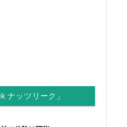
ek ナッツリーク」