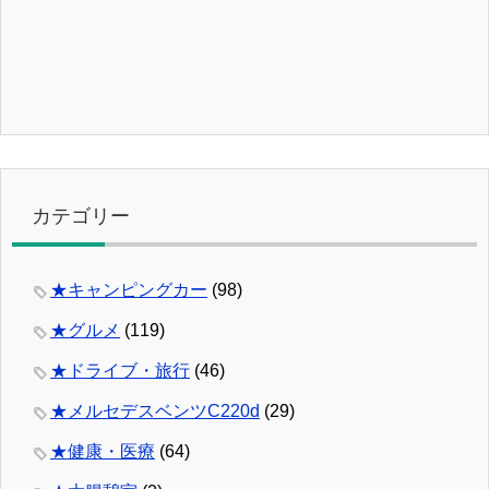
カテゴリー
★キャンピングカー
(98)
★グルメ
(119)
★ドライブ・旅行
(46)
★メルセデスベンツC220d
(29)
★健康・医療
(64)