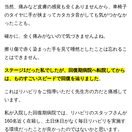
当然、痛みなど皮膚の感覚も全くありませんから、車椅子
のタイヤに手が挟まってカタカタ音がしても気がつかなか
ったことも。
確かに、全く痛みがないので気づきませんよね。
擦り傷で赤く染まった手を見て唖然としたことは忘れるこ
とはできません。
ステージ1だった私でしたが、回復期病院へ転院してから
は、ものすごいスピードで回復を辿りました
。
これはリハビリをご指導いただく先生方の力だと痛感して
います。
私が入院した回復期病院では、リハビリのスタッフさんが
160名近く在籍し、土日休日がなく毎日リハビリを実施す
る環境だったことが良かったのではないかと思います。