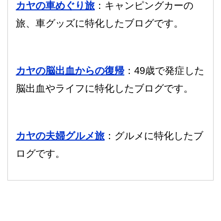
カヤの車めぐり旅
：キャンピングカーの
旅、車グッズに特化したブログです。
カヤの脳出血からの復帰
：49歳で発症した
脳出血やライフに特化したブログです。
カヤの夫婦グルメ旅
：グルメに特化したブ
ログです。