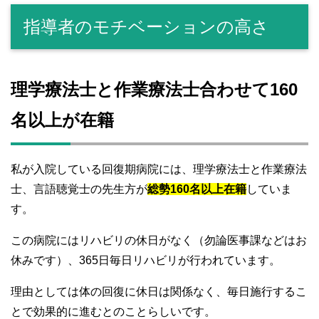
指導者のモチベーションの高さ
理学療法士と作業療法士合わせて160
名以上が在籍
私が入院している回復期病院には、理学療法士と作業療法
士、言語聴覚士の先生方が
総勢160名以上在籍
していま
す。
この病院にはリハビリの休日がなく（勿論医事課などはお
休みです）、365日毎日リハビリが行われています。
理由としては体の回復に休日は関係なく、毎日施行するこ
とで効果的に進むとのことらしいです。