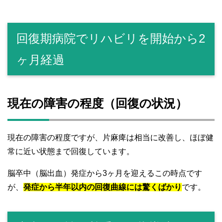
回復期病院でリハビリを開始から2
ヶ月経過
現在の障害の程度（回復の状況）
現在の障害の程度ですが、片麻痺は相当に改善し、ほぼ健
常に近い状態まで回復しています。
脳卒中（脳出血）発症から3ヶ月を迎えるこの時点です
が、
発症から半年以内の回復曲線には驚くばかり
です。