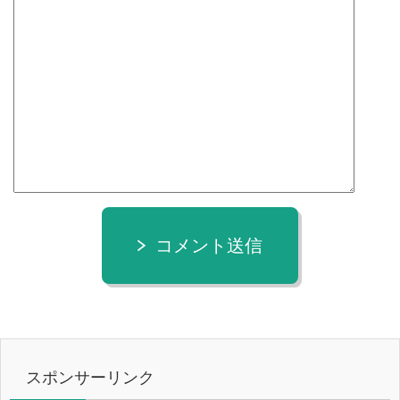
コメント送信
スポンサーリンク