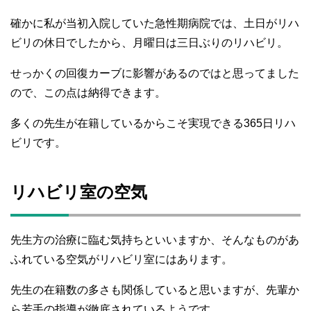
確かに私が当初入院していた急性期病院では、土日がリハ
ビリの休日でしたから、月曜日は三日ぶりのリハビリ。
せっかくの回復カーブに影響があるのではと思ってました
ので、この点は納得できます。
多くの先生が在籍しているからこそ実現できる365日リハ
ビリです。
リハビリ室の空気
先生方の治療に臨む気持ちといいますか、そんなものがあ
ふれている空気がリハビリ室にはあります。
先生の在籍数の多さも関係していると思いますが、先輩か
ら若手の指導が徹底されているようです。