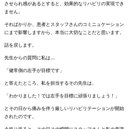
させられ感があるとすると、効果的なリハビリの実現でき
ません。
そればかりか、患者とスタッフさんのコミニュケーション
にまで影響しますから、本当に大切なことだと思います。
話を戻します。
先生からの質問に私は…
「健常側の左手が目標です」
と答えたところ、私を担当するその先生は、
「わかりました！では左手を目標に頑張りましょう！」
とその日から痛みを伴う厳しいリハビリテーションが開始
されたのです。