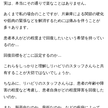
実は、本当にその通りで楽なことはありません。
あくまで私の場合のことですが、片麻痺による関節の硬化
や筋肉の緊張などを解消するためには痛みを伴うことが
多々あります。
患者本人がどの程度まで回復したいという希望を持ってい
るのか…
回復目標をどこに設定するのか…
これらをしっかりと理解しリハビリのスタッフさんらと共
有することが大切ではないでしょうか。
ちなみに、リハビリのスタッフさんらは、患者の年齢や障
害の程度など考慮し、患者自身がどの程度障害を回復した
いのか。
また、脳卒中なのか、骨折なのか、などの疾病によって、