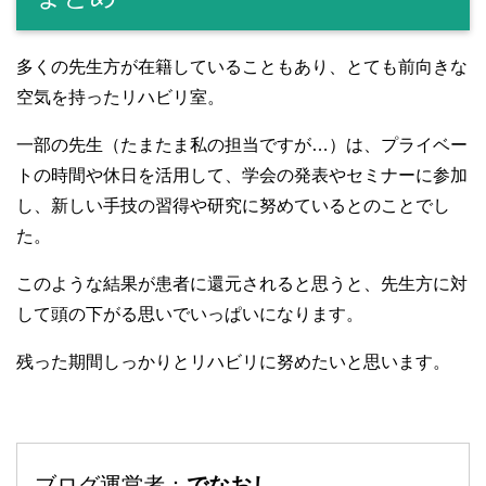
多くの先生方が在籍していることもあり、とても前向きな
空気を持ったリハビリ室。
一部の先生（たまたま私の担当ですが…）は、プライベー
トの時間や休日を活用して、学会の発表やセミナーに参加
し、新しい手技の習得や研究に努めているとのことでし
た。
このような結果が患者に還元されると思うと、先生方に対
して頭の下がる思いでいっぱいになります。
残った期間しっかりとリハビリに努めたいと思います。
ブログ運営者：
でなおし