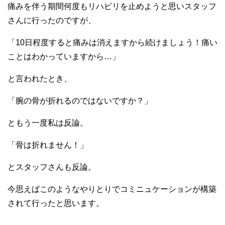
痛みを伴う期間何度もリハビリを止めようと思いスタッフ
さんに行ったのですが、
「10日程度すると痛みは消えますから続けましょう！痛い
ことはわかっていますから…」
と言われたとき、
「腕の骨が折れるのではないですか？」
ともう一度私は反論。
「骨は折れません！」
とスタッフさんも反論。
今思えばこのようなやりとりでコミニュケーションが構築
されて行ったと思います。