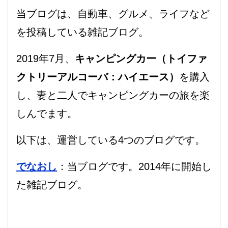
当ブログは、自動車、グルメ、ライフなど
を投稿している雑記ブログ。
2019年7月、
キャンピングカー（トイファ
クトリーアルコーバ：ハイエース）
を購入
し、妻と二人でキャンピングカーの旅を楽
しんでます。
以下は、運営している4つのブログです。
でなおし
：当ブログです。2014年に開始し
た雑記ブログ。