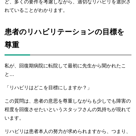
ど、多くの要件を考慮しながら、適切なリハビリを選択さ
れていることがわかります。
患者のリハビリテーションの目標を
尊重
私が、回復期病院に転院して最初に先生から聞かれたこ
と…
「リハビリはどこを目標にしますか？」
この質問は、患者の意思を尊重しながらも少しでも障害の
程度を回復させたいというスタッフさんの気持ちが現れて
います。
リハビリは患者本人の努力が求められますから、つまり、