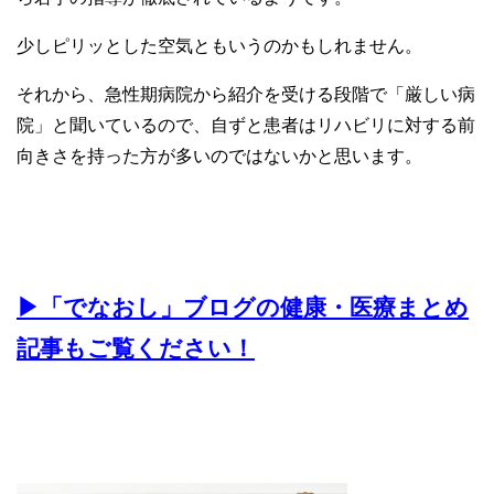
少しピリッとした空気ともいうのかもしれません。
それから、急性期病院から紹介を受ける段階で「厳しい病
院」と聞いているので、自ずと患者はリハビリに対する前
向きさを持った方が多いのではないかと思います。
▶︎「でなおし」ブログの健康・医療まとめ
記事もご覧ください！