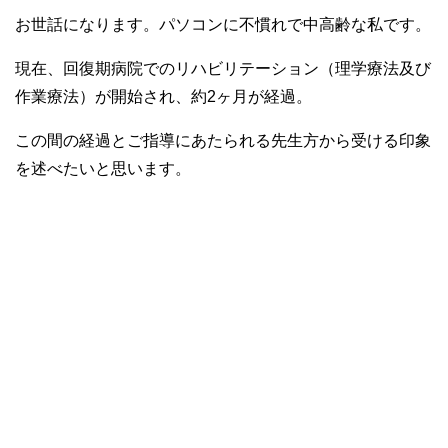
お世話になります。パソコンに不慣れで中高齢な私です。
現在、回復期病院でのリハビリテーション（理学療法及び
作業療法）が開始され、約2ヶ月が経過。
この間の経過とご指導にあたられる先生方から受ける印象
を述べたいと思います。