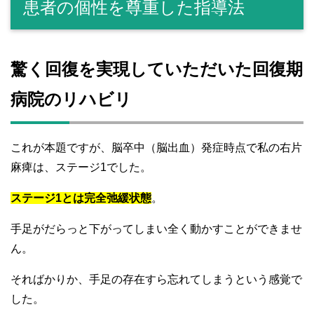
患者の個性を尊重した指導法
驚く回復を実現していただいた回復期
病院のリハビリ
これが本題ですが、脳卒中（脳出血）発症時点で私の右片
麻痺は、ステージ1でした。
ステージ1とは完全弛緩状態
。
手足がだらっと下がってしまい全く動かすことができませ
ん。
そればかりか、手足の存在すら忘れてしまうという感覚で
した。