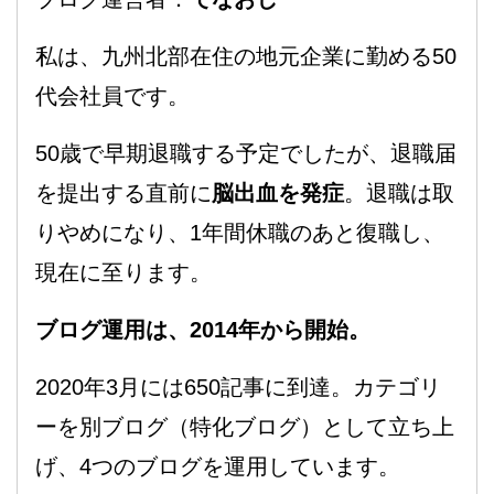
私は、九州北部在住の地元企業に勤める50
代会社員です。
50歳で早期退職する予定でしたが、退職届
を提出する直前に
脳出血を発症
。退職は取
りやめになり、1年間休職のあと復職し、
現在に至ります。
ブログ運用は、2014年から開始。
2020年3月には650記事に到達。カテゴリ
ーを別ブログ（特化ブログ）として立ち上
げ、4つのブログを運用しています。