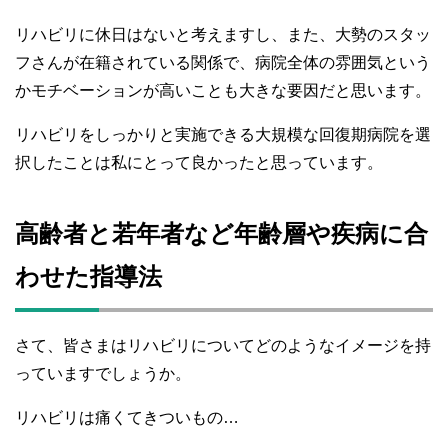
リハビリに休日はないと考えますし、また、大勢のスタッ
フさんが在籍されている関係で、病院全体の雰囲気という
かモチベーションが高いことも大きな要因だと思います。
リハビリをしっかりと実施できる大規模な回復期病院を選
択したことは私にとって良かったと思っています。
高齢者と若年者など年齢層や疾病に合
わせた指導法
さて、皆さまはリハビリについてどのようなイメージを持
っていますでしょうか。
リハビリは痛くてきついもの…