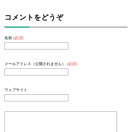
コメントをどうぞ
名前
(必須)
メールアドレス（公開されません）
(必須)
ウェブサイト