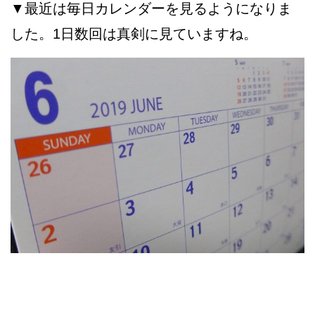
▼最近は毎日カレンダーを見るようになりま
した。1日数回は真剣に見ていますね。