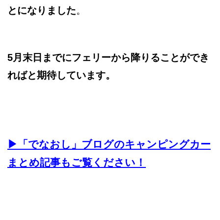
とになりました
。
5月末日までにフェリーから降りることができ
ればと期待しています。
▶︎「でなおし」ブログのキャンピングカー
まとめ記事もご覧ください！