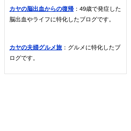
カヤの脳出血からの復帰
：49歳で発症した
脳出血やライフに特化したブログです。
カヤの夫婦グルメ旅
：グルメに特化したブ
ログです。