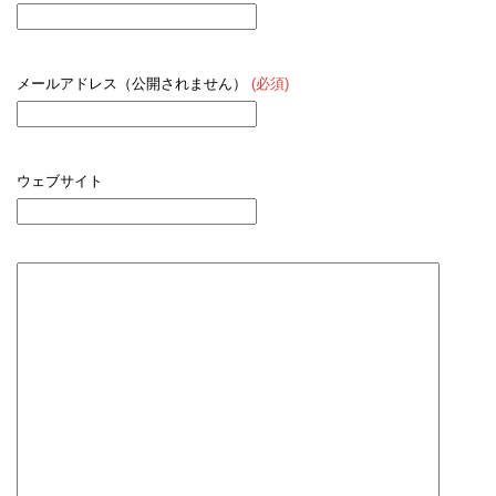
メールアドレス（公開されません）
(必須)
ウェブサイト