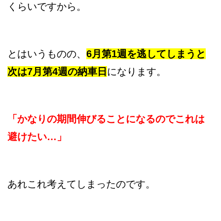
くらいですから。
とはいうものの、
6月第1週を逃してしまうと
次は7月第4週の納車日
になります。
「かなりの期間伸びることになるのでこれは
避けたい…」
あれこれ考えてしまったのです。