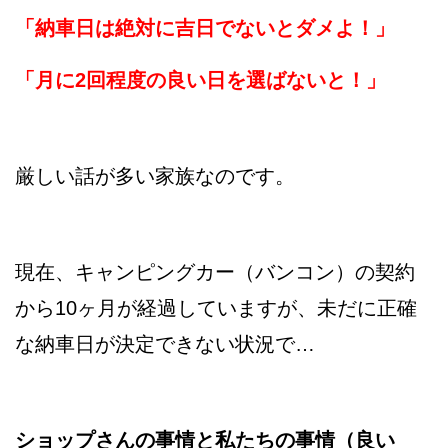
「納車日は絶対に吉日でないとダメよ！」
「月に2回程度の良い日を選ばないと！」
厳しい話が多い家族なのです。
現在、キャンピングカー（バンコン）の契約
から10ヶ月が経過していますが、未だに正確
な納車日が決定できない状況で…
ショップさんの事情と私たちの事情（良い