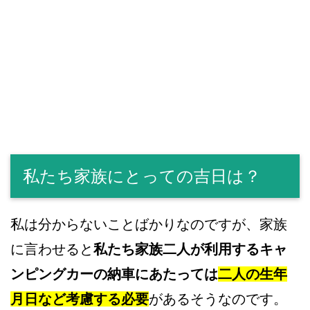
私たち家族にとっての吉日は？
私は分からないことばかりなのですが、家族
に言わせると
私たち家族二人が利用するキャ
ンピングカーの納車にあたっては
二人の生年
月日など考慮する必要
があるそうなのです。