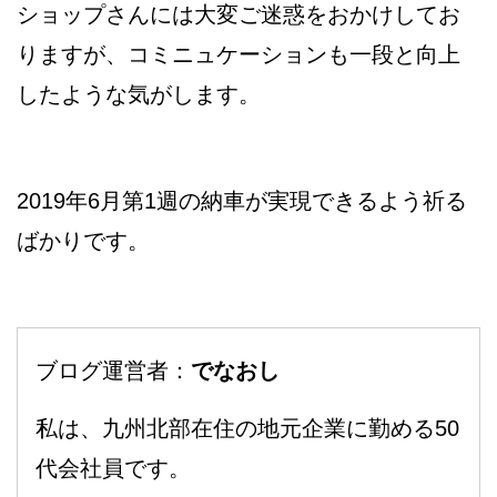
ショップさんには大変ご迷惑をおかけしてお
りますが、コミニュケーションも一段と向上
したような気がします。
2019年6月第1週の納車が実現できるよう祈る
ばかりです。
ブログ運営者：
でなおし
私は、九州北部在住の地元企業に勤める50
代会社員です。