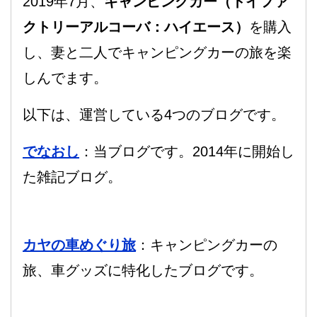
2019年7月、
キャンピングカー（トイファ
クトリーアルコーバ：ハイエース）
を購入
し、妻と二人でキャンピングカーの旅を楽
しんでます。
以下は、運営している4つのブログです。
でなおし
：当ブログです。2014年に開始し
た雑記ブログ。
カヤの車めぐり旅
：キャンピングカーの
旅、車グッズに特化したブログです。