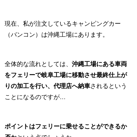
現在、私が注文しているキャンピングカー
（バンコン）は沖縄工場にあります。
全体的な流れとしては、
沖縄工場にある車両
をフェリーで岐阜工場に移動させ最終仕上が
りの加工を行い、代理店へ納車
されるという
ことになるのですが…
ポイントはフェリーに乗せることができるか