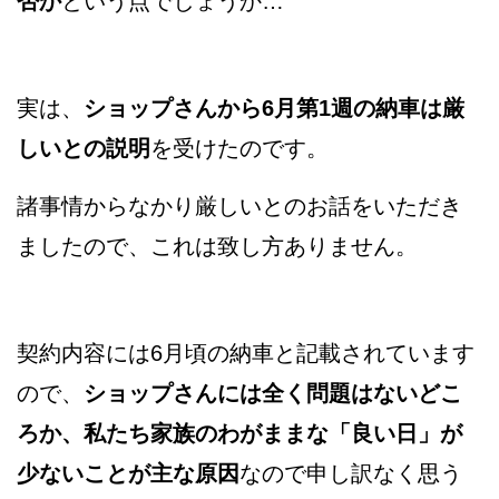
否か
という点でしょうか…
実は、
ショップさんから6月第1週の納車は厳
しいとの説明
を受けたのです。
諸事情からなかり厳しいとのお話をいただき
ましたので、これは致し方ありません。
契約内容には6月頃の納車と記載されています
ので、
ショップさんには全く問題はないどこ
ろか、私たち家族のわがままな「良い日」が
少ないことが主な原因
なので申し訳なく思う