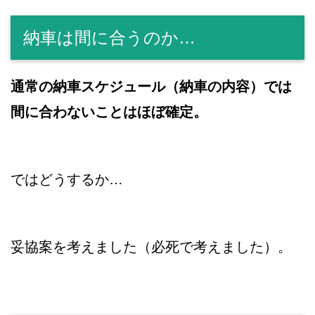
納車は間に合うのか…
通常の納車スケジュール（納車の内容）では
間に合わないことはほぼ確定。
ではどうするか…
妥協案を考えました（必死で考えました）。