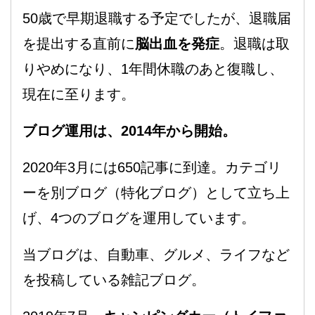
50歳で早期退職する予定でしたが、退職届
を提出する直前に
脳出血を発症
。退職は取
りやめになり、1年間休職のあと復職し、
現在に至ります。
ブログ運用は、2014年から開始。
2020年3月には650記事に到達。カテゴリ
ーを別ブログ（特化ブログ）として立ち上
げ、4つのブログを運用しています。
当ブログは、自動車、グルメ、ライフなど
を投稿している雑記ブログ。