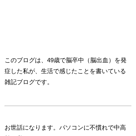
このブログは、49歳で脳卒中（脳出血）を発
症した私が、生活で感じたことを書いている
雑記ブログです。
お世話になります。パソコンに不慣れで中高