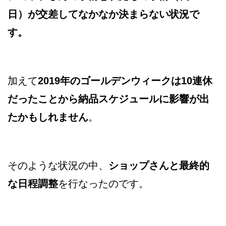
日）が交差してなかなか決まらない状況で
す。
加えて
2019年のゴールデンウィークは10連休
だったことから納品スケジュールに影響が出
たかもしれません
。
そのような状況の中、
ショップさんと最終的
な日程調整
を行なったのです。