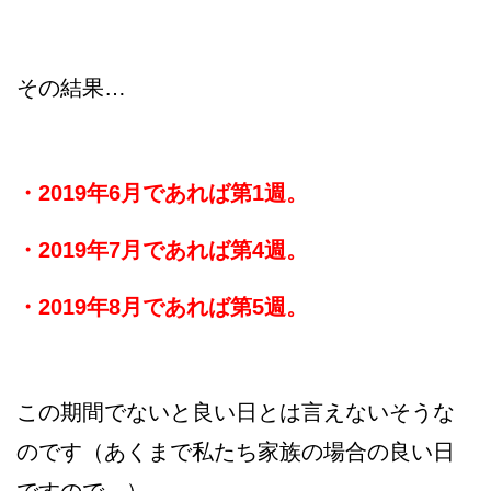
その結果…
・2019年6月であれば第1週。
・2019年7月であれば第4週。
・2019年8月であれば第5週。
この期間でないと良い日とは言えないそうな
のです（あくまで私たち家族の場合の良い日