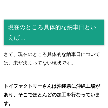
現在のところ具体的な納車日とい
えば…
さて、現在のところ具体的な納車日について
は、未だ決まってない現状です。
トイファクトリーさんは沖縄県に沖縄工場が
あり、そこでほとんどの加工を行なっていま
す。