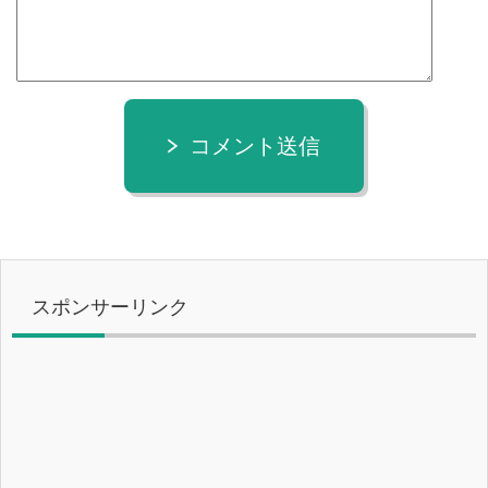
コメント送信
スポンサーリンク