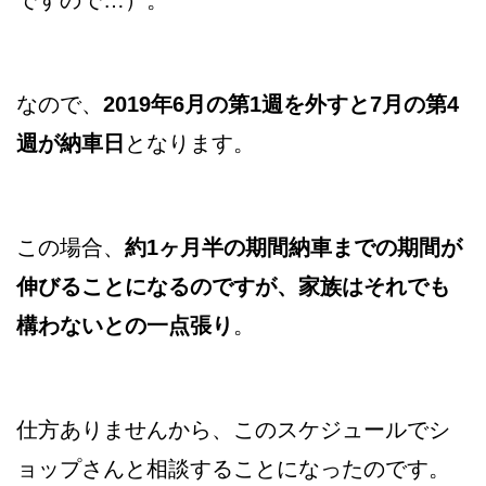
ですので…）。
なので、
2019年6月の第1週を外すと7月の第4
週が納車日
となります。
この場合、
約1ヶ月半の期間納車までの期間が
伸びることになるのですが、家族はそれでも
構わないとの一点張り
。
仕方ありませんから、このスケジュールでシ
ョップさんと相談することになったのです。