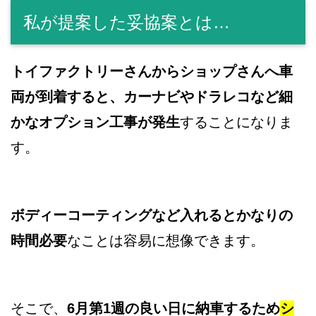
私が提案した妥協案とは…
トイファクトリーさんからショップさんへ車
両が到着すると、カーナビやドラレコなど細
かなオプション工事が発生
することになりま
す。
ボディーコーティングなど入れるとかなりの
時間必要
なことは容易に想像できます。
そこで、
6月第1週の良い日に納車するため
シ