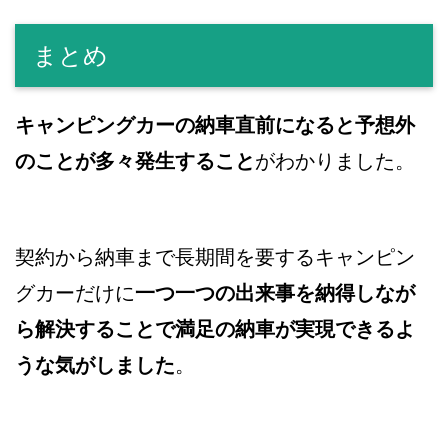
まとめ
キャンピングカーの納車直前になると予想外
のことが多々発生すること
がわかりました。
契約から納車まで長期間を要するキャンピン
グカーだけに
一つ一つの出来事を納得しなが
ら解決することで満足の納車が実現できるよ
うな気がしました
。