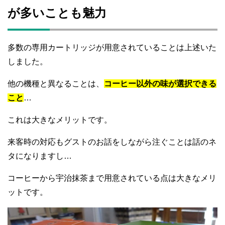
が多いことも魅力
多数の専用カートリッジが用意されていることは上述いた
しました。
他の機種と異なることは、
コーヒー以外の味が選択できる
こと
…
これは大きなメリットです。
来客時の対応もグストのお話をしながら注ぐことは話のネ
タになりますし…
コーヒーから宇治抹茶まで用意されている点は大きなメリ
ットです。