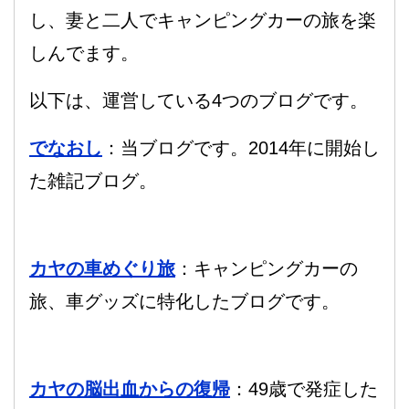
し、妻と二人でキャンピングカーの旅を楽
しんでます。
以下は、運営している4つのブログです。
でなおし
：当ブログです。2014年に開始し
た雑記ブログ。
カヤの車めぐり旅
：キャンピングカーの
旅、車グッズに特化したブログです。
カヤの脳出血からの復帰
：49歳で発症した