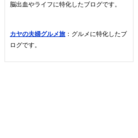
脳出血やライフに特化したブログです。
カヤの夫婦グルメ旅
：グルメに特化したブ
ログです。