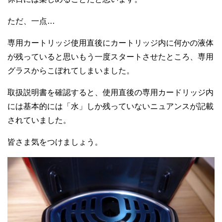
ただ、一点…
専用カートリッジ使用直後にカートリッジ内に何かの液体
が残っていると思いもう一度スタートさせたところ、専用
グラスからこぼれてしまいました。
取扱説明書を確認すると、使用直後の専用カードリッジ内
には基本的には「水」しか残っていないニュアンスが記載
されていました。
皆さま気をつけましょう。