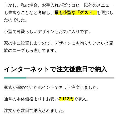
しかし、私の場合、お手入れが楽でコヒー以外のメニュー
も豊富なことなど考慮し、
最も小型な「グスト」
を選択し
たのでした。
小型で可愛らしいデザインもお気に入りです。
家の中に設置しますので、デザインにも拘りたいという家
族のニーズも考慮してます。
インターネットで注文後数日で納入
家族が溜めていたポイントでネット注文しました。
通常の本体価格よりもお安い
7,112円
で購入。
注文から数日で納入されました。