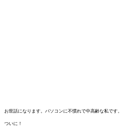
お世話になります。パソコンに不慣れで中高齢な私です。
ついに！