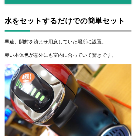
水をセットするだけでの簡単セット
早速、開封を済ませ用意していた場所に設置。
赤い本体色が意外にも室内に合っていて驚きです。