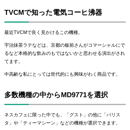
TVCMで知った電気コーヒ沸器
最近TVCMで良く見かけるこの機種。
宇治抹茶ラテなどは、京都の板前さんがコマーシャルにで
るなど本格的な飲みのもではないかと思わせる演出がされ
てます。
中高齢な私にとっては世代的にも興味がわく商品です。
多数機種の中からMD9771を選択
ネスカフェに限った中でも、「グスト」の他に「バリス
タ」や「ティーマシーン」などの機種が選択できます。