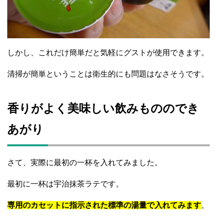
しかし、これだけ簡単だと気軽にグストが使用できます。
清掃が簡単ということは衛生的にも問題はなさそうです。
香りがよく美味しい飲みもののでき
あがり
さて、実際に最初の一杯を入れてみました。
最初に一杯は宇治抹茶ラテです。
専用のカセットに指示された標準の湯量で入れてみます
。