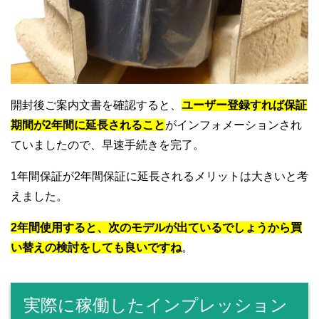
開封後ご案内文書を確認すると、
ユーザー登録すれば保証
期間が2年間に延長されること
がインフォメーションされ
ていましたので、早速手続きを完了。
1年間保証が2年間保証に延長されるメリットは大きいと考
えました。
2年間使用すると、次のモデルが出ているでしょうから買
い替えの検討をしても良いですね
。
実際に稼働したインプレッション