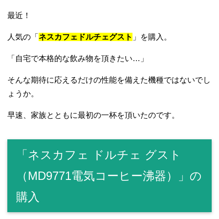
最近！
人気の「
ネスカフェドルチェグスト
」を購入。
「自宅で本格的な飲み物を頂きたい…」
そんな期待に応えるだけの性能を備えた機種ではないでし
ょうか。
早速、家族とともに最初の一杯を頂いたのです。
「ネスカフェ ドルチェ グスト
（MD9771電気コーヒー沸器）」の
購入