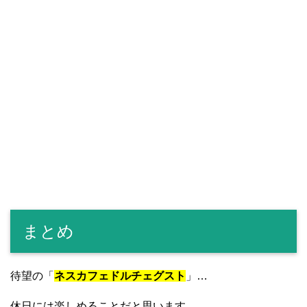
まとめ
待望の「
ネスカフェドルチェグスト
」…
休日には楽しめることだと思います。