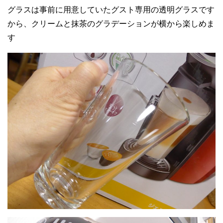
グラスは事前に用意していたグスト専用の透明グラスです
から、クリームと抹茶のグラデーションが横から楽しめま
す