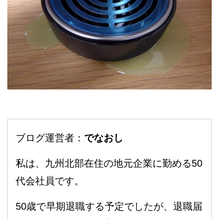
ブログ運営者：
でなおし
私は、九州北部在住の地元企業に勤める50
代会社員です。
50歳で早期退職する予定でしたが、退職届