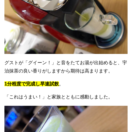
グストが「グイーン！」と音をたてお湯が出始めると、宇
治抹茶の良い香りがしますから期待は高まります。
1分程度で完成し早速試飲
。
「これはうまい！」と家族とともに感動しました。