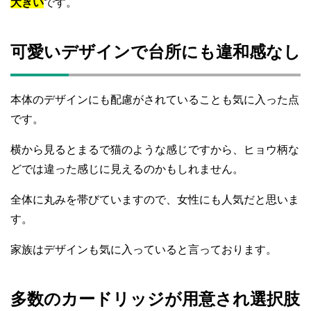
大きい
です。
可愛いデザインで台所にも違和感なし
本体のデザインにも配慮がされていることも気に入った点
です。
横から見るとまるで猫のような感じですから、ヒョウ柄な
どでは違った感じに見えるのかもしれません。
全体に丸みを帯びていますので、女性にも人気だと思いま
す。
家族はデザインも気に入っていると言っております。
多数のカードリッジが用意され選択肢