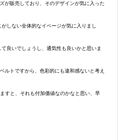
リーズが販売しており、そのデザインが気に入った
じがしない全体的なイベージが気に入りまし
して良いでしょうし、通気性も良いかと思いま
ックのベルトですから、色彩的にも違和感ないと考え
と考えますと、それも付加価値なのかなと思い、早