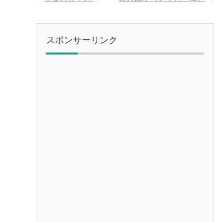
スポンサーリンク