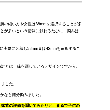
腕の細い方や女性は38mmを選択することが多
ことが多いという情報に触れるたびに、悩みは
に実際に装着し38mm又は42mmを選択するこ
時計とは一線を画しているデザインですから、
りました。
のかなと随分悩みました。
、家族の評価を聞いてみたりと、まるで子供の