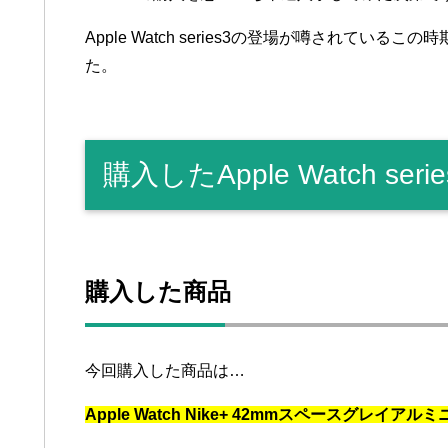
Apple Watch series3の登場が噂されて
た。
購入したApple Watch serie
購入した商品
今回購入した商品は…
Apple Watch Nike+ 42mmスペースグレ