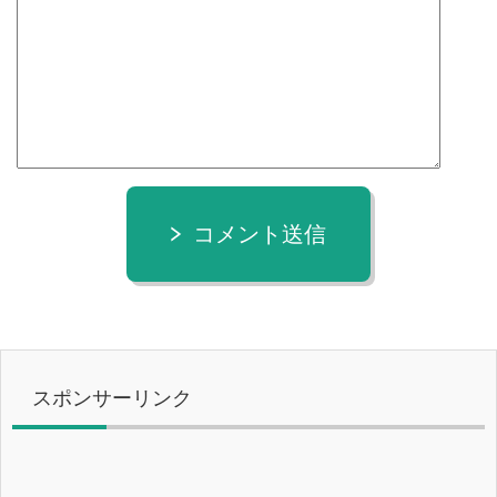
コメント送信
スポンサーリンク