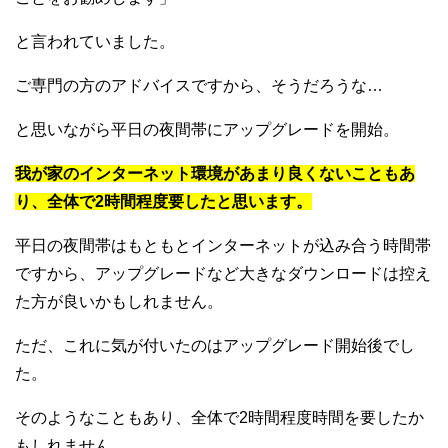
と言われていました。
ご専門の方のアドバイスですから、そうだろうな…
と思いながら平日の夜間帯にアップグレードを開始。
我が家のインターネット環境があまり良くないこともあ
り、全体で2時間程度要したと思います。
平日の夜間帯はもともとインターネットが込み合う時間帯
ですから、アップグレードなど大きなダウンロードは控え
た方が良いかもしれません。
ただ、これに気が付いたのはアップグレード開始後でし
た。
そのようなこともあり、全体で2時間程度時間を要したか
もしれません。