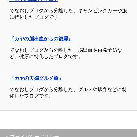
でなおしブログから分離した、キャンピングカーや旅
に特化したブログです。
『カヤの脳出血からの復帰』
でなおしブログから分離した、脳出血や再発予防な
ど、健康に特化したブログです。
『カヤの夫婦グルメ旅』
でなおしブログから分離した、グルメや駅弁などに特
化したブログです。
プライバシーポリシー