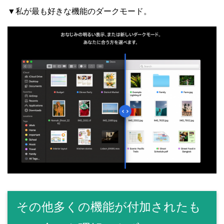
▼私が最も好きな機能のダークモード。
その他多くの機能が付加されたも