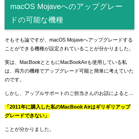
macOS Mojaveへのアップグレー
ドの可能な機種
そもそも論ですが、macOS Mojaveへアップグレードする
ことができる機種が設定されていることが分かりました。
実は、MacBookとともにMacBookAirも使用している私
は、両方の機種でアップグレード可能と簡単に考えていた
のです。
しかし、アップルサポートのご担当さんのお話によると…
「2011年に購入した私のMacBook Airはギリギリアップ
グレードできない」
ことが分かりました。