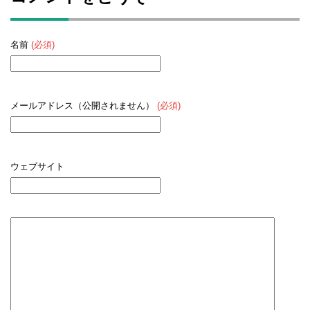
名前
(必須)
メールアドレス（公開されません）
(必須)
ウェブサイト