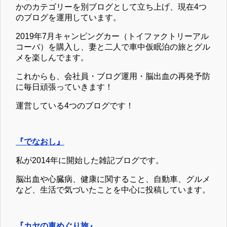
かのカテゴリーを別ブログとして立ち上げ、現在4つ
のブログを運用しています。
2019年7月キャンピングカー（トイファクトリーアル
コーバ）を購入し、妻と二人で車中仮眠泊の旅とグル
メを楽しんでます。
これからも、会社員・ブログ運用・脳出血の再発予防
に毎日頑張っていきます！
運営している4つのブログです！
『でなおし』
私が2014年に開始した雑記ブログです。
脳出血や心臓病、健康に関すること、自動車、グルメ
など、生活で気づいたことを中心に投稿しています。
『カヤの車めぐり旅』