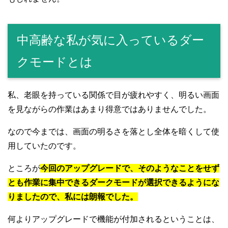
中高齢な私が気に入っているダー
クモードとは
私、老眼を持っている関係で目が疲れやすく、明るい画面
を見ながらの作業はあまり得意ではありませんでした。
なので今までは、画面の明るさを落とし全体を暗くして使
用していたのです。
ところが
今回のアップグレードで、そのようなことをせず
とも作業に集中できるダークモードが選択できるようにな
りましたので、私には朗報でした。
何よりアップグレードで機能が付加されるということは、