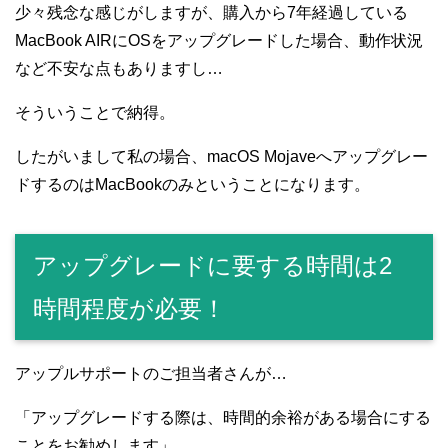
少々残念な感じがしますが、購入から7年経過している
MacBook AIRにOSをアップグレードした場合、動作状況
など不安な点もありますし…
そういうことで納得。
したがいまして私の場合、macOS Mojaveへアップグレー
ドするのはMacBookのみということになります。
アップグレードに要する時間は2
時間程度が必要！
アップルサポートのご担当者さんが…
「アップグレードする際は、時間的余裕がある場合にする
ことをお勧めします」