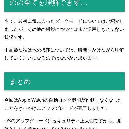
のの全てを理解できず…
さて、最初に気に入ったダークモードについてはご紹介し
ましたが、その他の機能については未だ活用しきれてない
状況です。
中高齢な私は他の機能については、時間をかけながら理解
していくことになるのではないかと思います。
まとめ
今回はApple Watchの自動ロック機能が作動しなくなった
ことをきっかけにアップグレードが完了しました。
OSのアップグレードはセキュリティ上大切ですから、見
落としなくチェックしていきたいと思います。