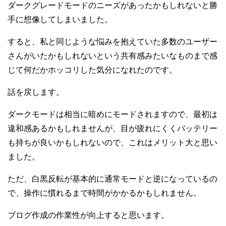
ダークグレードモードのニーズがあったかもしれないと勝
手に想像してしまいました。
すると、私と同じような悩みを抱えていた多数のユーザー
さんがいたかもしれないという共有感みたいなものまで感
じて何だかホッコリした気分になれたのです。
話を戻します。
ダークモードは相当に暗めにモードされますので、最初は
違和感あるかもしれませんが、目が疲れにくくバッテリー
も持ちが良いかもしれないので、これはメリット大と思い
ました。
ただ、白黒反転が基本的に通常モードと逆になっているの
で、操作に慣れるまで時間がかかるかもしれません。
ブログ作成の作業性が向上すると思います。