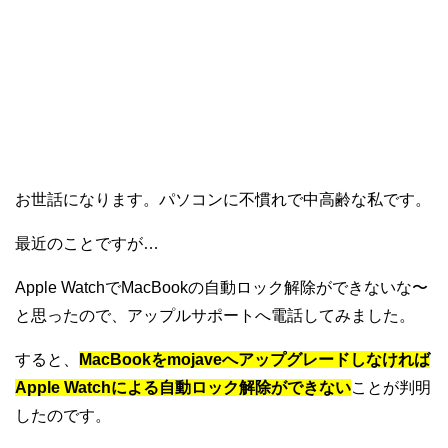
お世話になります。パソコンに不慣れで中高齢な私です。
最近のことですが…
Apple WatchでMacBookの自動ロック解除ができないな〜
と思ったので、アップルサポートへ電話してみました。
すると、
MacBookをmojaveへアップグレードしなければ
Apple Watchによる自動ロック解除ができない
ことが判明
したのです。