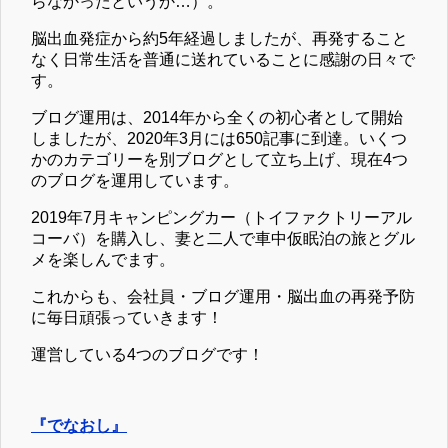
らなかったというか…）。
脳出血発症から約5年経過しましたが、再発すること
なく日常生活を普通に送れていることに感謝の日々で
す。
ブログ運用は、2014年から全くの初心者として開始
しましたが、2020年3月には650記事に到達。いくつ
かのカテゴリーを別ブログとして立ち上げ、現在4つ
のブログを運用しています。
2019年7月キャンピングカー（トイファクトリーアル
コーバ）を購入し、妻と二人で車中仮眠泊の旅とグル
メを楽しんでます。
これからも、会社員・ブログ運用・脳出血の再発予防
に毎日頑張っていきます！
運営している4つのブログです！
『でなおし』