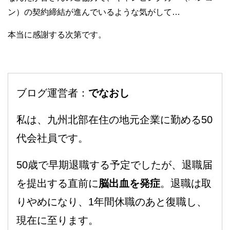
ン）の契約締結が進んでいるような気がして…
本当に感謝する次第です。
ブログ運営者：
でなおし
私は、九州北部在住の地元企業に勤める50
代会社員です。
50歳で早期退職する予定でしたが、退職届
を提出する直前に
脳出血を発症
。退職は取
りやめになり、1年間休職のあと復職し、
現在に至ります。