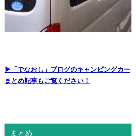
▶︎「でなおし」ブログのキャンピングカー
まとめ記事もご覧ください！
まとめ