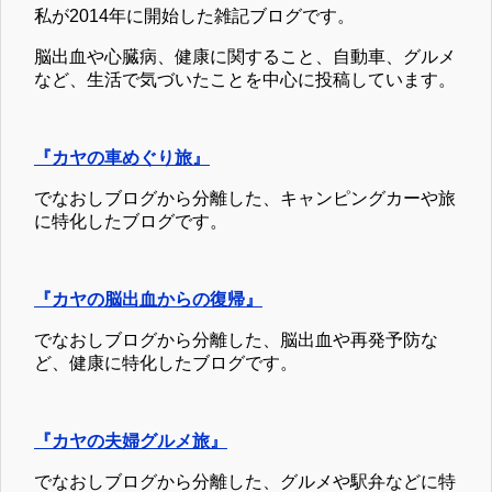
私が2014年に開始した雑記ブログです。
脳出血や心臓病、健康に関すること、自動車、グルメ
など、生活で気づいたことを中心に投稿しています。
『カヤの車めぐり旅』
でなおしブログから分離した、キャンピングカーや旅
に特化したブログです。
『カヤの脳出血からの復帰』
でなおしブログから分離した、脳出血や再発予防な
ど、健康に特化したブログです。
『カヤの夫婦グルメ旅』
でなおしブログから分離した、グルメや駅弁などに特