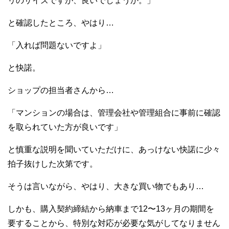
リのサイズですが、良いでしょうか。」
と確認したところ、やはり…
「入れば問題ないですよ」
と快諾。
ショップの担当者さんから…
「マンションの場合は、管理会社や管理組合に事前に確認
を取られていた方が良いです」
と慎重な説明を聞いていただけに、あっけない快諾に少々
拍子抜けした次第です。
そうは言いながら、やはり、大きな買い物でもあり…
しかも、購入契約締結から納車まで12〜13ヶ月の期間を
要することから、特別な対応が必要な気がしてなりません