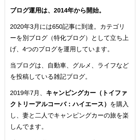
ブログ運用は、2014年から開始。
2020年3月には650記事に到達。カテゴリ
ーを別ブログ（特化ブログ）として立ち上
げ、4つのブログを運用しています。
当ブログは、自動車、グルメ、ライフなど
を投稿している雑記ブログ。
2019年7月、
キャンピングカー（トイファ
クトリーアルコーバ：ハイエース）
を購入
し、妻と二人でキャンピングカーの旅を楽
しんでます。