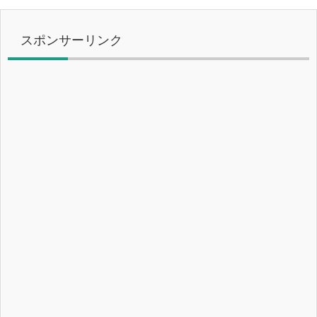
スポンサーリンク