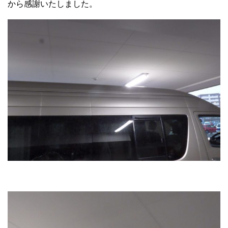
から感謝いたしました。