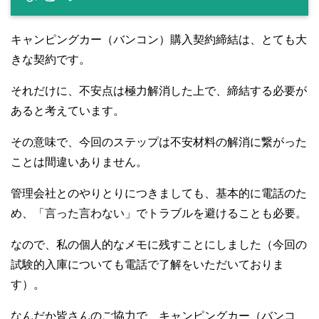
キャンピングカー（バンコン）購入契約締結は、とても大
きな契約です。
それだけに、不安点は極力解消した上で、締結する必要が
あると考えています。
その意味で、今回のステップは不安材料の解消に繋がった
ことは間違いありません。
管理会社とのやりとりにつきましても、基本的に電話のた
め、「言った言わない」でトラブルを避けることも必要。
なので、私の個人的なメモに残すことにしました（今回の
試験的入庫についても電話で了解をいただいておりま
す）。
なんだか皆さんのご協力で、キャンピングカー（バンコ