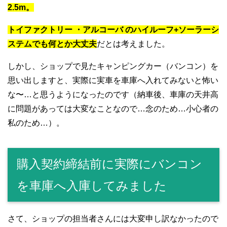
2.5m。
トイファクトリー ・アルコーバ のハイルーフ+ソーラーシ
ステムでも何とか大丈夫
だとは考えました。
しかし、ショップで見たキャンピングカー（バンコン）を
思い出しますと、実際に実車を車庫へ入れてみないと怖い
な〜…と思うようになったのです（納車後、車庫の天井高
に問題があっては大変なことなので…念のため…小心者の
私のため…）。
購入契約締結前に実際にバンコン
を車庫へ入庫してみました
さて、ショップの担当者さんには大変申し訳なかったので