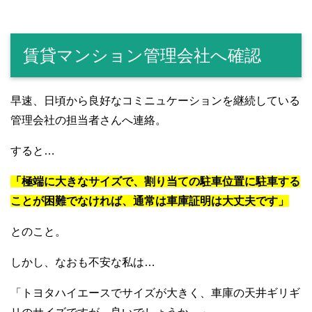
賃貸マンション管理会社へ確認
早速、日頃から良好なコミニュケーションを継続している
管理会社の担当者さんへ連絡。
すると…
「極端に大きなサイズで、割り当ての駐車位置に駐車する
ことが困難でなければ、通常は車庫証明は大丈夫です」
とのこと。
しかし、なおも不安な私は…
「トヨタハイエースでサイズが大きく、車庫の天井ギリギ