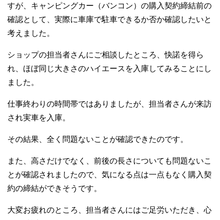
すが、キャンピングカー（バンコン）の購入契約締結前の
確認として、実際に車庫で駐車できるか否か確認したいと
考えました。
ショップの担当者さんにご相談したところ、快諾を得ら
れ、ほぼ同じ大きさのハイエースを入庫してみることにし
ました。
仕事終わりの時間帯ではありましたが、担当者さんが来訪
され実車を入庫。
その結果、全く問題ないことが確認できたのです。
また、高さだけでなく、前後の長さについても問題ないこ
とが確認されましたので、気になる点は一点もなく購入契
約の締結ができそうです。
大変お疲れのところ、担当者さんにはご足労いただき、心