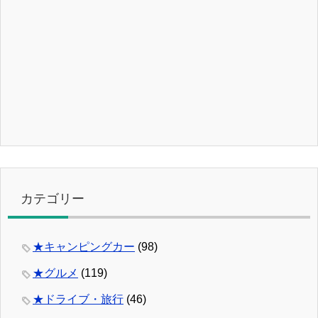
カテゴリー
★キャンピングカー
(98)
★グルメ
(119)
★ドライブ・旅行
(46)