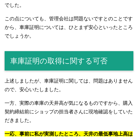
でした。
この点についても、管理会社は問題ないですとのことです
から、車庫証明については、ひとまず安心といったところ
でしょうか。
車庫証明の取得に関する可否
上述しましたが、車庫証明に関しては、問題はありません
ので、安心いたしました。
一方、実際の車庫の天井高が気になるものですから、購入
契約締結前にショップの担当者さんに現地確認をしていた
だきました。
一応、事前に私が実測したところ、天井の最低事地上高は