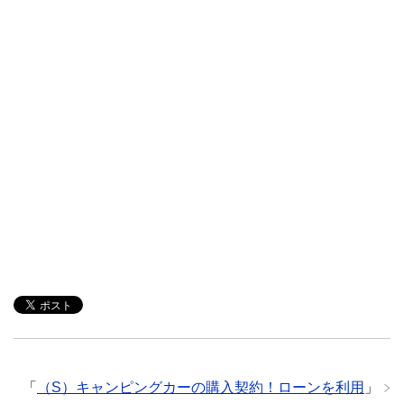
「
（S）キャンピングカーの購入契約！ローンを利用
」