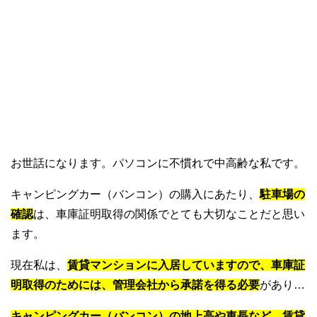
お世話になります。パソコンに不慣れで中高齢な私です。
キャンピングカー（バンコン）の購入にあたり、
駐車場の
確認
は、車庫証明取得の関係でとても大切なことだと思い
ます。
現在私は、
賃貸マンションに入居していますので、車庫証
明取得のためには、管理会社から承諾を得る必要
があり…
キャンピングカー（バンコン）の地上高や車長など、賃貸