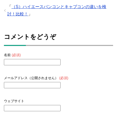
「
（S）ハイエースバンコンとキャブコンの違いを検
討！比較！
」
コメントをどうぞ
名前
(必須)
メールアドレス（公開されません）
(必須)
ウェブサイト