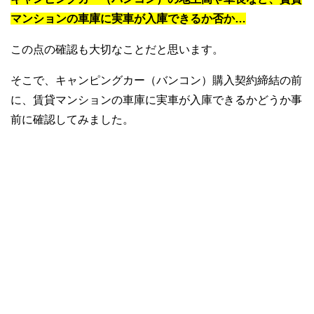
マンションの車庫に実車が入庫できるか否か…
この点の確認も大切なことだと思います。
そこで、キャンピングカー（バンコン）購入契約締結の前
に、賃貸マンションの車庫に実車が入庫できるかどうか事
前に確認してみました。