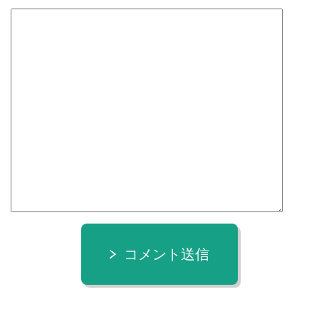
コメント送信