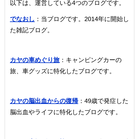
以下は、運営している4つのブログです。
でなおし
：当ブログです。2014年に開始し
た雑記ブログ。
カヤの車めぐり旅
：キャンピングカーの
旅、車グッズに特化したブログです。
カヤの脳出血からの復帰
：49歳で発症した
脳出血やライフに特化したブログです。