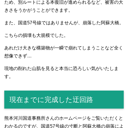
ため、別ルートによる本復旧が進められるなど、被害の大
きさをうかがうことができます。
また、国道57号線ではありませんが、崩落した阿蘇大橋。
こちらの損壊も大規模でした。
あれだけ大きな構築物が一瞬で崩れてしまうことなど全く
想像できず…
現地の削れた山肌を見ると本当に恐ろしい気がいたしま
す。
現在までに完成した迂回路
熊本河川国道事務所さんのホームページをご覧いただくと
わかるのですが、国道57号線の寸断と阿蘇大橋の崩落によ