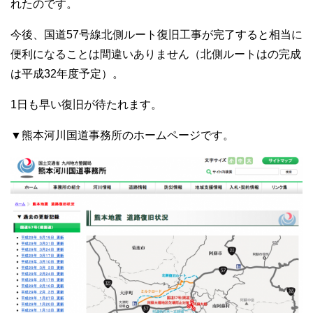
れたのです。
今後、国道57号線北側ルート復旧工事が完了すると相当に
便利になることは間違いありません（北側ルートはの完成
は平成32年度予定）。
1日も早い復旧が待たれます。
▼熊本河川国道事務所のホームページです。