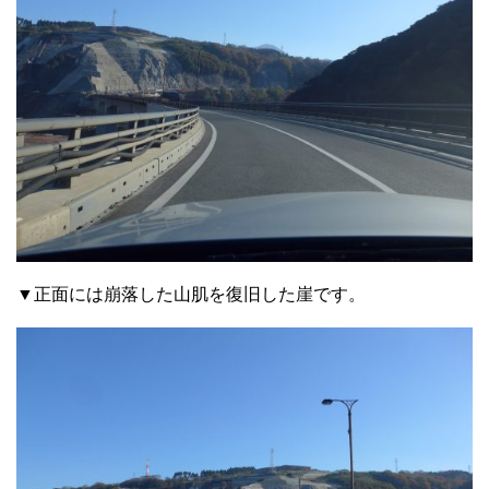
▼正面には崩落した山肌を復旧した崖です。