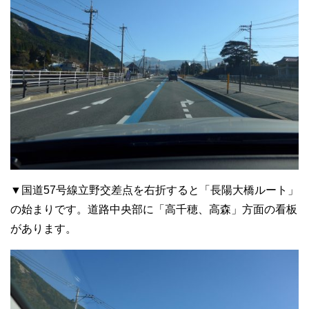
▼国道57号線立野交差点を右折すると「長陽大橋ルート」
の始まりです。道路中央部に「高千穂、高森」方面の看板
があります。