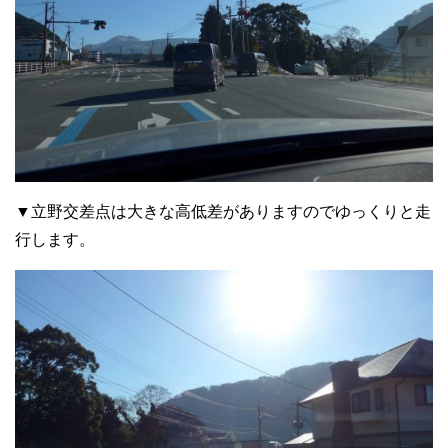
▼立野交差点は大きな高低差がありますのでゆっくりと走
行します。