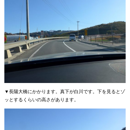
▼長陽大橋にかかります。真下が白川です。下を見るとゾ
ッとするくらいの高さがあります。