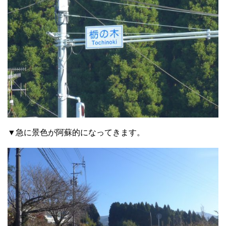
▼急に景色が阿蘇的になってきます。