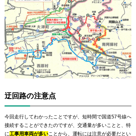
迂回路の注意点
今回走行してわかったことですが、短時間で国道57号線へ
接続することができたのですが、交通量が多いことと、特
に
工事用車両が多い
ことから、運転には注意が必要だとい