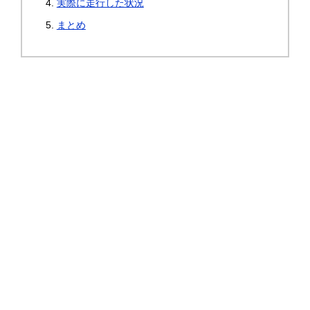
実際に走行した状況
まとめ