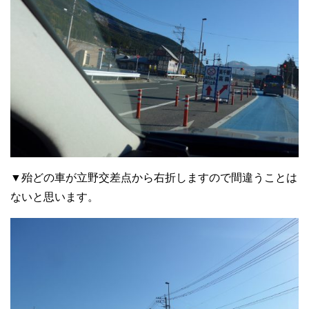
▼殆どの車が立野交差点から右折しますので間違うことは
ないと思います。