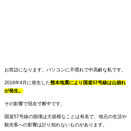
お世話になります。パソコンに不慣れで中高齢な私です。
2016年4月に発生した
熊本地震により国道57号線は山崩れ
が発生。
その影響で現在寸断中です。
国道57号線の損壊は大規模なことは有名で、地元の生活や
観光客への影響は計り知れないものがあります。