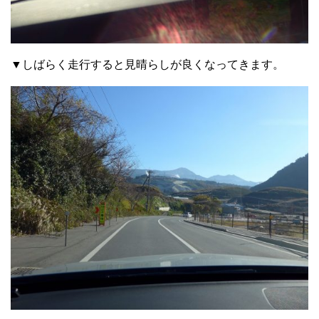
▼しばらく走行すると見晴らしが良くなってきます。