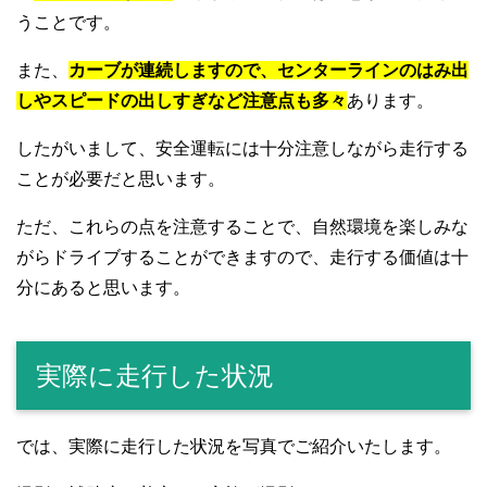
うことです。
また、
カーブが連続しますので、センターラインのはみ出
しやスピードの出しすぎなど注意点も多々
あります。
したがいまして、安全運転には十分注意しながら走行する
ことが必要だと思います。
ただ、これらの点を注意することで、自然環境を楽しみな
がらドライブすることができますので、走行する価値は十
分にあると思います。
実際に走行した状況
では、実際に走行した状況を写真でご紹介いたします。