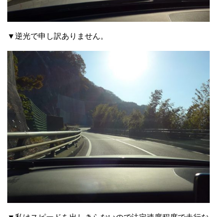
▼逆光で申し訳ありません。