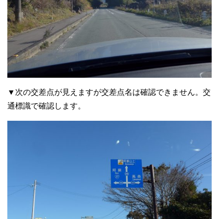
▼次の交差点が見えますが交差点名は確認できません。交
通標識で確認します。