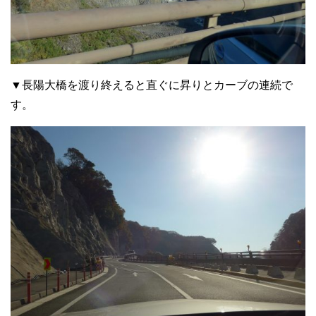
▼長陽大橋を渡り終えると直ぐに昇りとカーブの連続で
す。