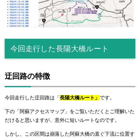
今回走行した長陽大橋ルート
迂回路の特徴
今回走行した迂回路は「
長陽大橋ルート」
です。
下の「阿蘇アクセスマップ」をご覧いただくとご理解いた
だけると思いますが、意外に短いルートなのです。
しかし、この区間は崩落した阿蘇大橋の直ぐ下流に位置す