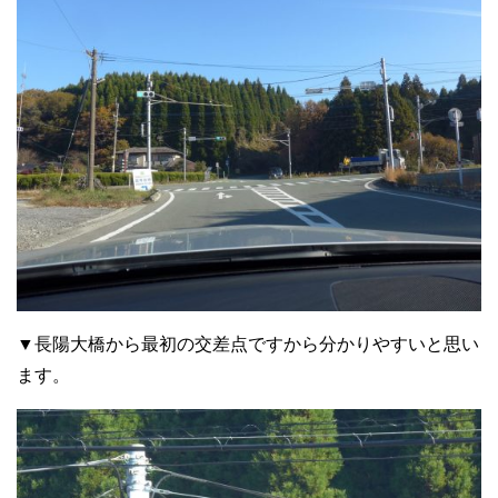
▼長陽大橋から最初の交差点ですから分かりやすいと思い
ます。