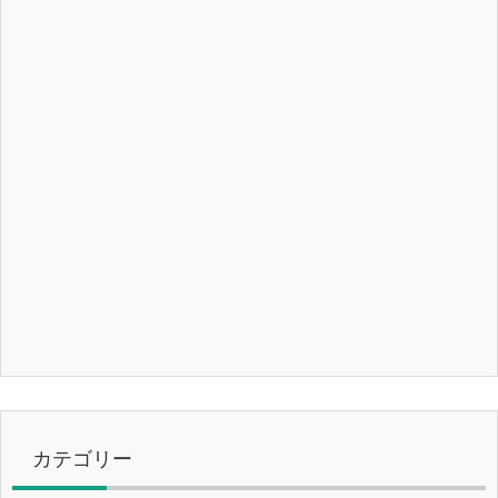
カテゴリー