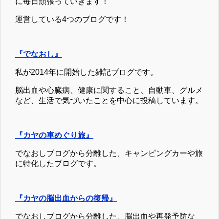
に毎日頑張っていきます！
運営している4つのブログです！
『でなおし』
私が2014年に開始した雑記ブログです。
脳出血や心臓病、健康に関すること、自動車、グルメ
など、生活で気づいたことを中心に投稿しています。
『カヤの車めぐり旅』
でなおしブログから分離した、キャンピングカーや旅
に特化したブログです。
『カヤの脳出血からの復帰』
でなおしブログから分離した、脳出血や再発予防な