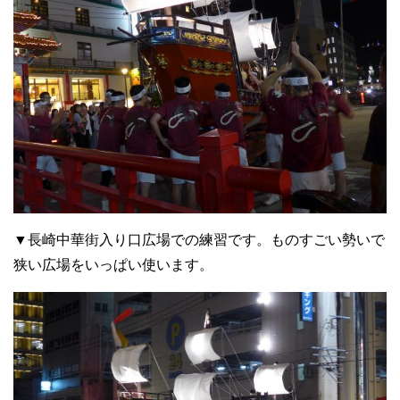
▼長崎中華街入り口広場での練習です。ものすごい勢いで
狭い広場をいっぱい使います。