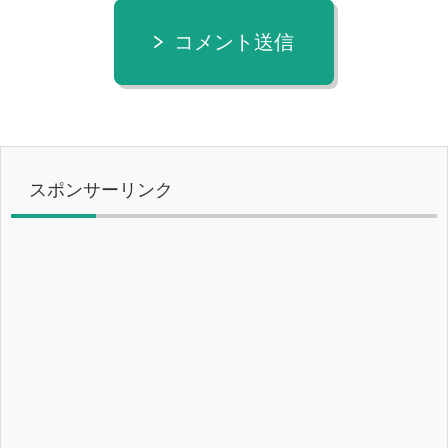
コメント送信
スポンサーリンク