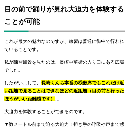
目の前で踊りが見れ大迫力を体験する
ことが可能
これが最大の魅力なのですが、練習は普通に街中で行われ
ていることです。
私が練習風景を見たのは、長崎中華街の入り口にある広場
でした。
したがいまして、
長崎くんち本番の桟敷席でもこれだけ近
い距離で見ることはできなほどの近距離（目の前と行った
ほうがいい距離感です）
…
大迫力を体験することができるのです。
▼数メートル前まで迫る大迫力！担ぎ手の呼吸や声まで感