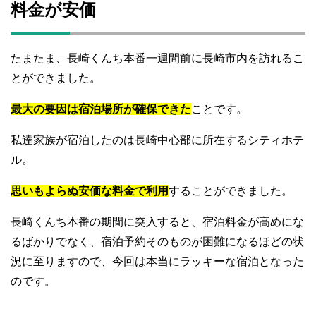
料金が安価
たまたま、長崎くんち本番一週間前に長崎市内を訪れるこ
とができました。
最大の要因は宿泊場所が確保できた
ことです。
私達家族が宿泊したのは長崎中心部に所在するシティホテ
ル。
思いもよらぬ安価な料金で利用
することができました。
長崎くんち本番の期間に突入すると、宿泊料金が高めにな
るばかりでなく、宿泊予約そのものが困難になるほどの状
況に至りますので、今回は本当にラッキーな宿泊となった
のです。