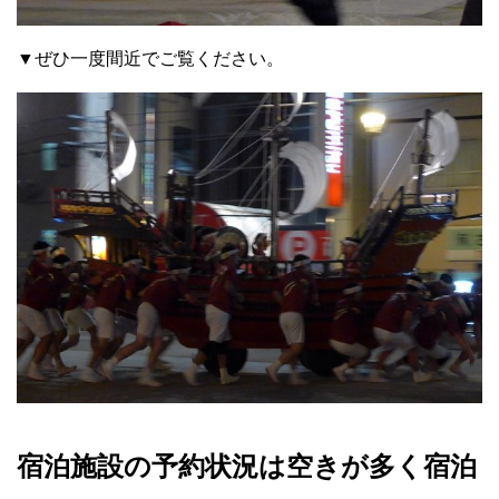
▼ぜひ一度間近でご覧ください。
宿泊施設の予約状況は空きが多く宿泊