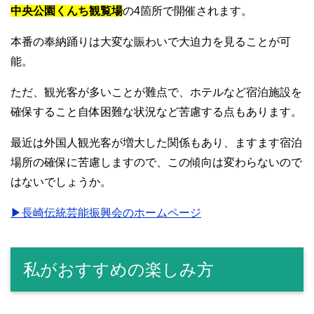
中央公園くんち観覧場
の4箇所で開催されます。
本番の奉納踊りは大変な賑わいで大迫力を見ることが可
能。
ただ、観光客が多いことが難点で、ホテルなど宿泊施設を
確保すること自体困難な状況など苦慮する点もあります。
最近は外国人観光客が増大した関係もあり、ますます宿泊
場所の確保に苦慮しますので、この傾向は変わらないので
はないでしょうか。
▶︎長崎伝統芸能振興会のホームページ
私がおすすめの楽しみ方