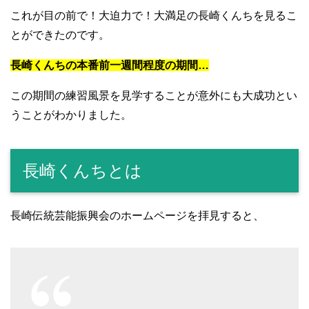
これが目の前で！大迫力で！大満足の長崎くんちを見るこ
とができたのです。
長崎くんちの本番前一週間程度の期間
…
この期間の練習風景を見学することが意外にも大成功とい
うことがわかりました。
長崎くんちとは
長崎伝統芸能振興会のホームページを拝見すると、