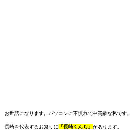
お世話になります。パソコンに不慣れで中高齢な私です。
長崎を代表するお祭りに
「長崎くんち」
があります。