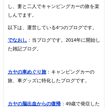
し、妻と二人でキャンピングカーの旅を楽
しんでます。
以下は、運営している4つのブログです。
でなおし
：当ブログです。2014年に開始し
た雑記ブログ。
カヤの車めぐり旅
：キャンピングカーの
旅、車グッズに特化したブログです。
カヤの脳出血からの復帰
：49歳で発症した