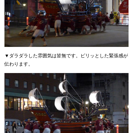
▼ダラダラした雰囲気は皆無です。ピリッとした緊張感が
伝わります。