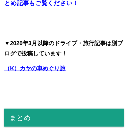
とめ記事もご覧ください！
▼2020年3月以降のドライブ・旅行記事は別ブ
ログで投稿しています！
（K）カヤの車めぐり旅
まとめ