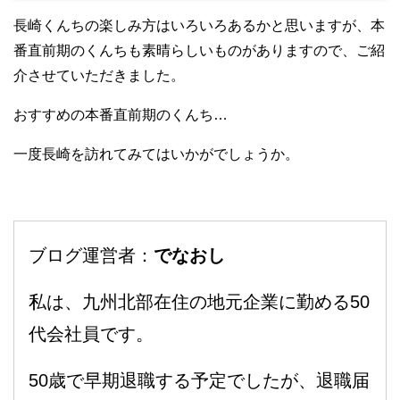
長崎くんちの楽しみ方はいろいろあるかと思いますが、本
番直前期のくんちも素晴らしいものがありますので、ご紹
介させていただきました。
おすすめの本番直前期のくんち…
一度長崎を訪れてみてはいかがでしょうか。
ブログ運営者：
でなおし
私は、九州北部在住の地元企業に勤める50
代会社員です。
50歳で早期退職する予定でしたが、退職届