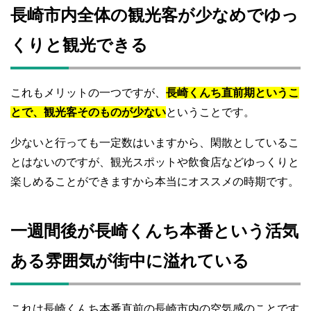
長崎市内全体の観光客が少なめでゆっ
くりと観光できる
これもメリットの一つですが、
長崎くんち直前期というこ
とで、観光客そのものが少ない
ということです。
少ないと行っても一定数はいますから、閑散としているこ
とはないのですが、観光スポットや飲食店などゆっくりと
楽しめることができますから本当にオススメの時期です。
一週間後が長崎くんち本番という活気
ある雰囲気が街中に溢れている
これは長崎くんち本番直前の長崎市内の空気感のことです