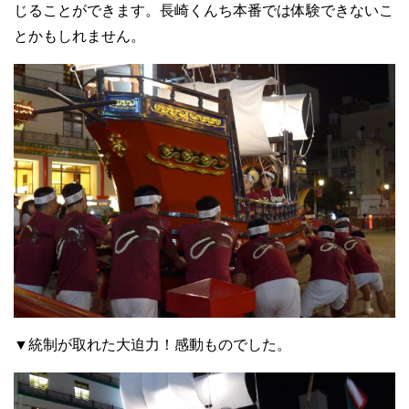
じることができます。長崎くんち本番では体験できないこ
とかもしれません。
▼統制が取れた大迫力！感動ものでした。