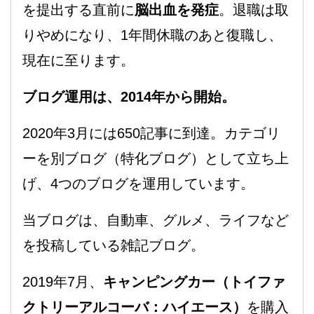
を提出する直前に
脳出血を発症
。退職は取
りやめになり、1年間休職のあと復職し、
現在に至ります。
ブログ運用は、2014年から開始。
2020年3月には650記事に到達。カテゴリ
ーを別ブログ（特化ブログ）として立ち上
げ、4つのブログを運用しています。
当ブログは、自動車、グルメ、ライフなど
を投稿している雑記ブログ。
2019年7月、
キャンピングカー（トイファ
クトリーアルコーバ：ハイエース）
を購入