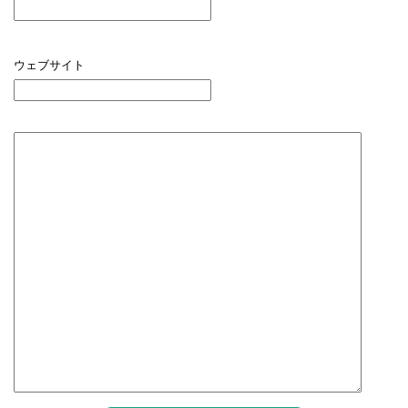
ウェブサイト