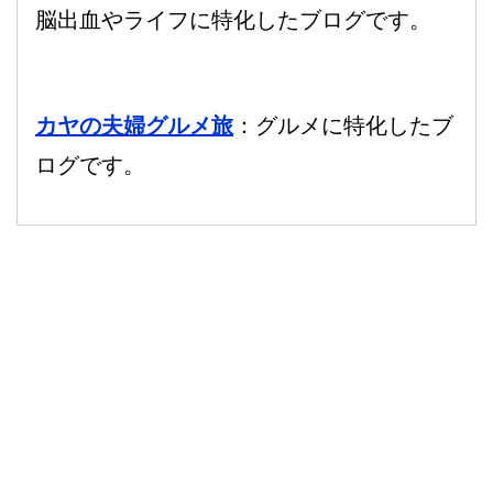
脳出血やライフに特化したブログです。
カヤの夫婦グルメ旅
：グルメに特化したブ
ログです。