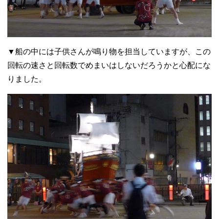
▼船の中には子供さんが鳴り物を担当していますが、この
回転の速さと回転数でめまいはしないだろうかと心配にな
りました。