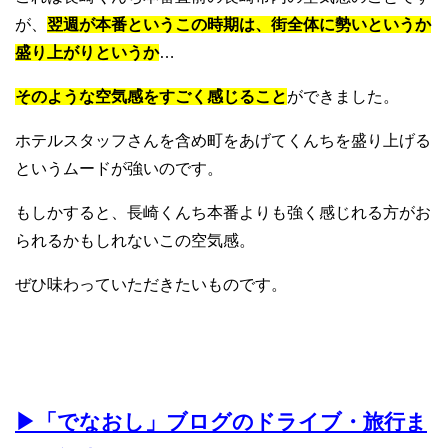
が、
翌週が本番というこの時期は、街全体に勢いというか
盛り上がりというか
…
そのような空気感をすごく感じること
ができました。
ホテルスタッフさんを含め町をあげてくんちを盛り上げる
というムードが強いのです。
もしかすると、長崎くんち本番よりも強く感じれる方がお
られるかもしれないこの空気感。
ぜひ味わっていただきたいものです。
▶︎「でなおし」ブログのドライブ・旅行ま