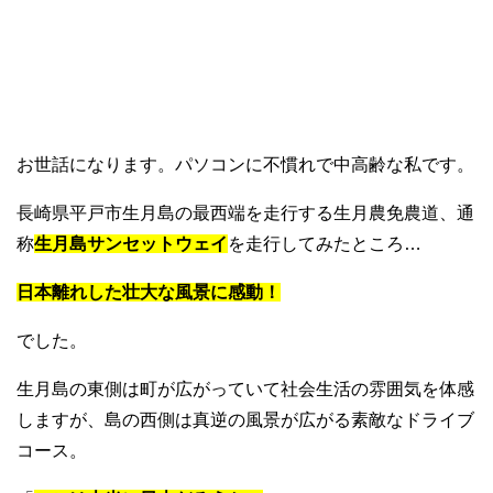
お世話になります。パソコンに不慣れで中高齢な私です。
長崎県平戸市生月島の最西端を走行する生月農免農道、通
称
生月島サンセットウェイ
を走行してみたところ…
日本離れした壮大な風景に感動！
でした。
生月島の東側は町が広がっていて社会生活の雰囲気を体感
しますが、島の西側は真逆の風景が広がる素敵なドライブ
コース。