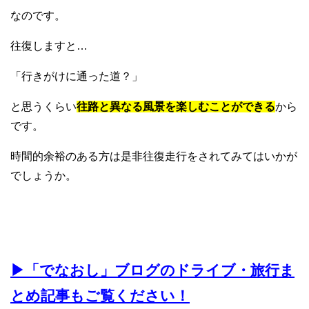
なのです。
往復しますと…
「行きがけに通った道？」
と思うくらい
往路と異なる風景を楽しむことができる
から
です。
時間的余裕のある方は是非往復走行をされてみてはいかが
でしょうか。
▶︎「でなおし」ブログのドライブ・旅行ま
とめ記事もご覧ください！