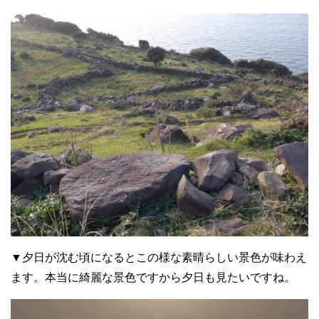
▼夕日が沈む頃になるとこの様な素晴らしい景色が味わえ
ます。本当に綺麗な景色ですから夕日も見たいですね。