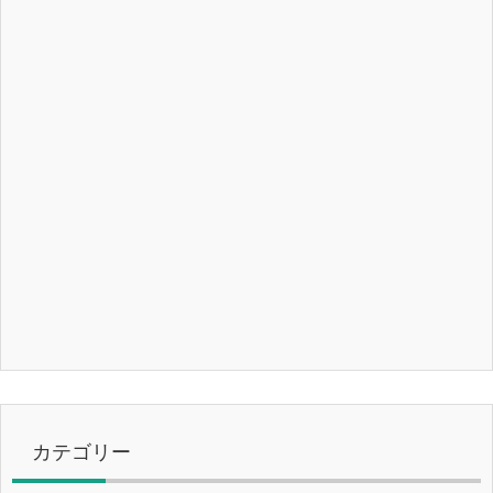
カテゴリー