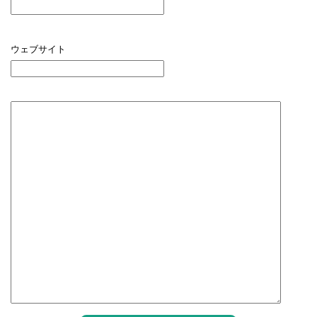
ウェブサイト