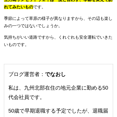
れてみたいもの
です。
季節によって草原の様子が異なりますから、その辺も楽し
みの一つではないでしょうか。
気持ちがいい道路ですから、くれぐれも安全運転でいきた
いものです。
ブログ運営者：
でなおし
私は、九州北部在住の地元企業に勤める50
代会社員です。
50歳で早期退職する予定でしたが、退職届