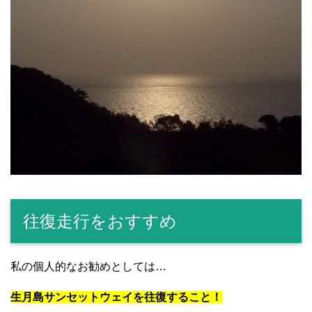
往復走行をおすすめ
私の個人的なお勧めとしては…
生月島サンセットウェイを往復すること！