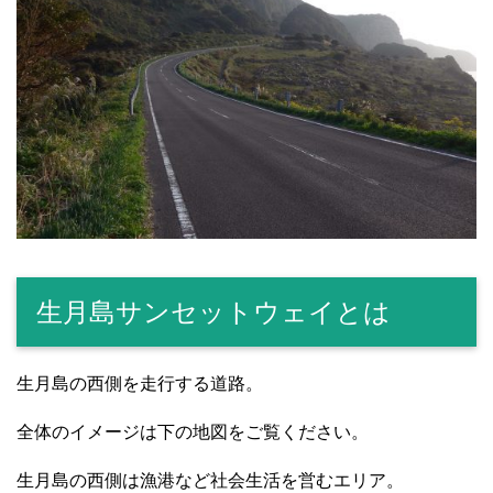
生月島サンセットウェイとは
生月島の西側を走行する道路。
全体のイメージは下の地図をご覧ください。
生月島の西側は漁港など社会生活を営むエリア。