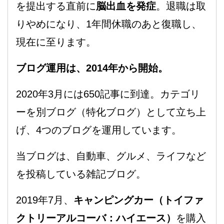
を提出する直前に
脳出血を発症
。退職は取
りやめになり、1年間休職のあと復職し、
現在に至ります。
ブログ運用は、2014年から開始。
2020年3月には650記事に到達。カテゴリ
ーを別ブログ（特化ブログ）として立ち上
げ、4つのブログを運用しています。
当ブログは、自動車、グルメ、ライフなど
を投稿している雑記ブログ。
2019年7月、
キャンピングカー（トイファ
クトリーアルコーバ：ハイエース）
を購入