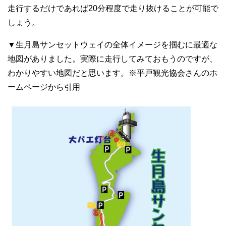
走行するだけであれば20分程度で走り抜けることが可能で
しょう。
▼生月島サンセットウェイの全体イメージを掴むに最適な
地図がありました。実際に走行してみておもうのですが、
わかりやすい地図だと思います。※平戸観光協会さんのホ
ームページから引用