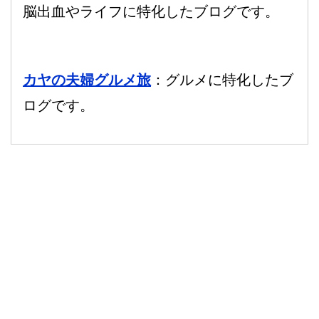
脳出血やライフに特化したブログです。
カヤの夫婦グルメ旅
：グルメに特化したブ
ログです。