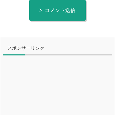
コメント送信
スポンサーリンク