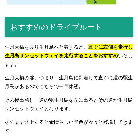
おすすめのドライブルート
生月大橋を渡り生月島へと着すると、
直ぐに左側を走行し
生月島サンセットウェイを走行することをおすすめ
いたし
ます。
生月大橋の麓、つまり、生月島に到着して直ぐに道の駅生
月島があるのでこちらで一旦休憩。
その後出発し、道の駅生月島を左に出るとその道が生月島
サンセットウェイとなります。
そのまま北上すると素晴らしい景色が次々と登場してきま
す。