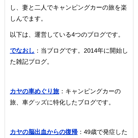
し、妻と二人でキャンピングカーの旅を楽
しんでます。
以下は、運営している4つのブログです。
でなおし
：当ブログです。2014年に開始し
た雑記ブログ。
カヤの車めぐり旅
：キャンピングカーの
旅、車グッズに特化したブログです。
カヤの脳出血からの復帰
：49歳で発症した