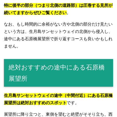
特に後半の部分（つまり北側の道路部）は圧巻する見所が
続いてますからぜひご覧ください
。
なお、もし時間的に余裕がない方や北側の部分だけ見たい
という方は、生月島サンセットウェイの北側から侵入し、
途中にある石原橋展望所で折り返すコースも良いかもしれ
ません。
絶対おすすめの途中にある石原橋
展望所
生月島サンセットウェイの途中（中間付近）にある石原橋
展望所は絶対おすすめのスポット
です。
展望所に降り立つと、東側を望むと絶壁がそそり立ち、西