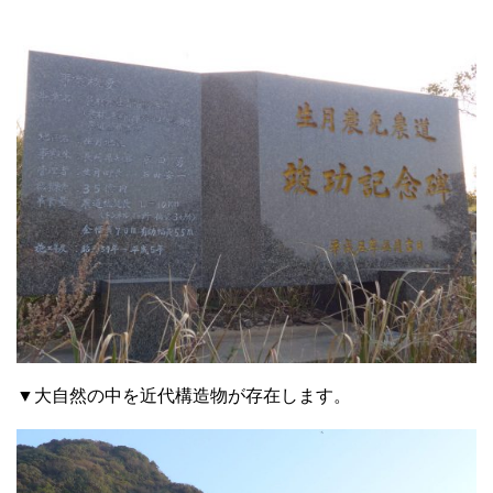
▼大自然の中を近代構造物が存在します。