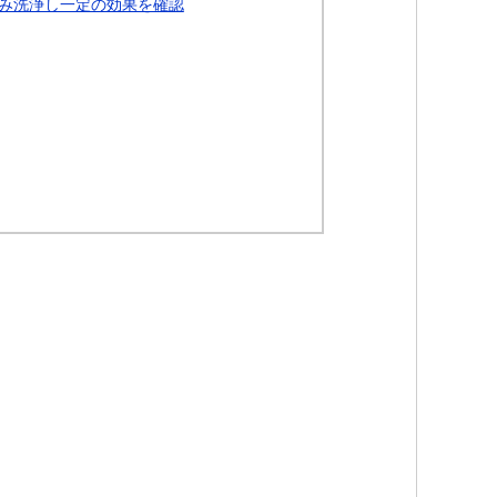
み洗浄し一定の効果を確認