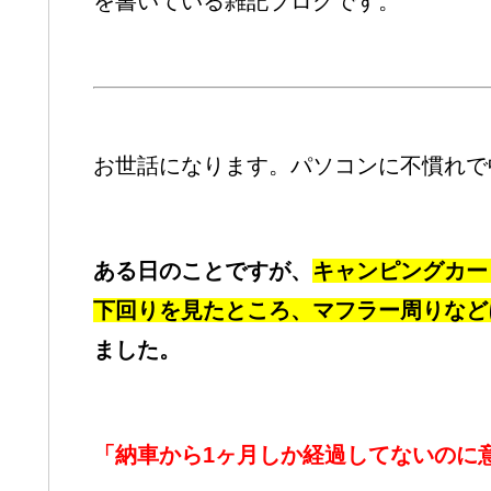
を書いている雑記ブログです。
お世話になります。パソコンに不慣れで
ある日のことですが、
キャンピングカー
下回りを見たところ、マフラー周りなど
ました。
「納車から1ヶ月しか経過してないのに