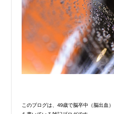
このブログは、49歳で脳卒中（脳出血