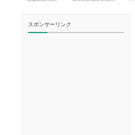
スポンサーリンク