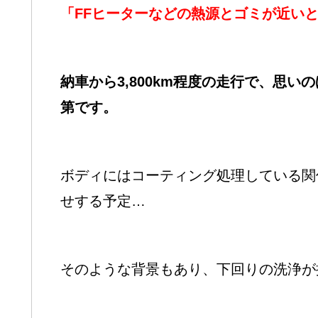
「FFヒーターなどの熱源とゴミが近い
納車から3,800km程度の走行で、思
第です。
ボディにはコーティング処理している関
せする予定…
そのような背景もあり、下回りの洗浄が