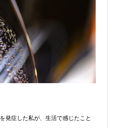
）を発症した私が、生活で感じたこと