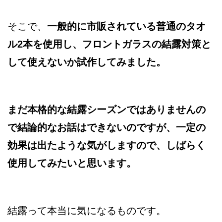
そこで、
一般的に市販されている普通のタオ
ル2本を使用し、フロントガラスの結露対策と
して使えないか試作してみました。
まだ本格的な結露シーズンではありませんの
で結論的なお話はできないのですが、一定の
効果は出たような気がしますので、しばらく
使用してみたいと思います。
結露って本当に気になるものです。