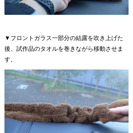
▼フロントガラス一部分の結露を吹き上げた
後、試作品のタオルを巻きながら移動させま
す。