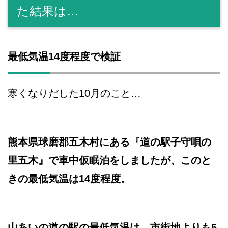
た結果は…
最低気温14度程度で検証
寒くなりだした10月のこと…
熊本県球磨郡五木村にある『道の駅子守唄の
里五木』で車中仮眠泊をしましたが、このと
きの最低気温は14度程度。
山あいの道の駅の最低気温は、市街地よりも5