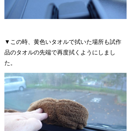
▼この時、黄色いタオルで拭いた場所も試作
品のタオルの先端で再度拭くようにしまし
た。