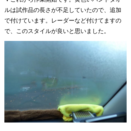
ルは試作品の長さが不足していたので、追加
で付けています。レーダーなど付けてますの
で、このスタイルが良いと思いました。