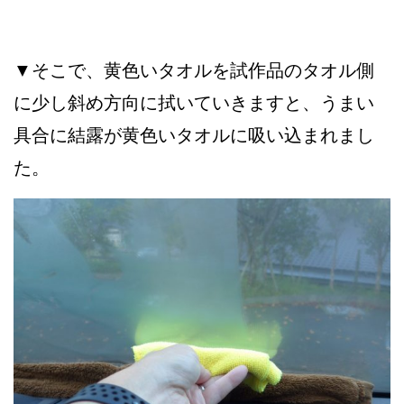
▼そこで、黄色いタオルを試作品のタオル側
に少し斜め方向に拭いていきますと、うまい
具合に結露が黄色いタオルに吸い込まれまし
た。