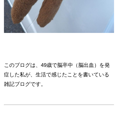
このブログは、49歳で脳卒中（脳出血）を発
症した私が、生活で感じたことを書いている
雑記ブログです。