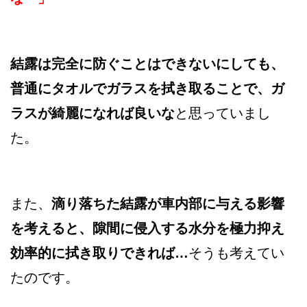
結露は完全に防ぐことはできないにしても、
普通にタオルでガラスを拭き取ることで、ガ
ラスが綺麗になれば良いな
と思っていまし
た。
また、
滴り落ちた結露が車内部に与える影響
を考えると、隙間に侵入する水分を極力抑え
効率的に拭き取りできれば…
そうも考えてい
たのです。