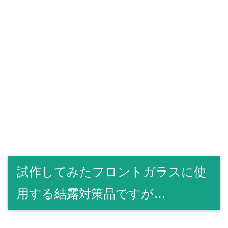
試作してみたフロントガラスに使
用する結露対策品ですが…