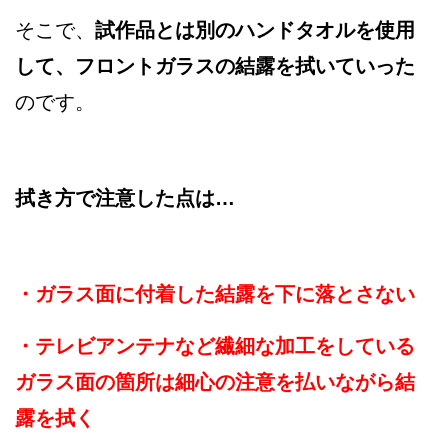
そこで、
試作品とは別のハンドタオルを使用
して、フロントガラスの結露を拭いていった
のです。
拭き方で注意した点は…
・ガラス面に付着した結露を下に落とさない
・テレビアンテナなど繊細な加工をしている
ガラス面の箇所は細心の注意を払いながら結
露を拭く