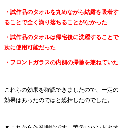
・試作品のタオルを丸めながら結露を吸着す
ることで全く滴り落ちることがなかった
・試作品のタオルは帰宅後に洗濯することで
次に使用可能だった
・フロントガラスの内側の掃除を兼ねていた
これらの効果を確認できましたので、一定の
効果はあったのではと総括したのでした。
▼これから作業開始です。黄色いハンドタオ