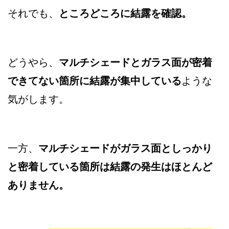
それでも、
ところどころに結露を確認。
どうやら、
マルチシェードとガラス面が密着
できてない箇所に結露が集中している
ような
気がします。
一方、
マルチシェードがガラス面としっかり
と密着している箇所は結露の発生はほとんど
ありません。