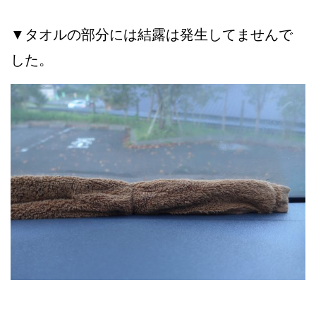
▼タオルの部分には結露は発生してませんで
した。