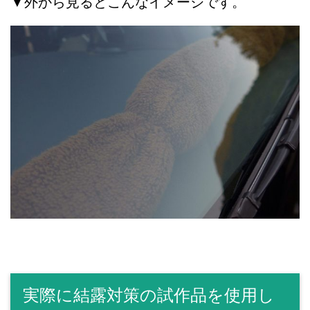
▼外から見るとこんなイメージです。
実際に結露対策の試作品を使用し