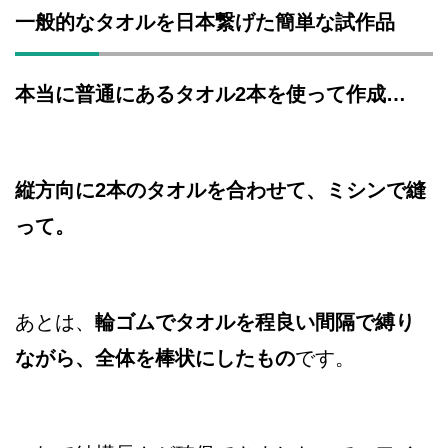
一般的なタオルを日本繋げた簡単な試作品
本当に普通にあるタオル2本を使って作成…
縦方向に2本のタオルを合わせて、ミシンで縫
って。
あとは、
輪ゴムでタオルを程良い間隔で縛り
ながら、全体を棒状にしたもの
です。