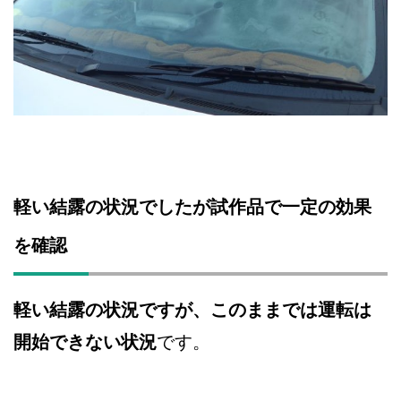
軽い結露の状況でしたが試作品で一定の効果
を確認
軽い結露の状況ですが、このままでは運転は
開始できない状況
です。