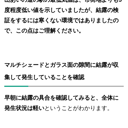
度程度低い値を示していましたが、結露の検
証をするには寒くない環境ではありましたの
で、この点はご理解ください。
マルチシェードとガラス面の隙間に結露が収
集して発生していることを確認
早朝に結露の具合を確認してみると、全体に
発生状況は軽い
ということがわかります。