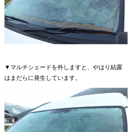
▼マルチシェードを外しますと、やはり結露
はまだらに発生しています。