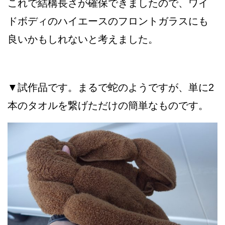
これで結構長さが確保できましたので、ワイ
ドボディのハイエースのフロントガラスにも
良いかもしれないと考えました。
▼試作品です。まるで蛇のようですが、単に2
本のタオルを繋げただけの簡単なものです。