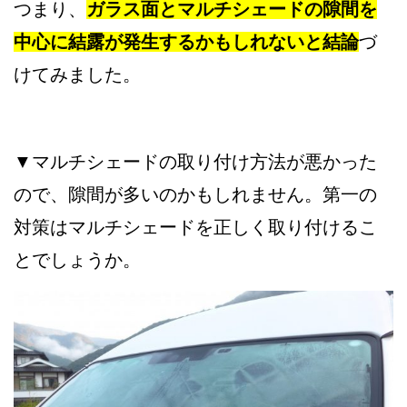
つまり、
ガラス面とマルチシェードの隙間を
中心に結露が発生するかもしれないと結論
づ
けてみました。
▼マルチシェードの取り付け方法が悪かった
ので、隙間が多いのかもしれません。第一の
対策はマルチシェードを正しく取り付けるこ
とでしょうか。