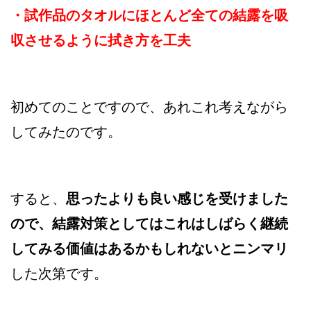
・試作品のタオルにほとんど全ての結露を吸
収させるように拭き方を工夫
初めてのことですので、あれこれ考えながら
してみたのです。
すると、
思ったよりも良い感じを受けました
ので、結露対策としてはこれはしばらく継続
してみる価値はあるかもしれないとニンマリ
した次第です。