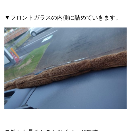
▼フロントガラスの内側に詰めていきます。