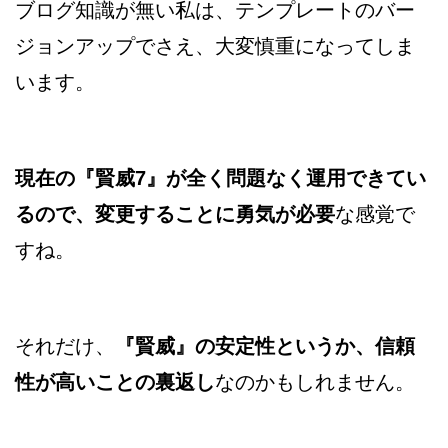
ブログ知識が無い私は、テンプレートのバー
ジョンアップでさえ、大変慎重になってしま
います。
現在の『賢威7』が全く問題なく運用できてい
るので、変更することに勇気が必要
な感覚で
すね。
それだけ、
『賢威』の安定性というか、信頼
性が高いことの裏返し
なのかもしれません。