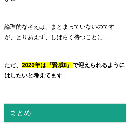
論理的な考えは、まとまっていないのです
が、とりあえず、しばらく待つことに…
ただ、
2020年は『賢威8』
で迎えられるように
はしたいと考えてます
。
まとめ