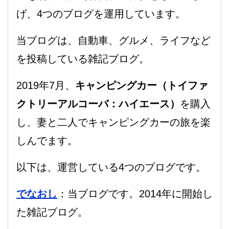
げ、4つのブログを運用しています。
当ブログは、自動車、グルメ、ライフなど
を投稿している雑記ブログ。
2019年7月、
キャンピングカー（トイファ
クトリーアルコーバ：ハイエース）
を購入
し、妻と二人でキャンピングカーの旅を楽
しんでます。
以下は、運営している4つのブログです。
でなおし
：当ブログです。2014年に開始し
た雑記ブログ。