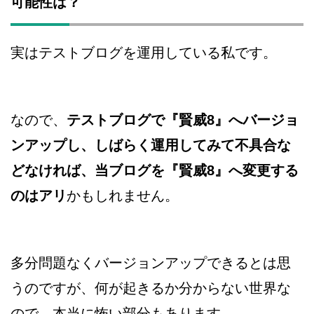
可能性は？
実はテストブログを運用している私です。
なので、
テストブログで『賢威8』へバージョ
ンアップし、しばらく運用してみて不具合な
どなければ、当ブログを『賢威8』へ変更する
のはアリ
かもしれません。
多分問題なくバージョンアップできるとは思
うのですが、何が起きるか分からない世界な
ので、本当に怖い部分もあります。