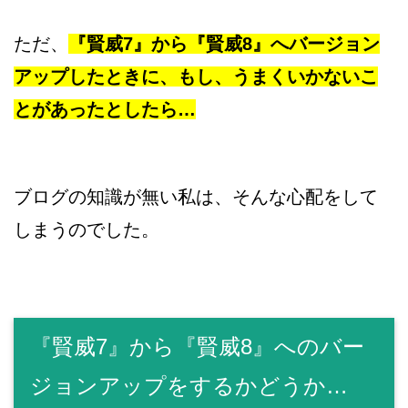
ただ、
『賢威7』から『賢威8』へバージョン
アップしたときに、もし、うまくいかないこ
とがあったとしたら…
ブログの知識が無い私は、そんな心配をして
しまうのでした。
『賢威7』から『賢威8』へのバー
ジョンアップをするかどうか…