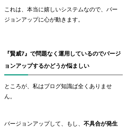
これは、本当に嬉しいシステムなので、バー
ジョンアップに心が動きます。
『賢威7』で問題なく運用しているのでバージ
ョンアップするかどうか悩ましい
ところが、私はブログ知識ば全くありませ
ん。
バージョンアップして、もし、
不具合が発生