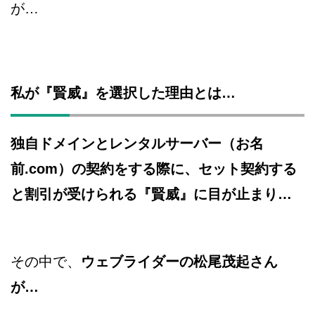
が…
私が『賢威』を選択した理由とは…
独自ドメインとレンタルサーバー（お名
前.com）の契約をする際に、セット契約する
と割引が受けられる『賢威』に目が止まり…
その中で、
ウェブライダーの松尾茂起さん
が…