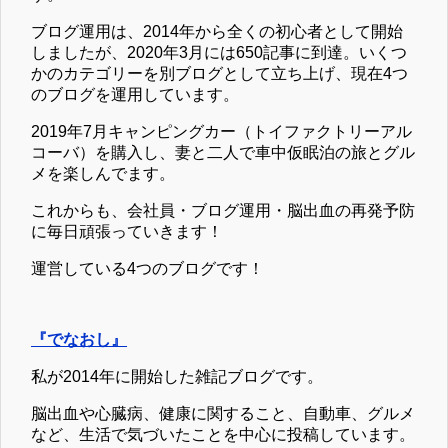
ブログ運用は、2014年から全くの初心者として開始
しましたが、2020年3月には650記事に到達。いくつ
かのカテゴリーを別ブログとして立ち上げ、現在4つ
のブログを運用しています。
2019年7月キャンピングカー（トイファクトリーアル
コーバ）を購入し、妻と二人で車中仮眠泊の旅とグル
メを楽しんでます。
これからも、会社員・ブログ運用・脳出血の再発予防
に毎日頑張っていきます！
運営している4つのブログです！
『でなおし』
私が2014年に開始した雑記ブログです。
脳出血や心臓病、健康に関すること、自動車、グルメ
など、生活で気づいたことを中心に投稿しています。