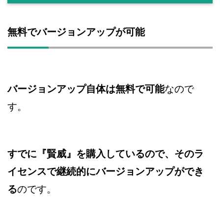
無料でバージョンアップが可能
バージョンアップ自体は無料で可能
なので
す。
すでに『賢威』を購入しているので、そのラ
イセンスで継続的にバージョンアップができ
る
のです。