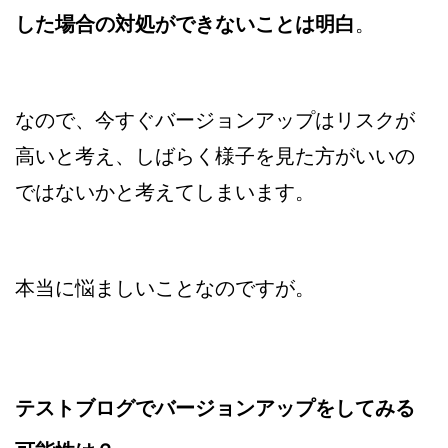
した場合の対処ができないことは明白
。
なので、今すぐバージョンアップはリスクが
高いと考え、しばらく様子を見た方がいいの
ではないかと考えてしまいます。
本当に悩ましいことなのですが。
テストブログでバージョンアップをしてみる