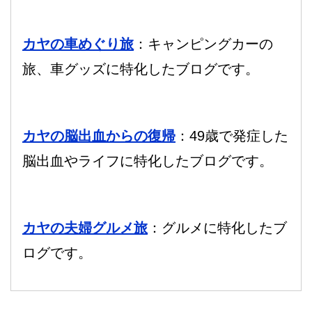
カヤの車めぐり旅
：キャンピングカーの
旅、車グッズに特化したブログです。
カヤの脳出血からの復帰
：49歳で発症した
脳出血やライフに特化したブログです。
カヤの夫婦グルメ旅
：グルメに特化したブ
ログです。