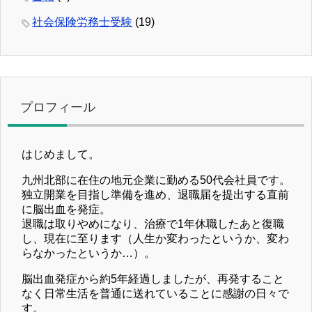
社会保険労務士受験
(19)
プロフィール
はじめまして。
九州北部に在住の地元企業に勤める50代会社員です。
独立開業を目指し準備を進め、退職届を提出する直前
に脳出血を発症。
退職は取りやめになり、治療で1年休職したあと復職
し、現在に至ります（人生か変わったというか、変わ
らなかったというか…）。
脳出血発症から約5年経過しましたが、再発すること
なく日常生活を普通に送れていることに感謝の日々で
す。