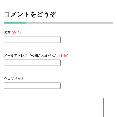
コメントをどうぞ
名前
(必須)
メールアドレス（公開されません）
(必須)
ウェブサイト