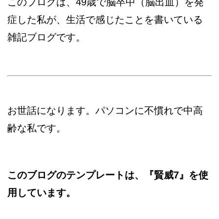
このブログは、49歳で脳卒中（脳出血）を発
症した私が、生活で感じたことを書いている
雑記ブログです。
お世話になります。パソコンに不慣れで中高
齢な私です。
このブログのテンプレートは、『賢威7』を使
用しています。