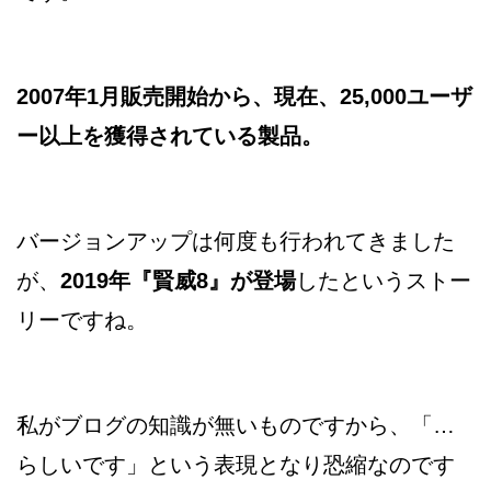
2007年1月販売開始から、現在、25,000ユーザ
ー以上を獲得されている製品。
バージョンアップは何度も行われてきました
が、
2019年『賢威8』が登場
したというストー
リーですね。
私がブログの知識が無いものですから、「…
らしいです」という表現となり恐縮なのです