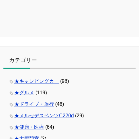
カテゴリー
★キャンピングカー
(98)
★グルメ
(119)
★ドライブ・旅行
(46)
★メルセデスベンツC220d
(29)
★健康・医療
(64)
★大腸憩室
(2)