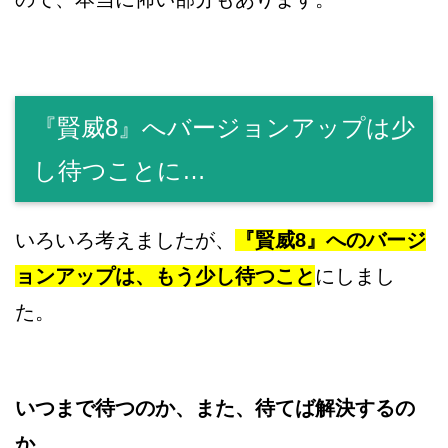
『賢威8』へバージョンアップは少
し待つことに…
いろいろ考えましたが、
『賢威8』へのバージ
ョンアップは、もう少し待つこと
にしまし
た。
いつまで待つのか、また、待てば解決するの
か…