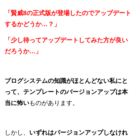
「賢威8の正式版が登場したのでアップデート
するかどうか…？」
「少し待ってアップデートしてみた方が良い
だろうか…」
ブログシステムの知識がほとんどない私にと
って、テンプレートのバージョンアップは本
当に怖い
ものがあります。
しかし、
いずれはバージョンアップしなけれ