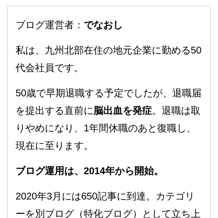
ブログ運営者：
でなおし
私は、九州北部在住の地元企業に勤める50
代会社員です。
50歳で早期退職する予定でしたが、退職届
を提出する直前に
脳出血を発症
。退職は取
りやめになり、1年間休職のあと復職し、
現在に至ります。
ブログ運用は、2014年から開始。
2020年3月には650記事に到達。カテゴリ
ーを別ブログ（特化ブログ）として立ち上