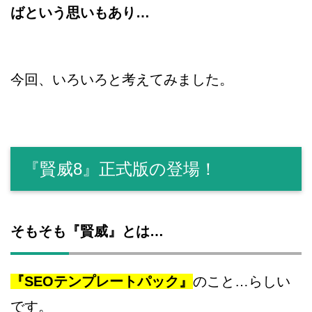
ばという思いもあり…
今回、いろいろと考えてみました。
『賢威8』正式版の登場！
そもそも『賢威』とは…
『SEOテンプレートパック』
のこと…らしい
です。