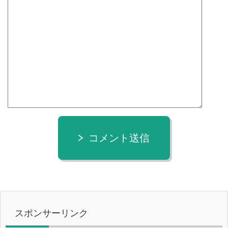
コメント送信
スポンサーリンク