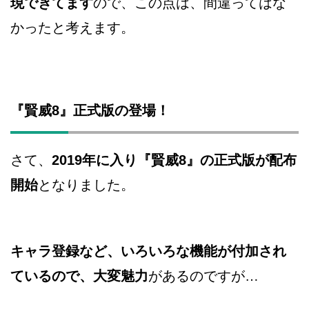
現できてます
ので、この点は、間違ってはな
かったと考えます。
『賢威8』正式版の登場！
さて、
2019年に入り『賢威8』の正式版が配布
開始
となりました。
キャラ登録など、いろいろな機能が付加され
ているので、大変魅力
があるのですが…