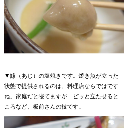
▼鯵（あじ）の塩焼きです。焼き魚が立った
状態で提供されるのは、料理店ならではです
ね。家庭だと寝てますが…ピッと立たせると
ころなど、板前さんの技です。