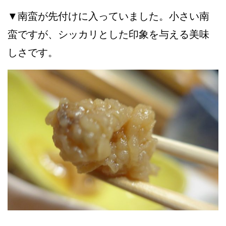
▼南蛮が先付けに入っていました。小さい南
蛮ですが、シッカリとした印象を与える美味
しさです。