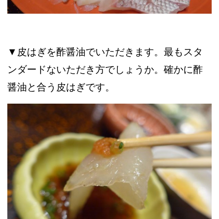
▼皮はぎを酢醤油でいただきます。最もスタ
ンダードないただき方でしょうか。確かに酢
醤油と合う皮はぎです。