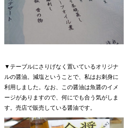
▼テーブルにさりげなく置いているオリジナ
ルの醤油。減塩ということで、私はお刺身に
利用しました。なお、この醤油は魚醤のイメ
ージがありますので、何にでも合う気がしま
す。売店で販売している醤油です。