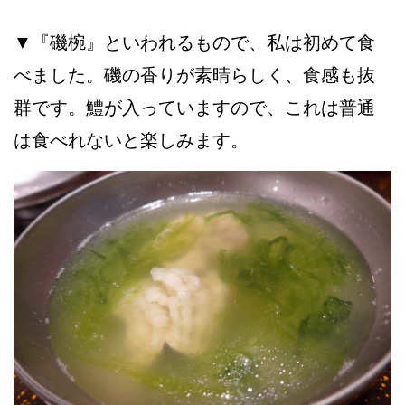
▼『磯椀』といわれるもので、私は初めて食
べました。磯の香りが素晴らしく、食感も抜
群です。鱧が入っていますので、これは普通
は食べれないと楽しみます。