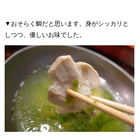
▼おそらく鯛だと思います。身がシッカリと
しつつ、優しいお味でした。