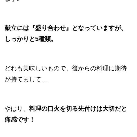
献立には『盛り合わせ』となっていますが、
しっかりと5種類。
どれも美味しいもので、後からの料理に期待
が持てまして…
やはり、
料理の口火を切る先付けは大切だと
痛感です！