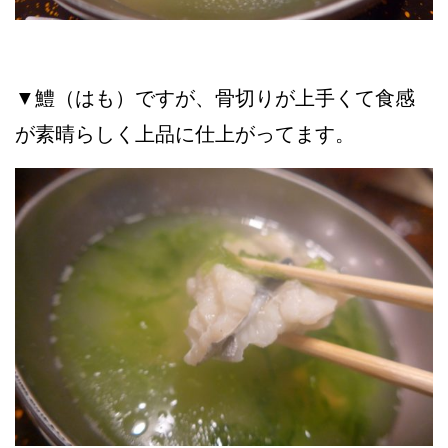
▼鱧（はも）ですが、骨切りが上手くて食感
が素晴らしく上品に仕上がってます。