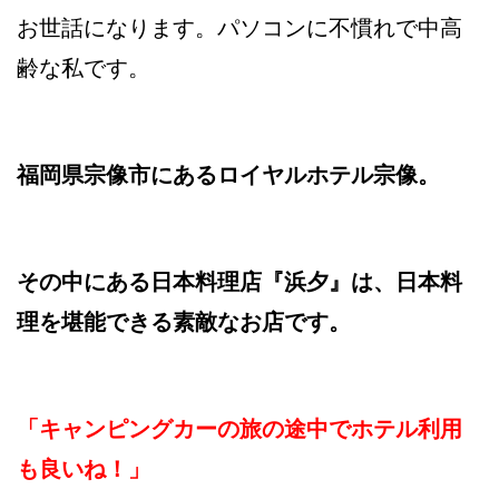
お世話になります。パソコンに不慣れで中高
齢な私です。
福岡県宗像市にあるロイヤルホテル宗像。
その中にある日本料理店『浜夕』は、日本料
理を堪能できる素敵なお店です。
「キャンピングカーの旅の途中でホテル利用
も良いね！」