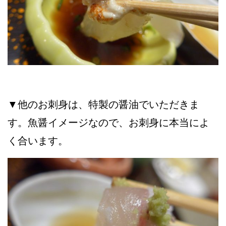
▼他のお刺身は、特製の醤油でいただきま
す。魚醤イメージなので、お刺身に本当によ
く合います。