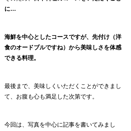
に…
海鮮を中心としたコースですが、先付け（洋
食のオードブルですね）から美味しさを体感
できる料理。
最後まで、美味しくいただくことができまし
て、お腹も心も満足した次第です。
今回は、写真を中心に記事を書いてみまし