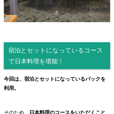
宿泊とセットになっているコース
で日本料理を堪能！
今回は、宿泊とセットになっているパックを
利用。
そのため、
日本料理のコースをいただくこと