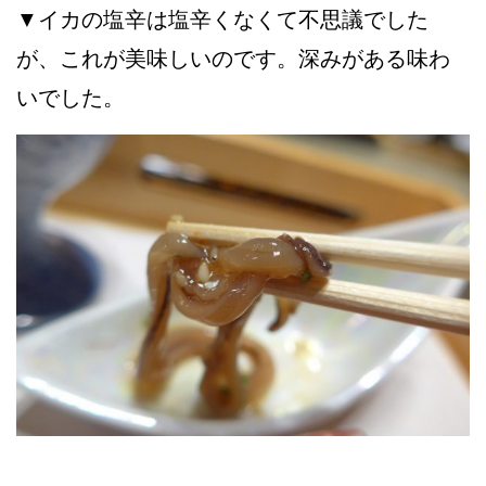
▼イカの塩辛は塩辛くなくて不思議でした
が、これが美味しいのです。深みがある味わ
いでした。