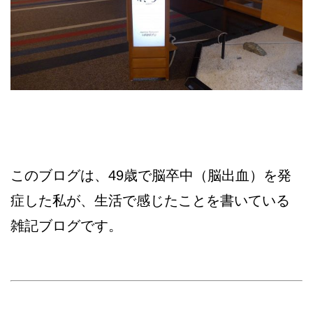
このブログは、49歳で脳卒中（脳出血）を発
症した私が、生活で感じたことを書いている
雑記ブログです。