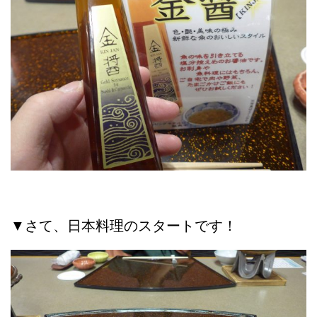
▼さて、日本料理のスタートです！