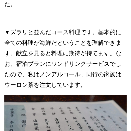
た。
▼ズラリと並んだコース料理です。基本的に
全ての料理が海鮮だということを理解できま
す。献立を見ると料理に期待が持てます。な
お、宿泊プランにワンドリンクサービスでし
たので、私はノンアルコール。同行の家族は
ウーロン茶を注文しています。