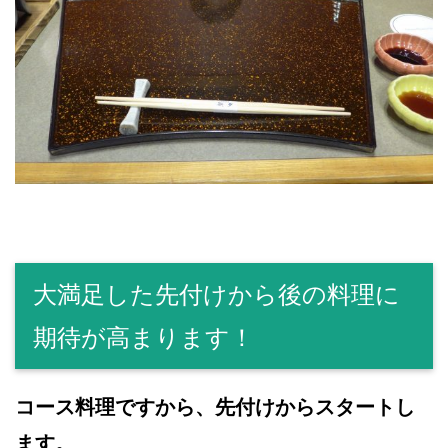
大満足した先付けから後の料理に
期待が高まります！
コース料理ですから、先付けからスタートし
ます。