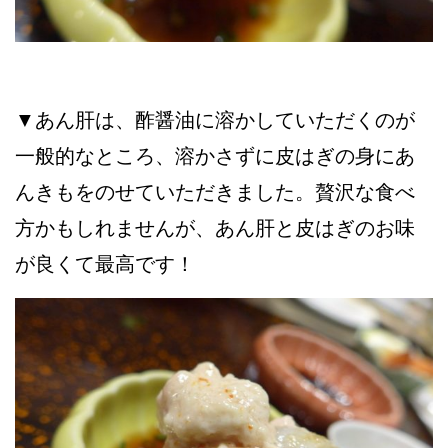
▼あん肝は、酢醤油に溶かしていただくのが
一般的なところ、溶かさずに皮はぎの身にあ
んきもをのせていただきました。贅沢な食べ
方かもしれませんが、あん肝と皮はぎのお味
が良くて最高です！