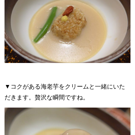
▼コクがある海老芋をクリームと一緒にいた
だきます。贅沢な瞬間ですね。