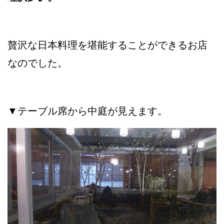
贅沢な日本料理を堪能することができるお店
なのでした。
▼テーブル席から中庭が見えます。