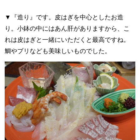
▼『造り』です。皮はぎを中心としたお造
り。小鉢の中にはあん肝がありますから、こ
れは皮はぎと一緒にいただくと最高ですね。
鯛やブリなども美味しいものでした。