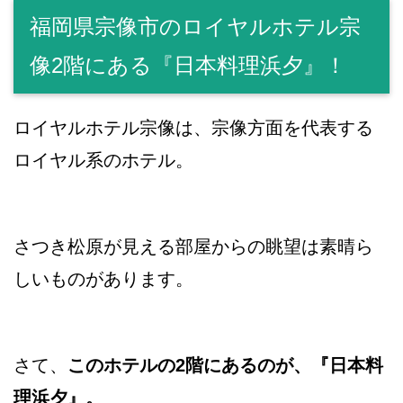
福岡県宗像市のロイヤルホテル宗
像2階にある『日本料理浜夕』！
ロイヤルホテル宗像は、宗像方面を代表する
ロイヤル系のホテル。
さつき松原が見える部屋からの眺望は素晴ら
しいものがあります。
さて、
このホテルの2階にあるのが、『日本料
理浜夕』。