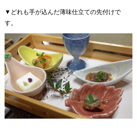
▼どれも手が込んだ薄味仕立ての先付けで
す。