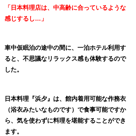
「日本料理店は、中高齢に合っているような
感じするし…」
車中仮眠泊の途中の間に、一泊ホテル利用す
ると、不思議なリラックス感も体験するので
した。
日本料理『浜夕』は、館内着用可能な作務衣
（浴衣みたいなものです）で食事可能ですか
ら、気を使わずに料理を堪能することができ
ます。