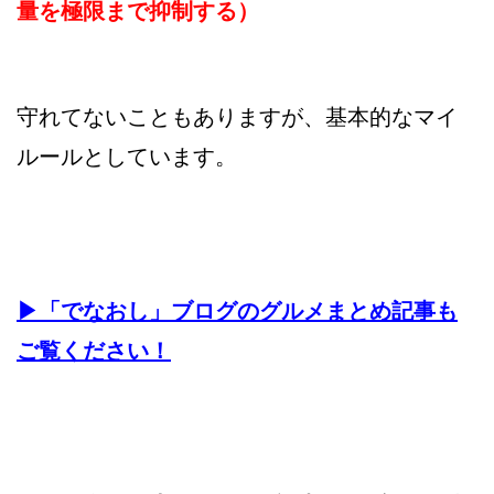
量を極限まで抑制する）
守れてないこともありますが、基本的なマイ
ルールとしています。
▶︎「でなおし」ブログのグルメまとめ記事も
ご覧ください！