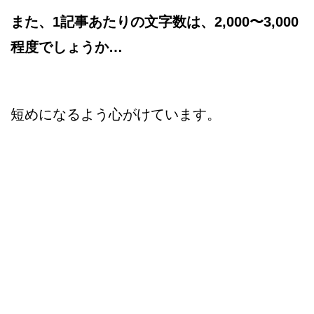
また、1記事あたりの文字数は、2,000〜3,000
程度でしょうか…
短めになるよう心がけています。