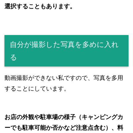
選択することもあります。
自分が撮影した写真を多めに入れ
る
動画撮影ができない私ですので、写真を多用
することにしています。
お店の外観や駐車場の様子（キャンピングカ
ーでも駐車可能か否かなど注意点含む）、料