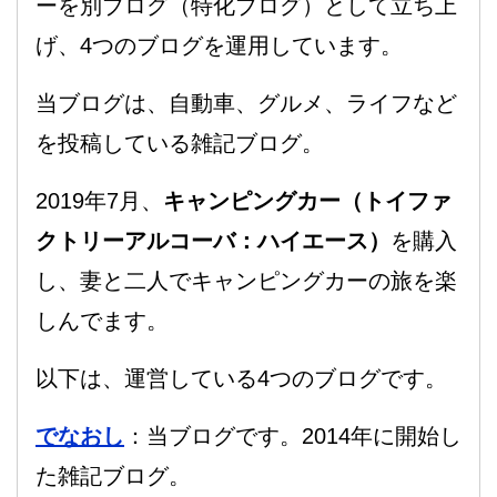
ーを別ブログ（特化ブログ）として立ち上
げ、4つのブログを運用しています。
当ブログは、自動車、グルメ、ライフなど
を投稿している雑記ブログ。
2019年7月、
キャンピングカー（トイファ
クトリーアルコーバ：ハイエース）
を購入
し、妻と二人でキャンピングカーの旅を楽
しんでます。
以下は、運営している4つのブログです。
でなおし
：当ブログです。2014年に開始し
た雑記ブログ。