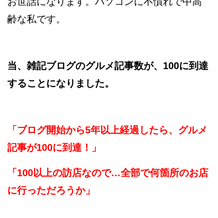
お世話になります。パソコンに不慣れで中高
齢な私です。
当、雑記ブログのグルメ記事数が、100に到達
することになりました。
「ブログ開始から5年以上経過したら、グルメ
記事が100に到達！」
「100以上の訪店なので…全部で何箇所のお店
に行っただろうか」