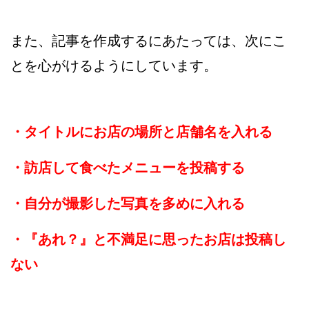
また、記事を作成するにあたっては、次にこ
とを心がけるようにしています。
・タイトルにお店の場所と店舗名を入れる
・訪店して食べたメニューを投稿する
・自分が撮影した写真を多めに入れる
・『あれ？』と不満足に思ったお店は投稿し
ない