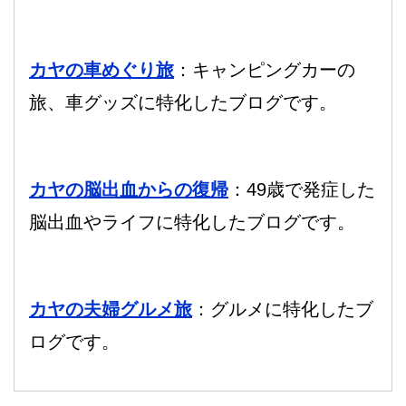
カヤの車めぐり旅
：キャンピングカーの
旅、車グッズに特化したブログです。
カヤの脳出血からの復帰
：49歳で発症した
脳出血やライフに特化したブログです。
カヤの夫婦グルメ旅
：グルメに特化したブ
ログです。