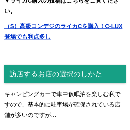
▼ライカC購入の投稿はこちらをご覧くださ
い。
（S）高級コンデジのライカCを購入！C-LUX
登場でも利点多し
訪店するお店の選択のしかた
キャンピングカーで車中仮眠泊を楽しむ私で
すので、基本的に駐車場が確保されている店
舗が多いのですが…