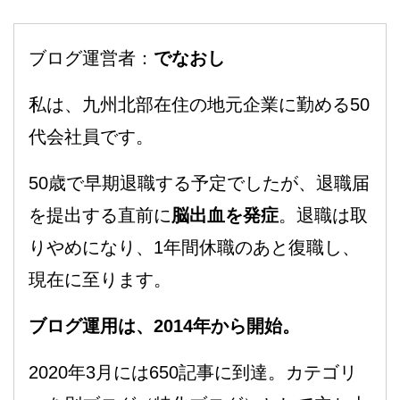
ブログ運営者：
でなおし
私は、九州北部在住の地元企業に勤める50
代会社員です。
50歳で早期退職する予定でしたが、退職届
を提出する直前に
脳出血を発症
。退職は取
りやめになり、1年間休職のあと復職し、
現在に至ります。
ブログ運用は、2014年から開始。
2020年3月には650記事に到達。カテゴリ