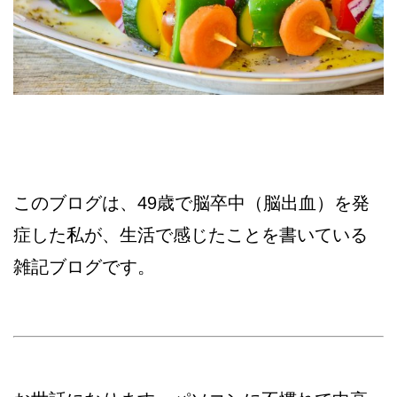
このブログは、49歳で脳卒中（脳出血）を発
症した私が、生活で感じたことを書いている
雑記ブログです。