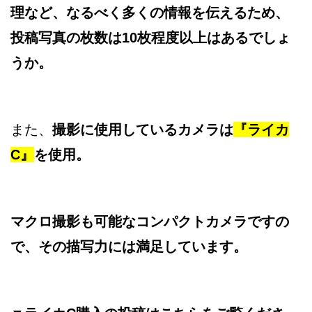
理など、なるべく多くの情報を伝えるため、
投稿写真の枚数は10枚程度以上はあるでしょ
うか。
また、
撮影に使用しているカメラは
『ライカ
C』
を使用。
マクロ撮影も可能なコンパクトカメラですの
で、その描写力には満足しています。