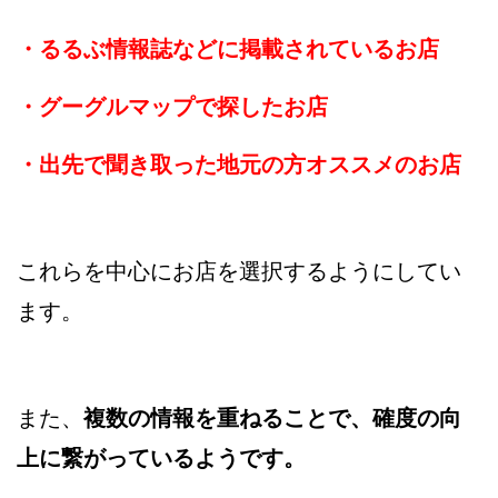
・るるぶ情報誌などに掲載されているお店
・グーグルマップで探したお店
・出先で聞き取った地元の方オススメのお店
これらを中心にお店を選択するようにしてい
ます。
また、
複数の情報を重ねることで、確度の向
上に繋がっているようです。