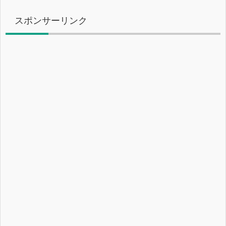
スポンサーリンク