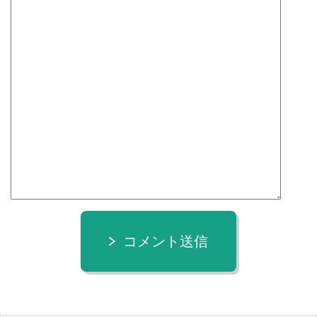
コメント送信