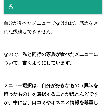
る
自分が食べたメニューでなければ、感想を入
れた投稿はできません。
なので、
私と同行の家族が食べたメニューに
ついて、書くようにしています。
メニュー選択は、自分が好きなもの（興味を
持ったもの）を選択することがほとんどです
が、中には、口コミやオススメ情報を尊重し