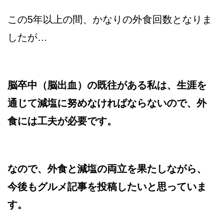
この5年以上の間、かなりの外食回数となりま
したが…
脳卒中（脳出血）の既往がある私は、生涯を
通じて減塩に努めなければならないので、外
食には工夫が必要です。
なので、外食と減塩の両立を果たしながら、
今後もグルメ記事を投稿したいと思っていま
す。