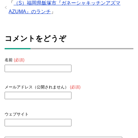
「
（S）福岡県飯塚市『ガネーシャキッチンアズマ
AZUMA』のランチ
」
コメントをどうぞ
名前
(必須)
メールアドレス（公開されません）
(必須)
ウェブサイト