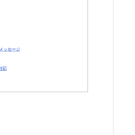
メッセージ
対応