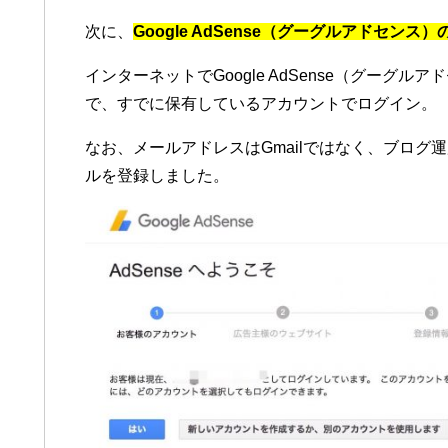
次に、
Google AdSense（グーグルアドセンス
インターネットでGoogle AdSense（グーグ
で、すでに保有しているアカウントでログイン。
なお、メールアドレスはGmailではなく、ブロ
ルを登録しました。