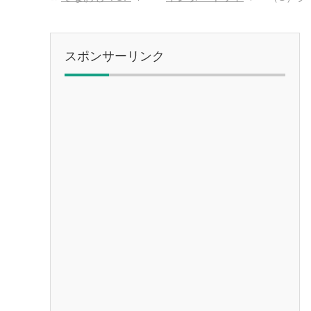
スポンサーリンク