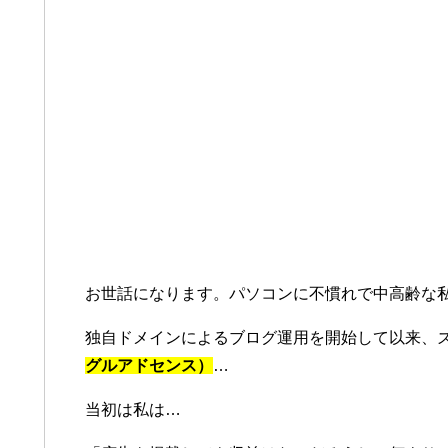
お世話になります。パソコンに不慣れで中高齢な
独自ドメインによるブログ運用を開始して以来、
グルアドセンス）
…
当初は私は…