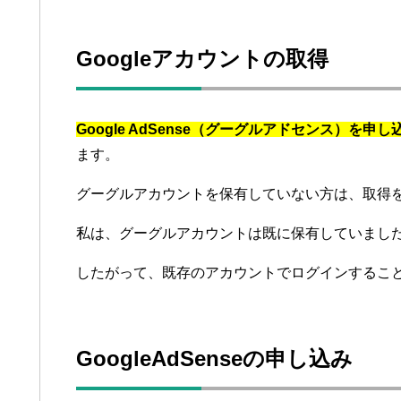
Googleアカウントの取得
Google AdSense（グーグルアドセンス）を
ます。
グーグルアカウントを保有していない方は、取得
私は、グーグルアカウントは既に保有していまし
したがって、既存のアカウントでログインするこ
GoogleAdSenseの申し込み