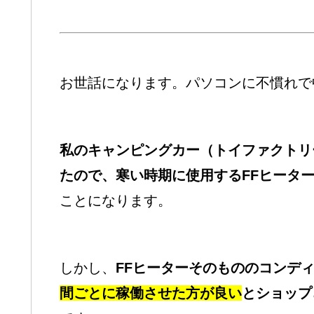
お世話になります。パソコンに不慣れで
私のキャンピングカー（トイファクトリ
たので、寒い時期に使用するFFヒーター
ことになります。
しかし、
FFヒーターそのもののコンデ
間ごとに稼働させた方が良い
とショップ