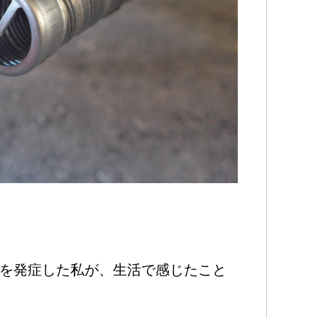
）を発症した私が、生活で感じたこと