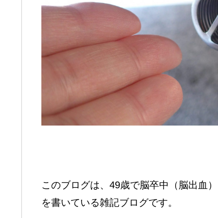
このブログは、49歳で脳卒中（脳出血
を書いている雑記ブログです。