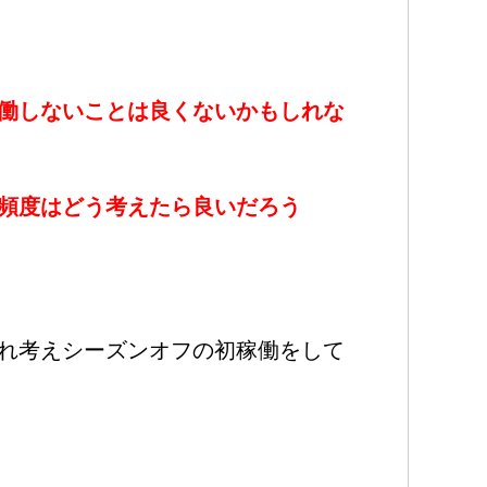
働しないことは良くないかもしれな
頻度はどう考えたら良いだろう
れ考えシーズンオフの初稼働をして