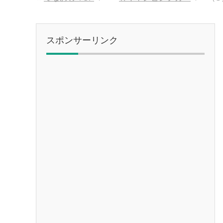
スポンサーリンク