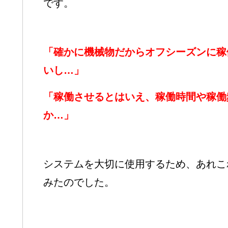
です。
「確かに機械物だからオフシーズンに稼
いし…」
「稼働させるとはいえ、稼働時間や稼働
か…」
システムを大切に使用するため、あれこ
みたのでした。