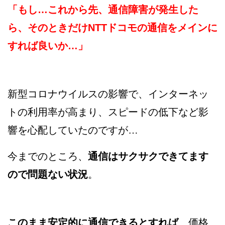
「もし…これから先、通信障害が発生した
ら、そのときだけNTTドコモの通信をメインに
すれば良いか…」
新型コロナウイルスの影響で、インターネッ
トの利用率が高まり、スピードの低下など影
響を心配していたのですが…
今までのところ、
通信はサクサクできてます
ので問題ない状況
。
このまま安定的に通信できるとすれば
、価格