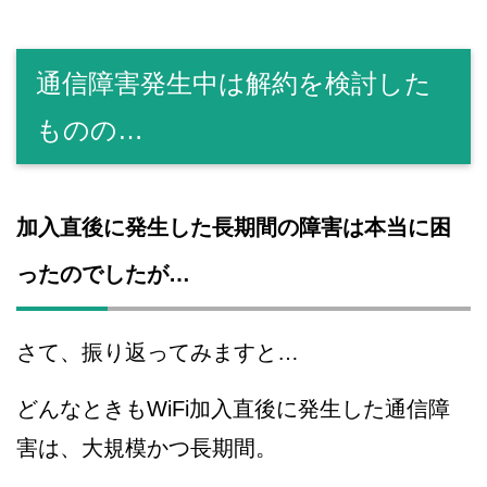
通信障害発生中は解約を検討した
ものの…
加入直後に発生した長期間の障害は本当に困
ったのでしたが…
さて、振り返ってみますと…
どんなときもWiFi加入直後に発生した通信障
害は、大規模かつ長期間。