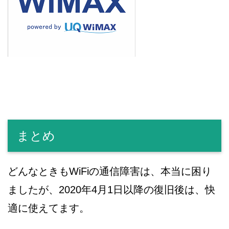
まとめ
どんなときもWiFiの通信障害は、本当に困り
ましたが、2020年4月1日以降の復旧後は、快
適に使えてます。