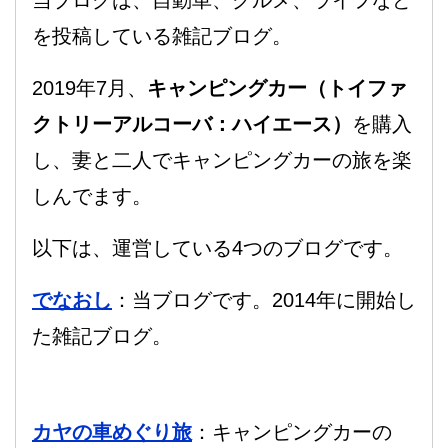
当ブログは、自動車、グルメ、ライフなど
を投稿している雑記ブログ。
2019年7月、
キャンピングカー（トイファ
クトリーアルコーバ：ハイエース）
を購入
し、妻と二人でキャンピングカーの旅を楽
しんでます。
以下は、運営している4つのブログです。
でなおし
：当ブログです。2014年に開始し
た雑記ブログ。
カヤの車めぐり旅
：キャンピングカーの