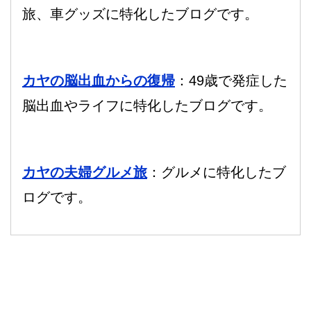
旅、車グッズに特化したブログです。
カヤの脳出血からの復帰
：49歳で発症した
脳出血やライフに特化したブログです。
カヤの夫婦グルメ旅
：グルメに特化したブ
ログです。