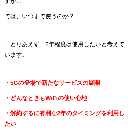
すが…
では、いつまで使うのか？
…とりあえず、2年程度は使用したいと考えて
います。
・5Gの登場で新たなサービスの展開
・どんなときもWiFiの使い心地
・解約するに有利な2年のタイミングを利用し
たい