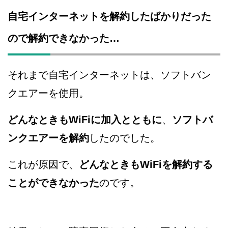
自宅インターネットを解約したばかりだった
ので解約できなかった…
それまで自宅インターネットは、ソフトバン
クエアーを使用。
どんなときもWiFiに加入とともに
、
ソフトバ
ンクエアーを解約
したのでした。
これが原因で、
どんなときもWiFiを解約する
ことができなかった
のです。