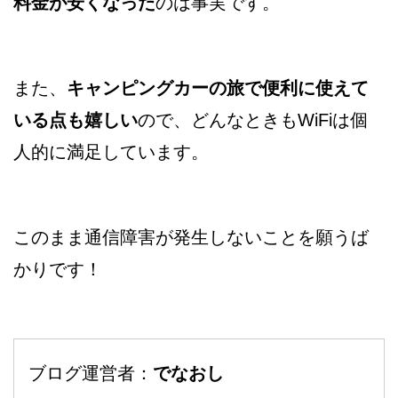
料金が安くなった
のは事実です。
また、
キャンピングカーの旅で便利に使えて
いる点も嬉しい
ので、どんなときもWiFiは個
人的に満足しています。
このまま通信障害が発生しないことを願うば
かりです！
ブログ運営者：
でなおし