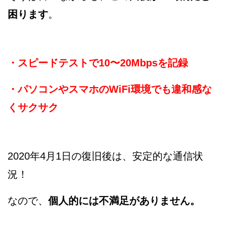
困ります
。
・スピードテストで10〜20Mbpsを記録
・パソコンやスマホのWiFi環境でも違和感な
くサクサク
2020年4月1日の復旧後は、安定的な通信状
況！
なので、
個人的には不満足がありません。