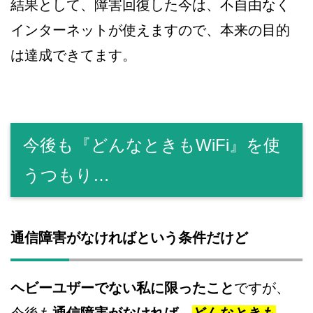
結果として、障害回復した今は、不自由なく
インターネットが使えますので、本来の目的
は達成できてます。
今後も『どんなときもWiFi』を使
うつもり…
通信障害がなければという条件だけど
ヘビーユザーでない私に限ったこと
ですが、