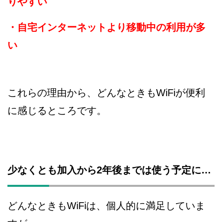
りやすい
・自宅インターネットより移動中の利用が多
い
これらの理由から、どんなときもWiFiが便利
に感じるところです。
少なくとも加入から2年後までは使う予定に…
どんなときもWiFiは、個人的に満足していま