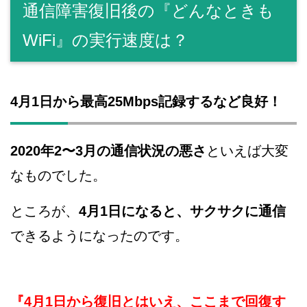
通信障害復旧後の『どんなときも
WiFi』の実行速度は？
4月1日から最高25Mbps記録するなど良好！
2020年2〜3月の通信状況の悪さ
といえば大変
なものでした。
ところが、
4月1日になると、サクサクに通信
できるようになったのです。
『4月1日から復旧とはいえ、ここまで回復す