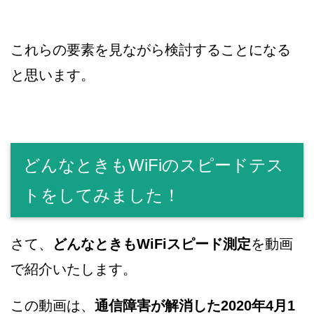
これらの要素を見ながら検討することになる
と思います。
どんなときもWiFiのスピードテス
トをしてみました！
さて、
どんなときもWiFiスピード測定
を動画
で紹介いたします。
この動画は、
通信障害が解消した2020年4月1