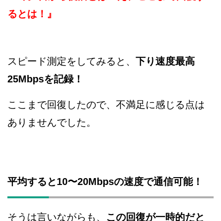
るとは！』
スピード測定をしてみると、
下り速度最高
25Mbpsを記録！
ここまで回復したので、不満足に感じる点は
ありませんでした。
平均すると10〜20Mbpsの速度で通信可能！
そうは言いながらも、
この回復が一時的だと