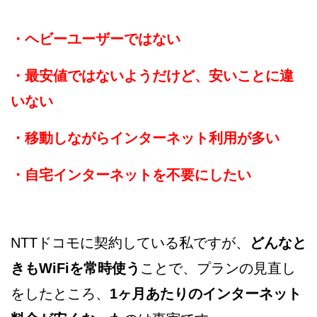
・ヘビーユーザーではない
・最安値ではないようだけど、安いことに違
いない
・移動しながらインターネット利用が多い
・自宅インターネットを不要にしたい
NTTドコモに契約している私ですが、
どんなと
きもWiFiを常時使う
ことで、プランの見直し
をしたところ、
1ヶ月あたりのインターネット