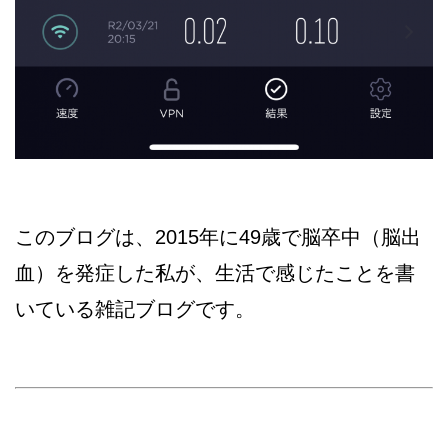
このブログは、2015年に49歳で脳卒中（脳出
血）を発症した私が、生活で感じたことを書
いている雑記ブログです。