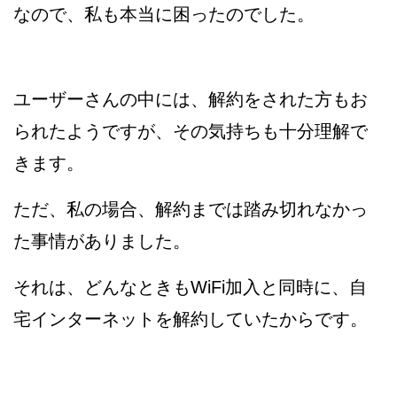
なので、私も本当に困ったのでした。
ユーザーさんの中には、解約をされた方もお
られたようですが、その気持ちも十分理解で
きます。
ただ、私の場合、解約までは踏み切れなかっ
た事情がありました。
それは、どんなときもWiFi加入と同時に、自
宅インターネットを解約していたからです。