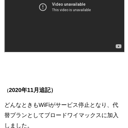
2020年11月追記）
（
どんなときもWiFiがサービス停止となり、代
替プランとしてブロードワイマックスに加入
しました。