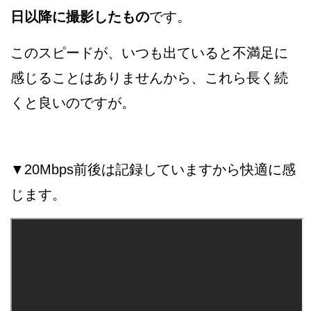
日以降に撮影したもの
です。
このスピードが、いつも出ていると不満足に
感じることはありませんから、これら長く続
くと良いのですが。
▼20Mbps前後は記録していますから快適に感
じます。