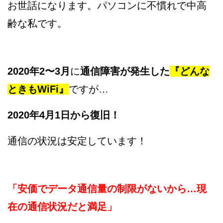
お世話になります。パソコンに不慣れで中高
齢な私です。
2020年2〜3月
に
通信障害が発生した
『どんな
ときもWiFi』
ですが…
2020年4月1日から復旧！
通信の状況は安定しています！
「安価でデータ通信量の制限がないから…現
在の通信状況だと満足」