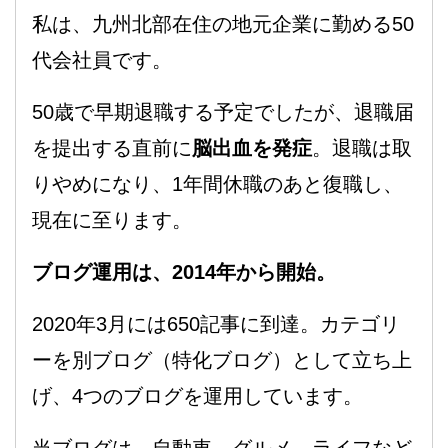
私は、九州北部在住の地元企業に勤める50
代会社員です。
50歳で早期退職する予定でしたが、退職届
を提出する直前に
脳出血を発症
。退職は取
りやめになり、1年間休職のあと復職し、
現在に至ります。
ブログ運用は、2014年から開始。
2020年3月には650記事に到達。カテゴリ
ーを別ブログ（特化ブログ）として立ち上
げ、4つのブログを運用しています。