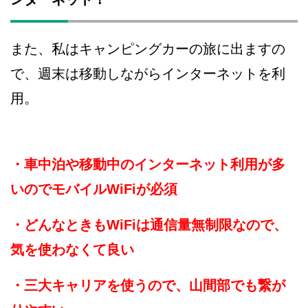
また、私はキャンピングカーの旅に出ますの
で、週末は移動しながらインターネットを利
用。
・車中泊や移動中のインターネット利用が多
いのでモバイルWiFiが必須
・どんなときもWiFiは通信量無制限なので、
気を使わなくて良い
・三大キャリアを使うので、山間部でも繋が