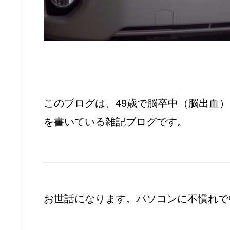
このブログは、49歳で脳卒中（脳出血
を書いている雑記ブログです。
お世話になります。パソコンに不慣れで