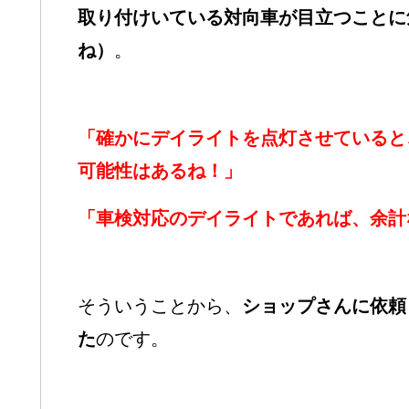
取り付けいている対向車が目立つことに
ね）
。
「確かにデイライトを点灯させていると
可能性はあるね！」
「車検対応のデイライトであれば、余計
そういうことから、
ショップさんに依頼
た
のです。