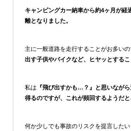
キャンピングカー納車から約4ヶ月が経
離となりました。
主に一般道路を走行することがお多いの
出す子供やバイクなど、ヒヤッとするこ
私は
『飛び出すかも…？』と思いながら
得るのですが、これが頻回するようだと
何か少しでも事故のリスクを提言したい