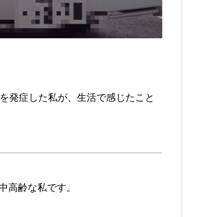
）を発症した私が、生活で感じたこと
中高齢な私です。