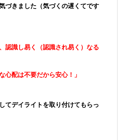
気づきました（気づくの遅くてです
、認識し易く（認識され易く）なる
な心配は不要だから安心！」
してデイライトを取り付けてもらっ