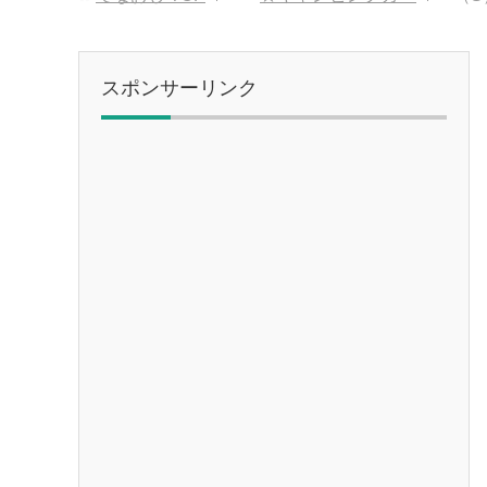
スポンサーリンク