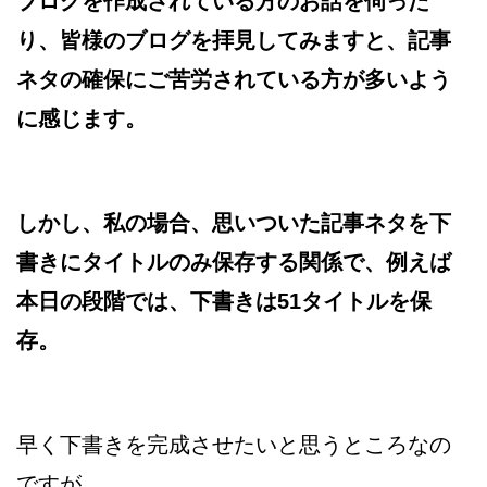
ブログを作成されている方のお話を伺った
り、皆様のブログを拝見してみますと、記事
ネタの確保にご苦労されている方が多いよう
に感じます。
しかし、私の場合、思いついた記事ネタを下
書きにタイトルのみ保存する関係で、例えば
本日の段階では、下書きは51タイトルを保
存。
早く下書きを完成させたいと思うところなの
ですが…