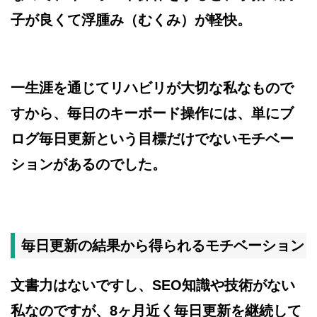
子が良くて浮腫み（むくみ）が軽快。
一生涯を通じてリハビリが大切な私なもので
すから、毎日のキーボード操作には、単にブ
ログ毎日更新という目標だけでないモチベー
ションがあるのでした。
毎日更新の結果から得られるモチベーション
文書力はないですし、SEO知識や技術がない
私なのですが、8ヶ月近く毎日更新を継続して