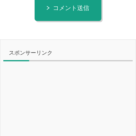
コメント送信
スポンサーリンク