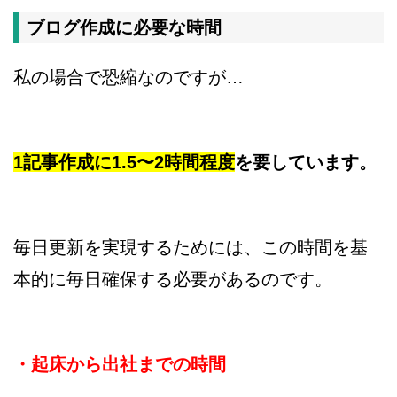
ブログ作成に必要な時間
私の場合で恐縮なのですが…
1記事作成に1.5〜2時間程度
を要しています。
毎日更新を実現するためには、この時間を基
本的に毎日確保する必要があるのです。
・起床から出社までの時間