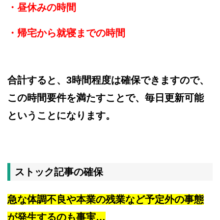
・昼休みの時間
・帰宅から就寝までの時間
合計すると、3時間程度は確保できますので、
この時間要件を満たすことで、毎日更新可能
ということになります。
ストック記事の確保
急な体調不良や本業の残業など予定外の事態
が発生するのも事実…