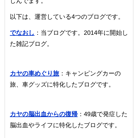
しんでます。
以下は、運営している4つのブログです。
でなおし
：当ブログです。2014年に開始し
た雑記ブログ。
カヤの車めぐり旅
：キャンピングカーの
旅、車グッズに特化したブログです。
カヤの脳出血からの復帰
：49歳で発症した
脳出血やライフに特化したブログです。