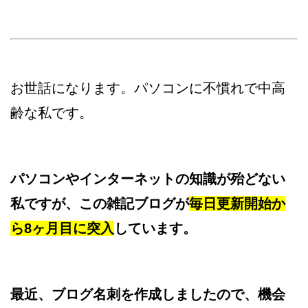
お世話になります。パソコンに不慣れで中高
齢な私です。
パソコンやインターネットの知識が殆どない
私ですが、この雑記ブログが
毎日更新開始か
ら8ヶ月目に突入
しています。
最近、ブログ名刺を作成しましたので、機会