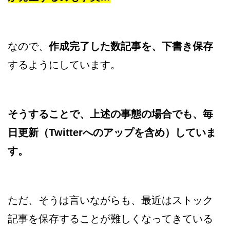
なので、
作成完了した数記事を、下書き保存
するようにしています。
そうすることで、上述の事態の場合でも、毎
日更新（Twitterへのアップを含め）していま
す。
ただ、そうは言いながらも、最近はストック
記事を保存することが難しくなってきている