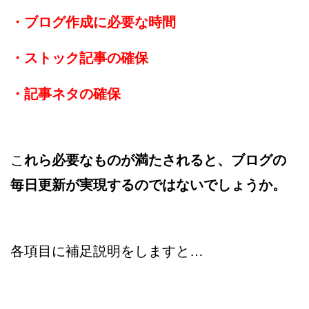
・ブログ作成に必要な時間
・ストック記事の確保
・記事ネタの確保
こ
れら必要なものが満たされると、ブログの
毎日更新が実現するのではないでしょうか。
各項目に補足説明をしますと…