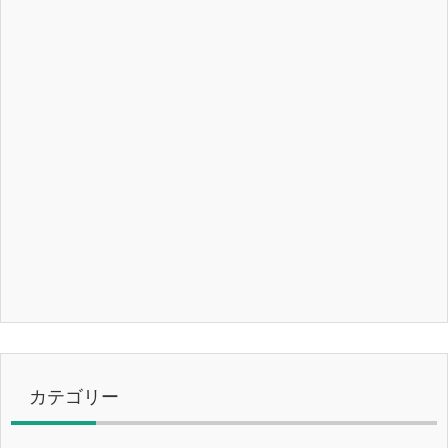
カテゴリー