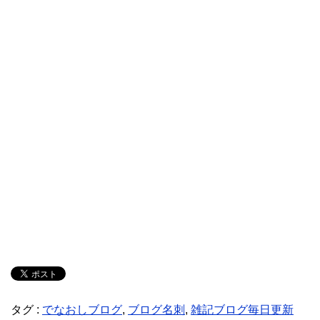
タグ :
でなおしブログ
,
ブログ名刺
,
雑記ブログ毎日更新