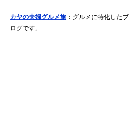
カヤの夫婦グルメ旅
：グルメに特化したブ
ログです。