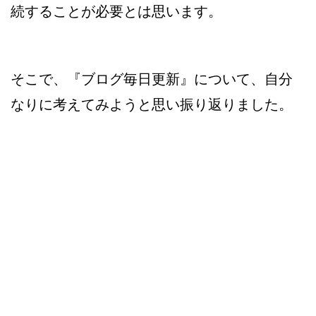
続することが必要とは思います。
そこで、『ブログ毎日更新』について、自分
なりに考えてみようと思い振り返りました。