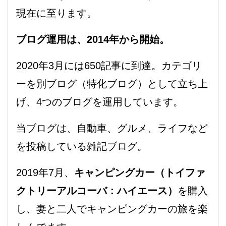
現在に至ります。
ブログ運用は、2014年から開始。
2020年3月には650記事に到達。カテゴリ
ーを別ブログ（特化ブログ）として立ち上
げ、4つのブログを運用しています。
当ブログは、自動車、グルメ、ライフなど
を投稿している雑記ブログ。
2019年7月、
キャンピングカー（トイファ
クトリーアルコーバ：ハイエース）
を購入
し、妻と二人でキャンピングカーの旅を楽