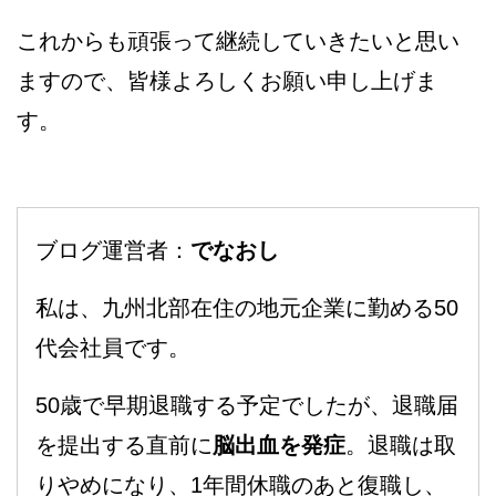
これからも頑張って継続していきたいと思い
ますので、皆様よろしくお願い申し上げま
す。
ブログ運営者：
でなおし
私は、九州北部在住の地元企業に勤める50
代会社員です。
50歳で早期退職する予定でしたが、退職届
を提出する直前に
脳出血を発症
。退職は取
りやめになり、1年間休職のあと復職し、