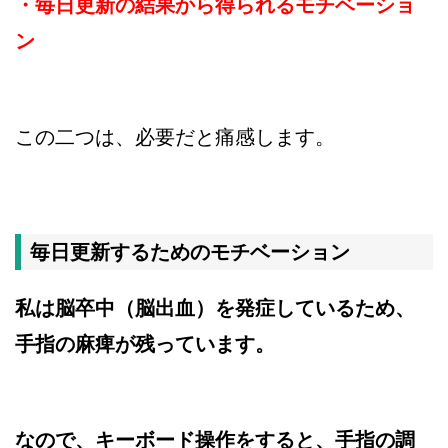
・毎日更新の結果から得られるモチベーショ
ン
この二つは、必要だと痛感します。
毎日更新するためのモチベーション
私は脳卒中（脳出血）を発症しているため、
手指の麻痺が残っています。
なので、キーボード操作をすると、手指の調