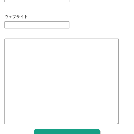
ウェブサイト