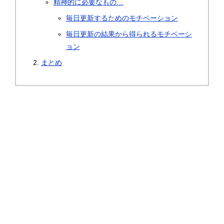
精神的に必要なもの…
毎日更新するためのモチベーション
毎日更新の結果から得られるモチベーシ
ョン
まとめ