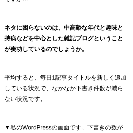
ネタに困らないのは、中高齢な年代と趣味と
持病などを中心とした雑記ブログということ
が奏功しているのでしょうか。
平均すると、毎日1記事タイトルを新しく追加
している状況で、なかなか下書き件数が減ら
ない状況です。
▼私のWordPressの画面です。下書きの数が