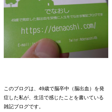
このブログは、49歳で脳卒中（脳出血）を発
症した私が、生活で感じたことを書いている
雑記ブログです。