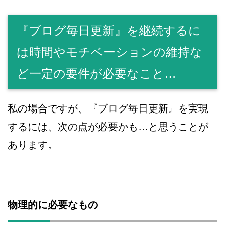
『ブログ毎日更新』を継続するに
は時間やモチベーションの維持な
ど一定の要件が必要なこと…
私の場合ですが、『ブログ毎日更新』を実現
するには、次の点が必要かも…と思うことが
あります。
物理的に必要なもの