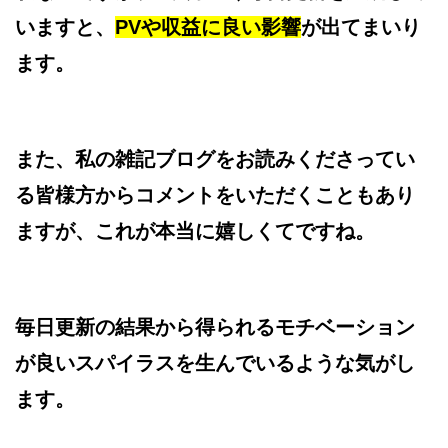
いますと、
PVや収益に良い影響
が出てまいり
ます。
また、私の雑記ブログをお読みくださってい
る皆様方からコメントをいただくこともあり
ますが、これが本当に嬉しくてですね。
毎日更新の結果から得られるモチベーション
が良いスパイラスを生んでいるような気がし
ます。