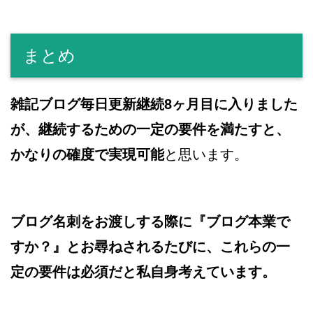
まとめ
雑記ブログ毎日更新継続8ヶ月目に入りました
が、継続するための一定の要件を満たすと、
かなりの確度で実現可能
と思います。
ブログ名刺をお渡しする際に『ブログ本業で
すか？』とお尋ねされるたびに、これらの一
定の要件は必須だと私自身考えています。