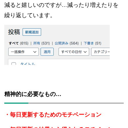
減ると嬉しいのですが…減ったり増えたりを
繰り返しています。
精神的に必要なもの…
・毎日更新するためのモチベーション