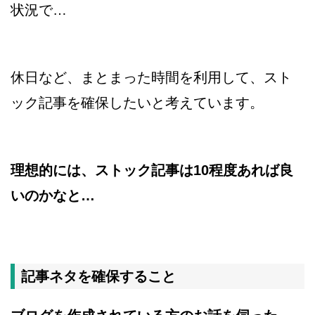
状況で…
休日など、まとまった時間を利用して、スト
ック記事を確保したいと考えています。
理想的には、ストック記事は10程度あれば良
いのかなと…
記事ネタを確保すること