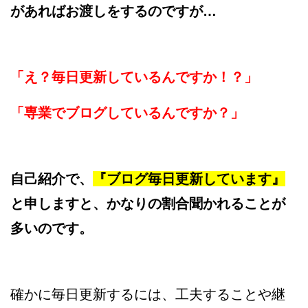
があればお渡しをするのですが…
「え？毎日更新しているんですか！？」
「専業でブログしているんですか？」
自己紹介で、
『ブログ毎日更新しています』
と申しますと、かなりの割合聞かれることが
多いのです。
確かに毎日更新するには、工夫することや継