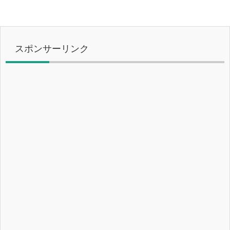
スポンサーリンク