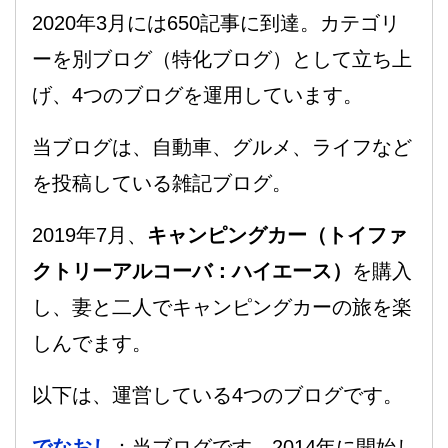
2020年3月には650記事に到達。カテゴリ
ーを別ブログ（特化ブログ）として立ち上
げ、4つのブログを運用しています。
当ブログは、自動車、グルメ、ライフなど
を投稿している雑記ブログ。
2019年7月、
キャンピングカー（トイファ
クトリーアルコーバ：ハイエース）
を購入
し、妻と二人でキャンピングカーの旅を楽
しんでます。
以下は、運営している4つのブログです。
でなおし
：当ブログです。2014年に開始し