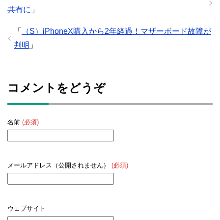
共有に
」
「
（S）iPhoneX購入から2年経過！マザーボード故障が
判明
」
コメントをどうぞ
名前
(必須)
メールアドレス（公開されません）
(必須)
ウェブサイト