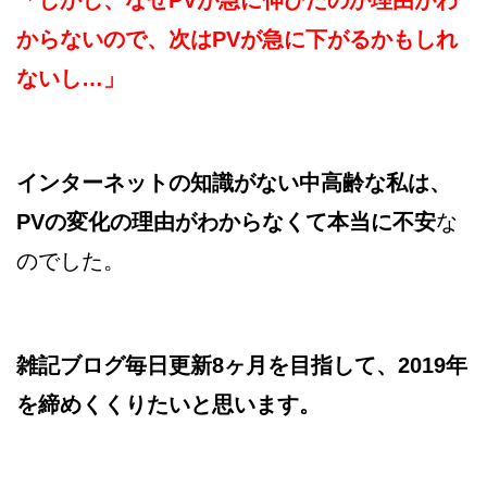
「しかし、なぜPVが急に伸びたのか理由がわ
からないので、次はPVが急に下がるかもしれ
ないし…」
インターネットの知識がない中高齢な私は、
PVの変化の理由がわからなくて本当に不安
な
のでした。
雑記ブログ毎日更新8ヶ月を目指して、2019年
を締めくくりたいと思います。