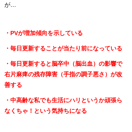
が…
・PVが増加傾向を示している
・毎日更新することが当たり前になっている
・毎日更新すると脳卒中（脳出血）の影響で
右片麻痺の残存障害（手指の調子悪さ）が改
善する
・中高齢な私でも生活にハリというか頑張ら
なくちゃ！という気持ちになる