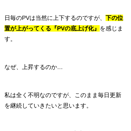
日毎のPVは当然に上下するのですが、
下の位
置が上がってくる『PVの底上げ化』
を感じま
す。
なぜ、上昇するのか…
私は全く不明なのですが、このまま毎日更新
を継続していきたいと思います。