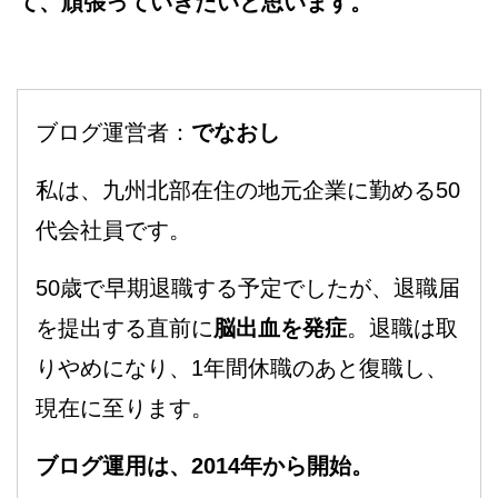
て、頑張っていきたいと思います。
ブログ運営者：
でなおし
私は、九州北部在住の地元企業に勤める50
代会社員です。
50歳で早期退職する予定でしたが、退職届
を提出する直前に
脳出血を発症
。退職は取
りやめになり、1年間休職のあと復職し、
現在に至ります。
ブログ運用は、2014年から開始。