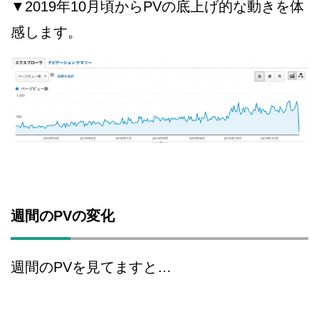
▼2019年10月頃からPVの底上げ的な動きを体
感します。
週間のPVの変化
週間のPVを見てますと…