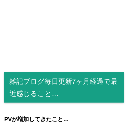
雑記ブログ毎日更新7ヶ月経過で最
近感じること…
PVが増加してきたこと…