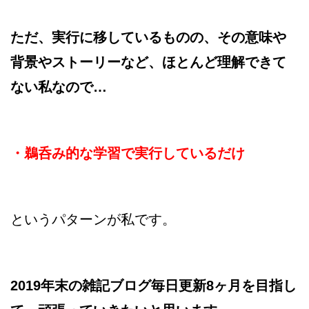
ただ、実行に移しているものの、その意味や
背景やストーリーなど、ほとんど理解できて
ない私なので…
・鵜呑み的な学習で実行しているだけ
というパターンが私です。
2019年末の雑記ブログ毎日更新8ヶ月を目指し