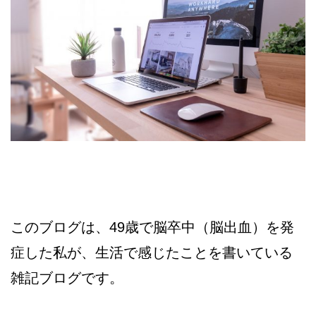
このブログは、49歳で脳卒中（脳出血）を発
症した私が、生活で感じたことを書いている
雑記ブログです。