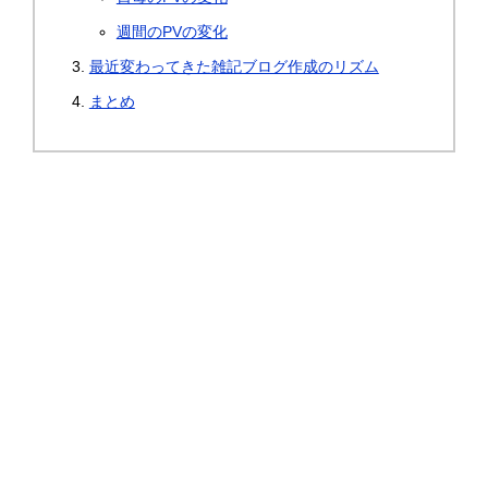
週間のPVの変化
最近変わってきた雑記ブログ作成のリズム
まとめ