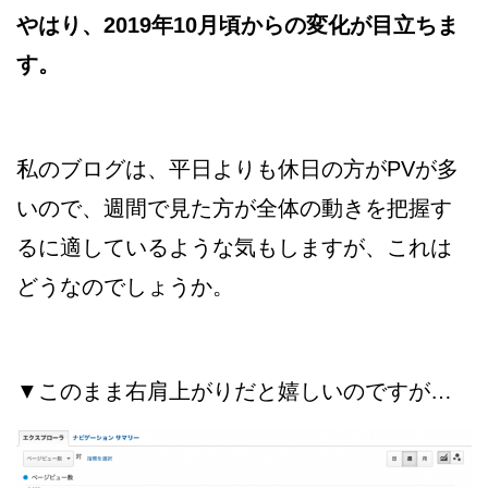
やはり、2019年10月頃からの変化が目立ちま
す。
私のブログは、平日よりも休日の方がPVが多
いので、週間で見た方が全体の動きを把握す
るに適しているような気もしますが、これは
どうなのでしょうか。
▼このまま右肩上がりだと嬉しいのですが…