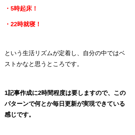
・5時起床！
・22時就寝！
という生活リズムが定着し、自分の中ではベ
ストかなと思うところです。
1記事作成に2時間程度は要しますので、この
パターンで何とか毎日更新が実現できている
感じです。