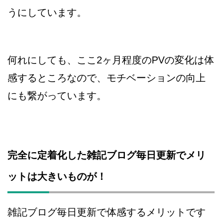
うにしています。
何れにしても、ここ2ヶ月程度のPVの変化は体
感するところなので、モチベーションの向上
にも繋がっています。
完全に定着化した雑記ブログ毎日更新でメリ
ットは大きいものが！
雑記ブログ毎日更新で体感するメリットです