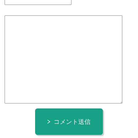
コメント送信