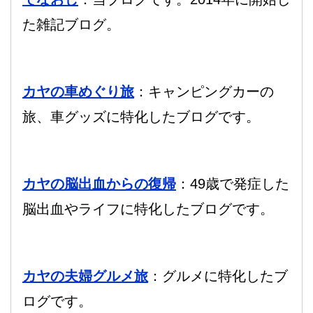
た雑記ブログ。
カヤの車めぐり旅
：キャンピングカーの
旅、車グッズに特化したブログです。
カヤの脳出血からの復帰
：49歳で発症した
脳出血やライフに特化したブログです。
カヤの夫婦グルメ旅
：グルメに特化したブ
ログです。