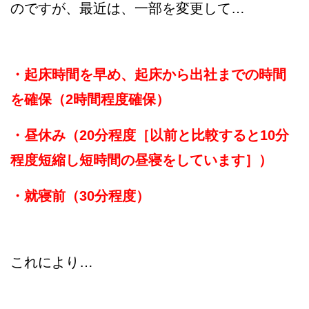
のですが、最近は、一部を変更して…
・起床時間を早め、起床から出社までの時間
を確保（2時間程度確保）
・昼休み（20分程度［以前と比較すると10分
程度短縮し短時間の昼寝をしています］）
・就寝前（30分程度）
これにより…