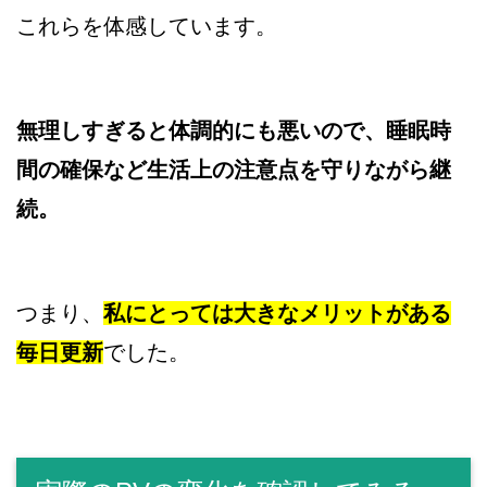
これらを体感しています。
無理しすぎると体調的にも悪いので、睡眠時
間の確保など生活上の注意点を守りながら継
続。
つまり、
私にとっては大きなメリットがある
毎日更新
でした。