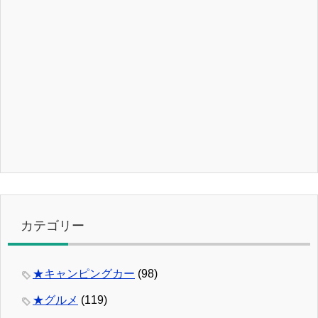
カテゴリー
★キャンピングカー
(98)
★グルメ
(119)