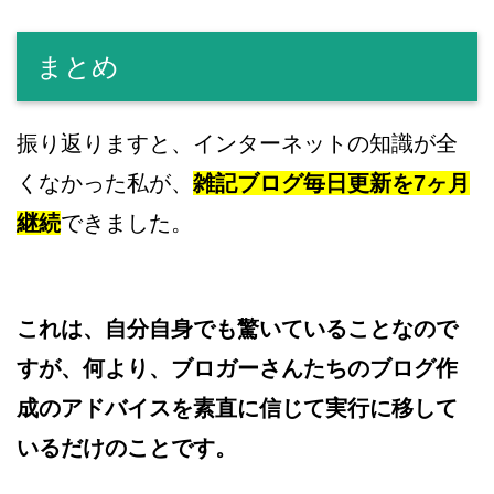
まとめ
振り返りますと、インターネットの知識が全
くなかった私が、
雑記ブログ毎日更新を7ヶ月
継続
できました。
これは、自分自身でも驚いていることなので
すが、何より、ブロガーさんたちのブログ作
成のアドバイスを素直に信じて実行に移して
いるだけのことです。