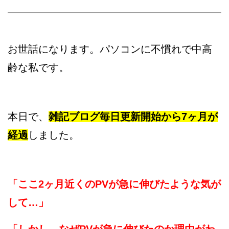
お世話になります。パソコンに不慣れで中高
齢な私です。
本日で、
雑記ブログ毎日更新開始から7ヶ月が
経過
しました。
「ここ2ヶ月近くのPVが急に伸びたような気が
して…」