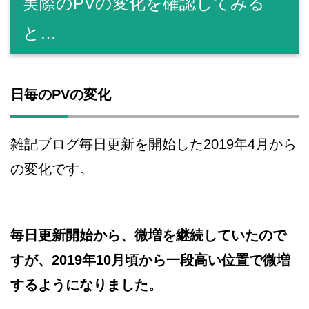
実際のPVの変化を確認してみる
と…
日毎のPVの変化
雑記ブログ毎日更新を開始した2019年4月から
の変化です。
毎日更新開始から、微増を継続していたので
すが、2019年10月頃から一段高い位置で微増
するようになりました。