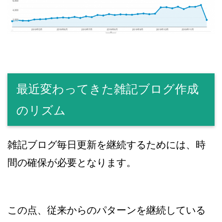
最近変わってきた雑記ブログ作成
のリズム
雑記ブログ毎日更新を継続するためには、時
間の確保が必要となります。
この点、従来からのパターンを継続している