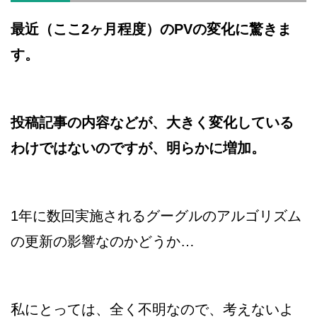
最近（ここ2ヶ月程度）のPVの変化に驚きま
す。
投稿記事の内容などが、大きく変化している
わけではないのですが、明らかに増加。
1年に数回実施されるグーグルのアルゴリズム
の更新の影響なのかどうか…
私にとっては、全く不明なので、考えないよ