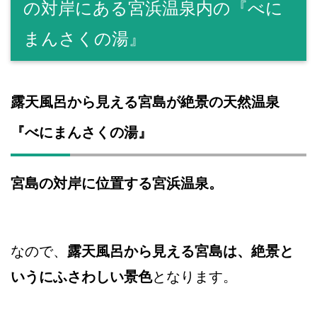
の対岸にある宮浜温泉内の『べに
まんさくの湯』
露天風呂から見える宮島が絶景の天然温泉
『べにまんさくの湯』
宮島の対岸に位置する宮浜温泉。
なので、
露天風呂から見える宮島は、絶景と
いうにふさわしい景色
となります。