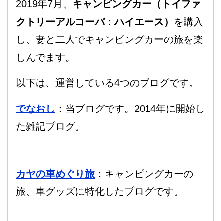
2019年7月、
キャンピングカー（トイファ
クトリーアルコーバ：ハイエース）
を購入
し、妻と二人でキャンピングカーの旅を楽
しんでます。
以下は、運営している4つのブログです。
でなおし
：当ブログです。2014年に開始し
た雑記ブログ。
カヤの車めぐり旅
：キャンピングカーの
旅、車グッズに特化したブログです。