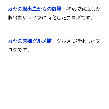
カヤの脳出血からの復帰
：49歳で発症した
脳出血やライフに特化したブログです。
カヤの夫婦グルメ旅
：グルメに特化したブ
ログです。