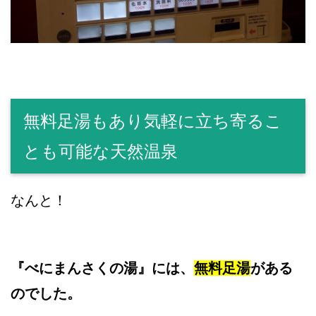
無料足湯もあり気軽に立ち寄るこ
とも可能な天然温泉
なんと！
『べにまんさくの湯』には、
無料足湯
がある
のでした。