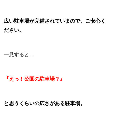
広い駐車場が完備されていまので、ご安心く
ださい。
一見すると…
『えっ！公園の駐車場？』
と思うくらいの広さがある駐車場。