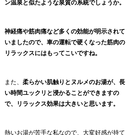
ン温泉と似たような泉質の系統でしょうか。
神経痛や筋肉痛など多くの効能が明示されて
いましたので、車の運転で硬くなった筋肉の
リラックスにはもってこいですね。
また、
柔らかい肌触りとヌルメのお湯が、長
い時間ユックリと浸かることができますの
で、リラックス効果は大きいと思います。
熱いお湯が苦手な私なので、大変好感が持て