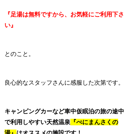
『足湯は無料ですから、お気軽にご利用下さ
い』
とのこと。
良心的なスタッフさんに感服した次第です。
キャンピングカーなど車中仮眠泊の旅の途中
で利用しやすい天然温泉
『べにまんさくの
湯』
はオススメの施設です！