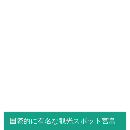
国際的に有名な観光スポット宮島