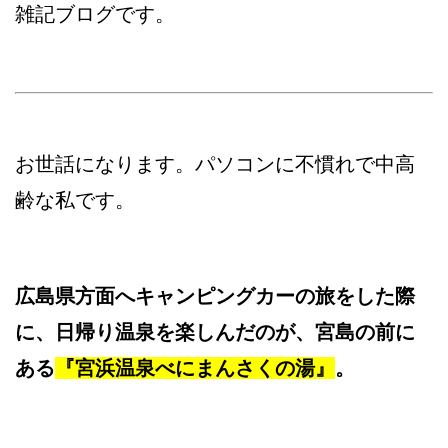
雑記ブログです。
お世話になります。パソコンに不慣れで中高
齢な私です。
広島県方面へキャンピングカーの旅をした際
に、日帰り温泉を楽しんだのが、宮島の前に
ある
『宮浜温泉べにまんさくの湯』
。