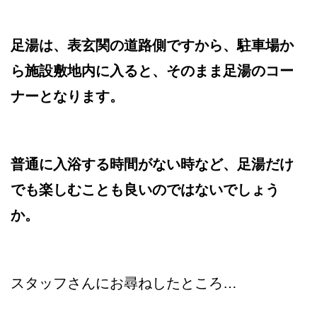
足湯は、表玄関の道路側ですから、駐車場か
ら施設敷地内に入ると、そのまま足湯のコー
ナーとなります。
普通に入浴する時間がない時など、足湯だけ
でも楽しむことも良いのではないでしょう
か。
スタッフさんにお尋ねしたところ…