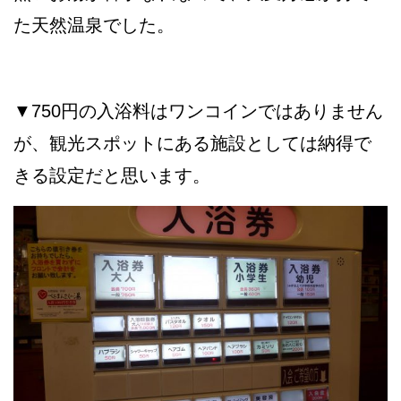
た天然温泉でした。
▼750円の入浴料はワンコインではありません
が、観光スポットにある施設としては納得で
きる設定だと思います。