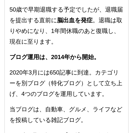
50歳で早期退職する予定でしたが、退職届
を提出する直前に
脳出血を発症
。退職は取
りやめになり、1年間休職のあと復職し、
現在に至ります。
ブログ運用は、2014年から開始。
2020年3月には650記事に到達。カテゴリ
ーを別ブログ（特化ブログ）として立ち上
げ、4つのブログを運用しています。
当ブログは、自動車、グルメ、ライフなど
を投稿している雑記ブログ。