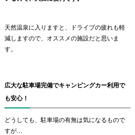
天然温泉に入りますと、ドライブの疲れも軽
減しますので、オススメの施設だと思いま
す。
広大な駐車場完備でキャンピングカー利用で
も安心！
どうしても、駐車場の有無は気になるもので
すが…