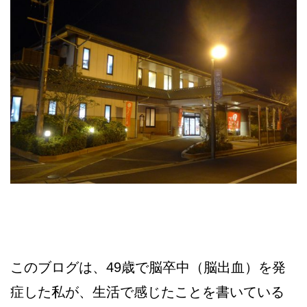
このブログは、49歳で脳卒中（脳出血）を発
症した私が、生活で感じたことを書いている