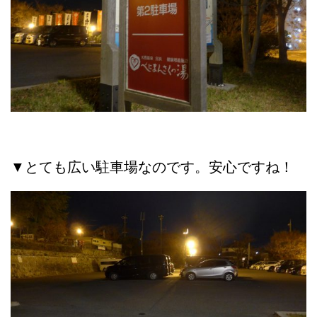
▼とても広い駐車場なのです。安心ですね！