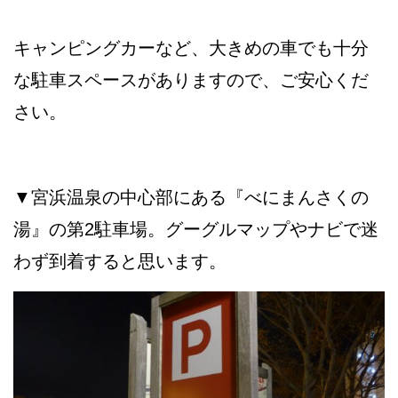
キャンピングカーなど、大きめの車でも十分
な駐車スペースがありますので、ご安心くだ
さい。
▼宮浜温泉の中心部にある『べにまんさくの
湯』の第2駐車場。グーグルマップやナビで迷
わず到着すると思います。