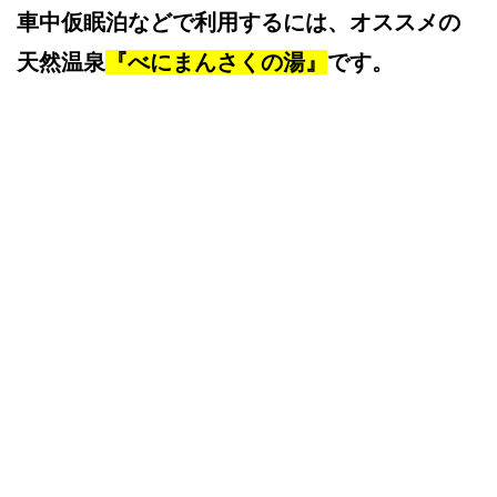
車中仮眠泊などで利用するには、オススメの
天然温泉
『べにまんさくの湯』
です。