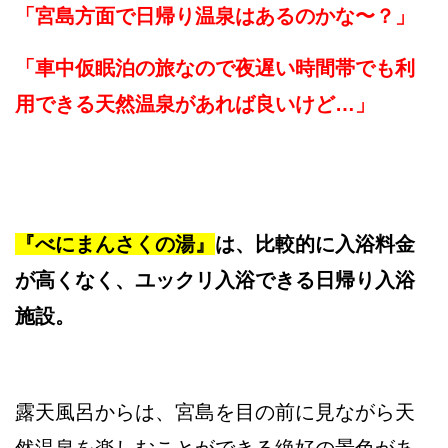
「宮島方面で日帰り温泉はあるのかな〜？」
「車中仮眠泊の旅なので夜遅い時間帯でも利
用できる天然温泉があれば良いけど…」
『べにまんさくの湯』
は、比較的に入浴料金
が高くなく、ユックリ入浴できる日帰り入浴
施設。
露天風呂からは、宮島を目の前に見ながら天