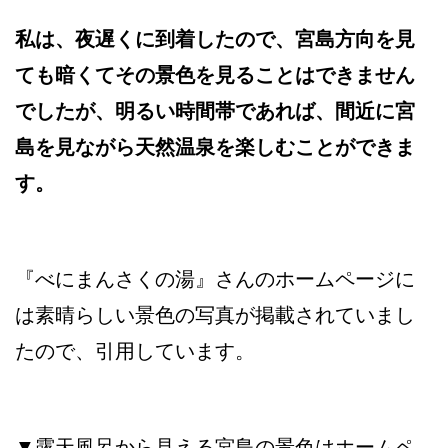
私は、夜遅くに到着したので、宮島方向を見
ても暗くてその景色を見ることはできません
でしたが、明るい時間帯であれば、間近に宮
島を見ながら天然温泉を楽しむことができま
す。
『べにまんさくの湯』さんのホームページに
は素晴らしい景色の写真が掲載されていまし
たので、引用しています。
▼露天風呂から見える宮島の景色はホームペ