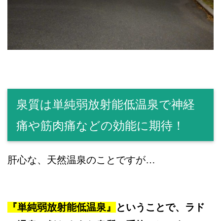
泉質は単純弱放射能低温泉で神経
痛や筋肉痛などの効能に期待！
肝心な、天然温泉のことですが…
『単純弱放射能低温泉』
ということで、ラド