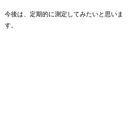
今後は、定期的に測定してみたいと思いま
す。