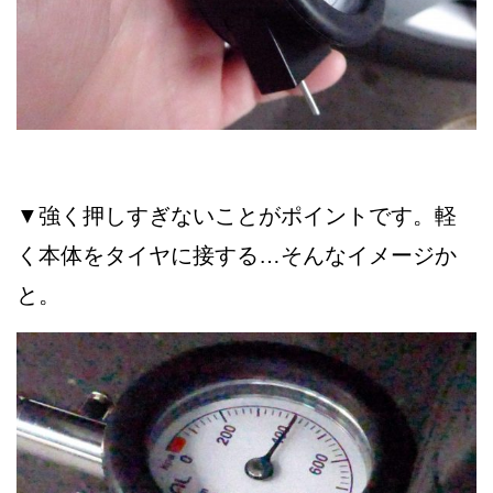
▼強く押しすぎないことがポイントです。軽
く本体をタイヤに接する…そんなイメージか
と。