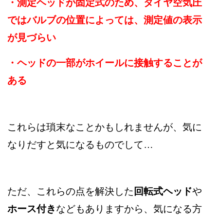
・測定ヘッドが固定式のため、タイヤ空気圧
ではバルブの位置によっては、測定値の表示
が見づらい
・ヘッドの一部がホイールに接触することが
ある
これらは瑣末なことかもしれませんが、気に
なりだすと気になるものでして…
ただ、これらの点を解決した
回転式ヘッド
や
ホース付き
などもありますから、気になる方