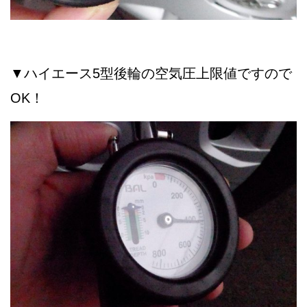
▼ハイエース5型後輪の空気圧上限値ですので
OK！