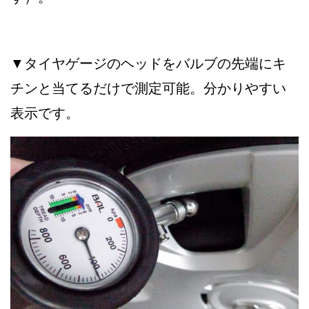
▼タイヤゲージのヘッドをバルブの先端にキ
チンと当てるだけで測定可能。分かりやすい
表示です。