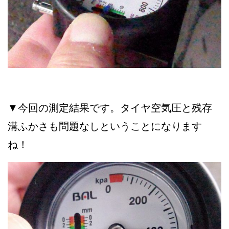
▼今回の測定結果です。タイヤ空気圧と残存
溝ふかさも問題なしということになります
ね！