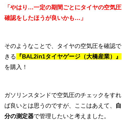
「やはり…一定の期間ごとにタイヤの空気圧
確認をしたほうが良いかも…」
そのようなことで、タイヤの空気圧を確認で
きる
『BAL2in1タイヤゲージ（大橋産業）』
を購入！
ガソリンスタンドで空気圧のチェックをすれ
ば良いとは思うのですが、ここはあえて、
自
分の測定器
で管理したいと考えました。