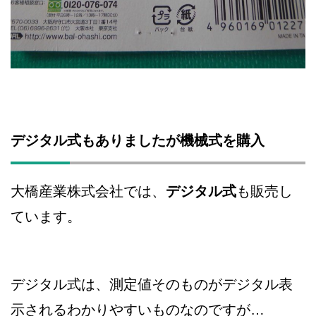
デジタル式もありましたが機械式を購入
大橋産業株式会社では、
デジタル式
も販売し
ています。
デジタル式は、測定値そのものがデジタル表
示されるわかりやすいものなのですが…