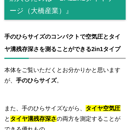
ージ（大橋産業）』
手のひらサイズのコンパクトで空気圧とタイ
ヤ溝残存深さを測ることができる2in1タイプ
本体をご覧いただくとお分かりかと思います
が、
手のひらサイズ
。
また、手のひらサイズながら、
タイヤ空気圧
と
タイヤ溝残存深さ
の両方を測定することが
できる優れもの…