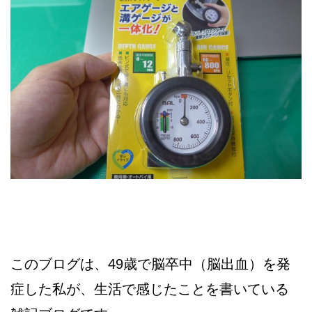
このブログは、49歳で脳卒中（脳出血）を発
症した私が、生活で感じたことを書いている