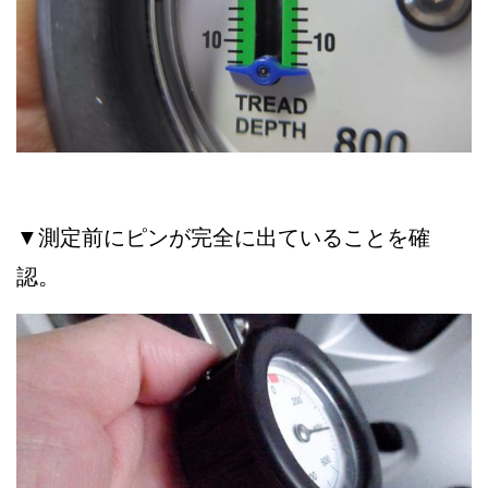
▼測定前にピンが完全に出ていることを確
認。