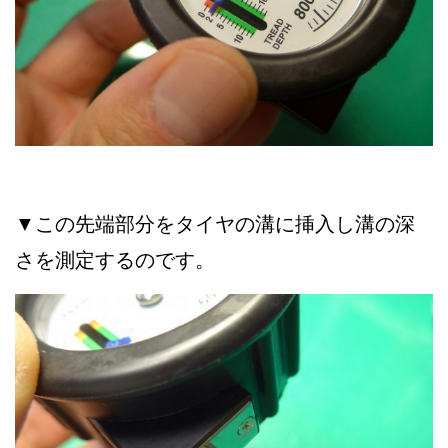
▼この先端部分をタイヤの溝に挿入し溝の深
さを測定するのです。