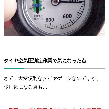
タイヤ空気圧測定作業で気になった点
さて、大変便利なタイヤゲージなのですが、
少し気になる点も…