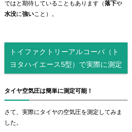
ではと期待していることもあります（
落下
や
水没
に
強い
こと）。
トイファクトリーアルコーバ（ト
ヨタハイエース5型）で実際に測定
タイヤ空気圧は簡単に測定可能！
さて、実際にタイヤの空気圧を測定してみま
した。