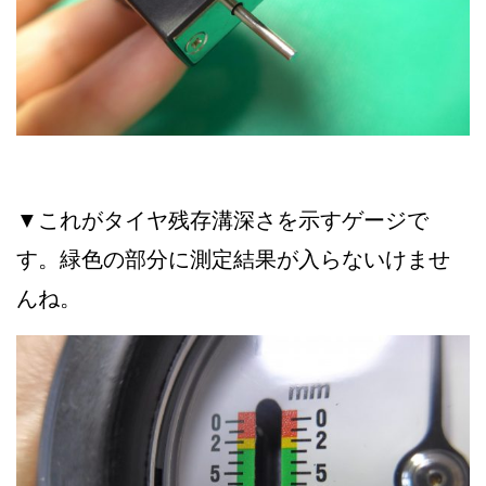
▼これがタイヤ残存溝深さを示すゲージで
す。緑色の部分に測定結果が入らないけませ
んね。