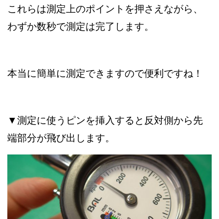
これらは測定上のポイントを押さえながら、
わずか数秒で測定は完了します。
本当に簡単に測定できますので便利ですね！
▼測定に使うピンを挿入すると反対側から先
端部分が飛び出します。