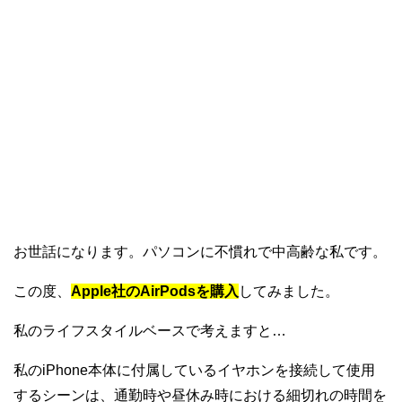
お世話になります。パソコンに不慣れで中高齢な私です。
この度、
Apple社のAirPodsを購入
してみました。
私のライフスタイルベースで考えますと…
私のiPhone本体に付属しているイヤホンを接続して使用
するシーンは、通勤時や昼休み時における細切れの時間を