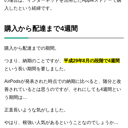
の場合は、インターネットを活用したAppleストアーで購
入したという経緯です。
購入から配達まで4週間
購入から配達までの期間。
つまり、納期のことですが、
平成29年8月の段階で4週間
という長い期間を要しました。
AirPodsが発表された時点での納期に比べると、随分と改
善されているとは思うのですが、それにしても4週間とい
う期間は…
正直長いような気がしました。
やはり、根強い人気があるということなのでしょうか…