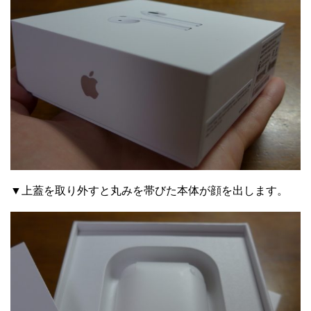
▼上蓋を取り外すと丸みを帯びた本体が顔を出します。