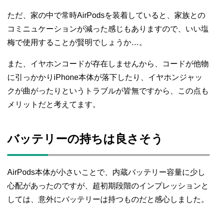
ただ、家の中で常時AirPodsを装着していると、家族との
コミニュケーションが減った感じもありますので、いい塩
梅で使用することが賢明でしょうか…。
また、イヤホンコードが存在しませんから、コードが他物
に引っかかりiPhone本体が落下したり、イヤホンジャッ
クが曲がったりというトラブルが皆無ですから、この点も
メリットだと考えてます。
バッテリーの持ちは良さそう
AirPods本体が小さいことで、内蔵バッテリー容量に少し
心配があったのですが、超初期段階のインプレッションと
しては、意外にバッテリーは持つものだと感心しました。