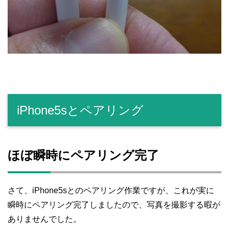
iPhone5sとペアリング
ほぼ瞬時にペアリング完了
さて、iPhone5sとのペアリング作業ですが、これが実に
瞬時にペアリング完了しましたので、写真を撮影する暇が
ありませんでした。