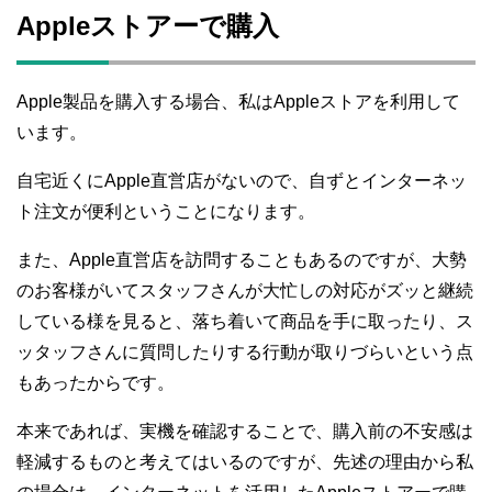
Appleストアーで購入
Apple製品を購入する場合、私はAppleストアを利用して
います。
自宅近くにApple直営店がないので、自ずとインターネッ
ト注文が便利ということになります。
また、Apple直営店を訪問することもあるのですが、大勢
のお客様がいてスタッフさんが大忙しの対応がズッと継続
している様を見ると、落ち着いて商品を手に取ったり、ス
ッタッフさんに質問したりする行動が取りづらいという点
もあったからです。
本来であれば、実機を確認することで、購入前の不安感は
軽減するものと考えてはいるのですが、先述の理由から私