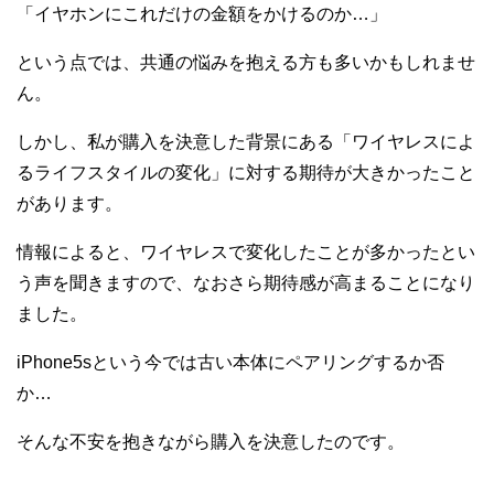
「イヤホンにこれだけの金額をかけるのか…」
という点では、共通の悩みを抱える方も多いかもしれませ
ん。
しかし、私が購入を決意した背景にある「ワイヤレスによ
るライフスタイルの変化」に対する期待が大きかったこと
があります。
情報によると、ワイヤレスで変化したことが多かったとい
う声を聞きますので、なおさら期待感が高まることになり
ました。
iPhone5sという今では古い本体にペアリングするか否
か…
そんな不安を抱きながら購入を決意したのです。