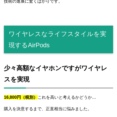
技術の進展に驚くばかりです。
ワイヤレスなライフスタイルを実
現するAirPods
少々高額なイヤホンですがワイヤレ
スを実現
16,800円（税別）
これを高いと考えるかどうか…
購入を決意するまで、正直相当に悩みました。