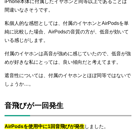
iPhone本体に付属したイヤホンと同等以上であることは
間違いなさそうです。
私個人的な感想としては、付属のイヤホンとAirPodsを単
純に比較した場合、AirPodsの音質の方が、低音が効いて
いる感じがします。
付属のイヤホンは高音が強めに感じていたので、低音が強
めが好きな私にとっては、良い傾向だと考えてます。
遮音性については、付属のイヤホンとほぼ同等ではないで
しょうか…。
音飛びが一回発生
AirPodsを使用中に1回音飛びが発生
しました。