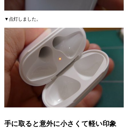
▼点灯しました。
手に取ると意外に小さくて軽い印象