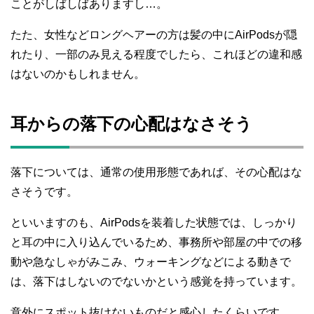
ことがしばしばありますし…。
たた、女性などロングヘアーの方は髪の中にAirPodsが隠
れたり、一部のみ見える程度でしたら、これほどの違和感
はないのかもしれません。
耳からの落下の心配はなさそう
落下については、通常の使用形態であれば、その心配はな
さそうです。
といいますのも、AirPodsを装着した状態では、しっかり
と耳の中に入り込んでいるため、事務所や部屋の中での移
動や急なしゃがみこみ、ウォーキングなどによる動きで
は、落下はしないのでないかという感覚を持っています。
意外にスポット抜けないものだと感心したくらいです。