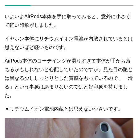
いよいよAirPods本体を手に取ってみると、意外に小さく
て軽い印象がしました。
イヤホン本体にリチウムイオン電池が内蔵されているとは
思えないほど軽いものです。
AirPods本体のコーテイングが滑りすぎて本体が手から落
ちるかもしれないと心配していたのですが、見た目の艶と
は異なる少ししっとりとした質感をもっているので、「滑
る」という事象はあまりないのではと好印象を持ちまし
た。
▼リチウムイオン電池内蔵とは思えない小さいです。