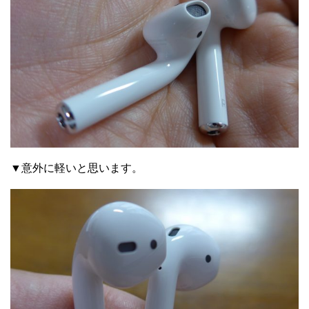
▼意外に軽いと思います。