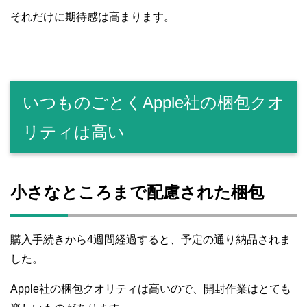
それだけに期待感は高まります。
いつものごとくApple社の梱包クオ
リティは高い
小さなところまで配慮された梱包
購入手続きから4週間経過すると、予定の通り納品されま
した。
Apple社の梱包クオリティは高いので、開封作業はとても