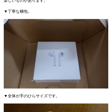
楽しいものがあります。
▼丁寧な梱包。
▼全体が手のひらサイズです。