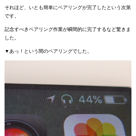
それほど、いとも簡単にペアリングが完了したという次第
です。
記念すべきペアリング作業が瞬間的に完了するなど驚きま
した。
▼あっ！という間のペアリングでした。