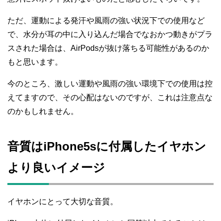
ただ、運動による発汗や風雨の強い状況下での使用など
で、水分が耳の中に入り込んだ場合でなおかつ動きがプラ
スされた場合は、AirPodsが抜け落ちる可能性があるのか
もと思います。
今のところ、激しい運動や風雨の強い環境下での使用は控
えてますので、その心配はないのですが、これは注意点な
のかもしれません。
音質はiPhone5sに付属したイヤホン
より良いイメージ
イヤホンにとって大切な音質。