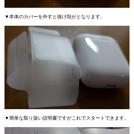
▼本体のカバーを外すと抜け殻がとなります。
▼簡単な取り扱い説明書ですがこれでスタートできます。