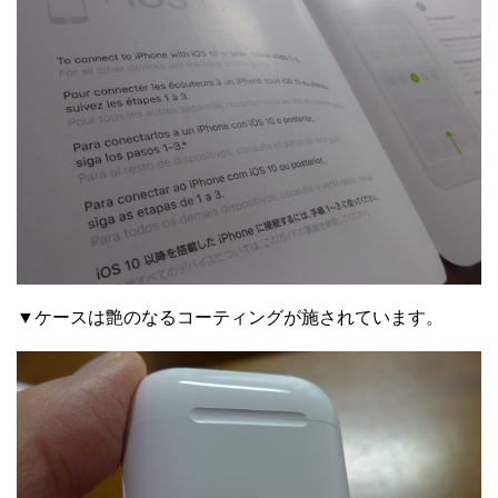
▼ケースは艶のなるコーティングが施されています。