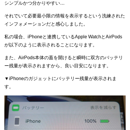
シンプルかつ分かりやすい…
それでいて必要最小限の情報を表示するという洗練された
インフォメーションだと感心しました。
私の場合、iPhoneと連携しているApple WatchとAirPods
が以下のように表示されることになります。
また、AirPods本体の蓋を開けると瞬時に双方のバッテリ
ー残量が表示されますから、良い目安になります。
▼iPhoneのガジェットにバッテリー残量が表示されま
す。