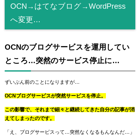
OCN→はてなブログ→WordPress
へ変更…
OCNのブログサービスを運用してい
ところ…突然のサービス停止に…
ずいぶん前のことになりますが…
OCNブログサービスが突然サービスを停止。
この影響で、それまで細々と継続してきた自分の記事が消
えてしまったのです。
「え、ブログサービスって…突然なくなるもんなんだ…」