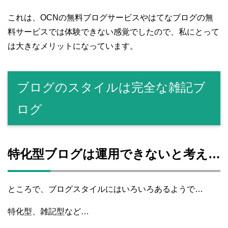
これは、OCNの無料ブログサービスやはてなブログの無
料サービスでは体験できない感覚でしたので、私にとって
は大きなメリットになっています。
ブログのスタイルは完全な雑記ブ
ログ
特化型ブログは運用できないと考え…
ところで、ブログスタイルにはいろいろあるようで…
特化型、雑記型など…