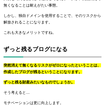
無くなることは耐えがたい事態。
しかし、独自ドメインを使用することで、そのリスクから
解放されることになります。
これも大きなメリットですね。
ずっと残るブログになる
突然消えて無くなるリスクがゼロになったということは、
作成したブログが残るということになります。
ずっと残る財産みたいなものでしょうか。
そう考えると…
モチベーションは更に向上します。