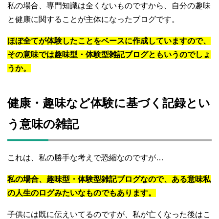
私の場合、専門知識は全くないものですから、自分の趣味
と健康に関することが主体になったブログです。
ほぼ全てが体験したことをベースに作成していますので、
その意味では趣味型・体験型雑記ブログともいうのでしょ
うか。
健康・趣味など体験に基づく記録とい
う意味の雑記
これは、私の勝手な考えで恐縮なのですが…
私の場合、趣味型・体験型雑記ブログなので、ある意味私
の人生のログみたいなものでもあります。
子供には既に伝えいてるのですが、私が亡くなった後はこ