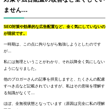
ません…
SEO対策や効果的な広告配置など、全く気にしていないの
が現状です。
一時期は、この点に拘りながら勉強しようとしたのです
が…
私には無理ということがわかり、それ以降全く気にしない
ようになりました。
他のブロガーさんの記事を拝見しますと、たくさんの配慮
すべき点など記載されていますが、私はその意味を理解す
る知識がなくて…
ほぼ、全無視状態となっています（原因は完全に私の理解