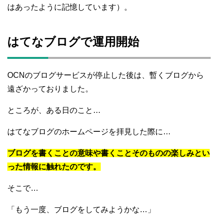
はあったように記憶しています）。
はてなブログで運用開始
OCNのブログサービスが停止した後は、暫くブログから
遠ざかっておりました。
ところが、ある日のこと…
はてなブログのホームページを拝見した際に…
ブログを書くことの意味や書くことそのものの楽しみとい
った情報に触れたのです。
そこで…
「もう一度、ブログをしてみようかな…」