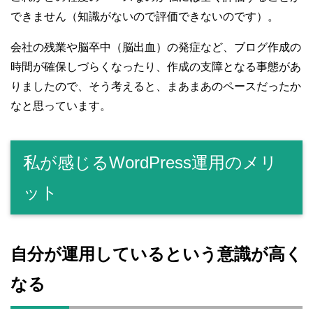
できません（知識がないので評価できないのです）。
会社の残業や脳卒中（脳出血）の発症など、ブログ作成の
時間が確保しづらくなったり、作成の支障となる事態があ
りましたので、そう考えると、まあまあのペースだったか
なと思っています。
私が感じるWordPress運用のメリ
ット
自分が運用しているという意識が高く
なる