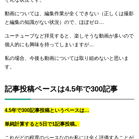
動画については、編集作業が全くできない（正しくは撮影
と編集の知識がない状況）ので、ほぼゼロ…
ユーチューブなど拝見すると、楽しそうな動画が多いので
個人的にも興味を持ってしまいますが…
私の場合、今後も動画については取り組めないと思いま
す。
記事投稿ペースは4.5年で300記事
4.5年で300記事投稿というペースは…
単純計算すると5日で1記事投稿。
これがどの程度のペースなのか私には全く評価することが