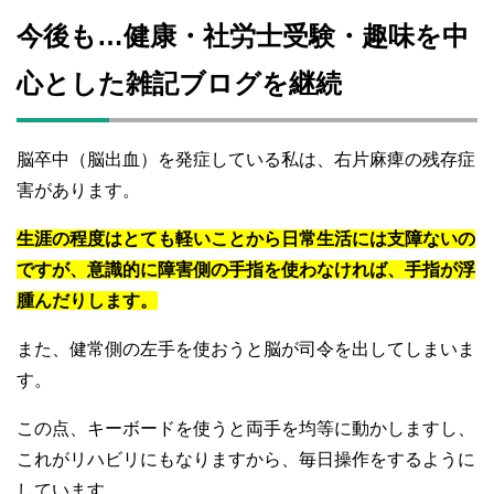
今後も…健康・社労士受験・趣味を中
心とした雑記ブログを継続
脳卒中（脳出血）を発症している私は、右片麻痺の残存症
害があります。
生涯の程度はとても軽いことから日常生活には支障ないの
ですが、意識的に障害側の手指を使わなければ、手指が浮
腫んだりします。
また、健常側の左手を使おうと脳が司令を出してしまいま
す。
この点、キーボードを使うと両手を均等に動かしますし、
これがリハビリにもなりますから、毎日操作をするように
しています。