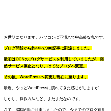
お世話になります。パソコンに不慣れで中高齢な私です。
ブログ開始から約4年で300記事に到達しました。
最初はOCNのブログサービスを利用していましたが、突
然サービス停止となり、はてなブログへ変更。
その後、WordPressへ変更し現在に至ります。
最近、やっとWordPressに慣れてきた感じがしますが…
しかし、操作方法など、まだまだなのです。
さて、300記事に到達しましたので、今までのブログ運用