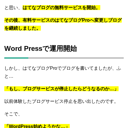
と思い、
はてなブログの無料サービスを開始。
その後、有料サービスのはてなブログProへ変更しブログ
を継続しました。
Word Pressで運用開始
しかし、はてなブログProでブログを書いてましたが、ふ
と…
「もし、ブログサービスが停止したらどうなるのか…」
以前体験したブログサービス停止を思い出したのです。
そこで、
「WordPress始めようかな…」