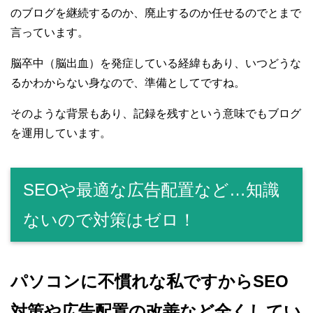
のブログを継続するのか、廃止するのか任せるのでとまで
言っています。
脳卒中（脳出血）を発症している経緯もあり、いつどうな
るかわからない身なので、準備としてですね。
そのような背景もあり、記録を残すという意味でもブログ
を運用しています。
SEOや最適な広告配置など…知識
ないので対策はゼロ！
パソコンに不慣れな私ですからSEO
対策や広告配置の改善など全くしてい