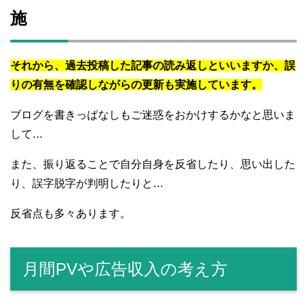
施
それから、過去投稿した記事の読み返しといいますか、誤
りの有無を確認しながらの更新も実施しています。
ブログを書きっぱなしもご迷惑をおかけするかなと思いま
して…
また、振り返ることで自分自身を反省したり、思い出した
り、誤字脱字が判明したりと…
反省点も多々あります。
月間PVや広告収入の考え方