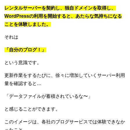
レンタルサーバーを契約し、独自ドメインを取得し、
WordPressの利用を開始すると、あたらな気持ちになる
ことを体験しました。
それは
「自分のブログ！」
という意識です。
更新作業をするたびに、徐々に増加していくサーバー利用
量を確認すると…
「データファイルが蓄積されているな〜」
と感じることができます。
このイメージは、各社のブログサービスでは体験できなか
ったこと。