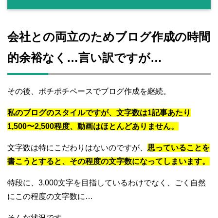
会社との両立のためブログ作成の時間
的余裕なく…言い訳ですが…
その後、ポチポチペースでブログ作成を継続。
私のブログのスタイルですが、文字数は1記事あたり
1,500〜2,500程度、動画はほとんどありません。
文字数は特にこだわりはないのですが、
思っていることを
書こうとすると、その程度の文字数になってしまいます。
特段に、3,000文字を目指しているわけでなく、ごく自然
にこの程度の文字数に…
そんな状況です。