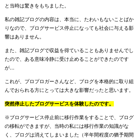
と当時は驚きをもちました。
私の雑記ブログの内容は、本当に、たわいもないことばか
りなので、ブログサービス停止になっても社会に与える影
響はありません。
また、雑記ブログで収益を得ていることもありませんでし
たので、ある意味冷静に受け止めることができたのです
が…
これが、プロプロガーさんなど、ブログを本格的に取り組
んでおられる方にとっては大きな影響だったと思います。
突然停止したブログサービスを体験したのです。
※ブログサービス停止前に移行作業をすることで、ブログ
の移転ができますが、当時の私には移行作業の知識がな
く、ブログは消えてしまいました（半年間程度の猶予期間