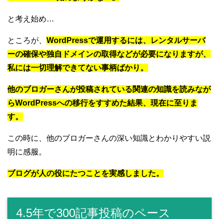
と考え始め…
ところが、
WordPressで運用するには、レンタルサーバ
ーの確保や独自ドメインの取得などが必要になりますが、
私には一切理解できてない事柄ばかり。
他のブロガーさんが投稿されている関連の知識を読みなが
らWordPressへの移行をすすめた結果、現在に至りま
す。
この時に、他のブロガーさんの深い知識とわかりやすい説
明に感服。
ブログが人の役にたつことを実感しました。
4.5年で300記事投稿のペース