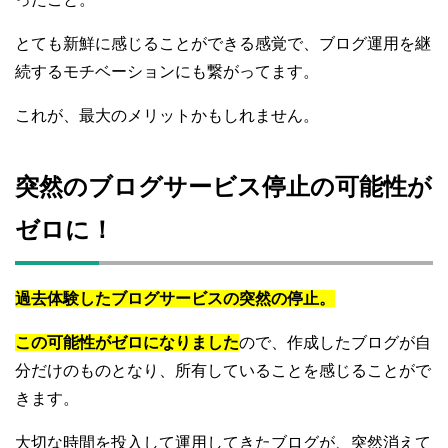
とても新鮮に感じることができる感覚で、ブログ運用を継
続するモチベーションにも繋がってます。
これが、最大のメリットかもしれません。
突然のブログサービス停止の可能性が
ゼロに！
過去体験したブログサービスの突然の停止。
この可能性がゼロになりました
ので、作成したブログが自
分だけのものとなり、所有していることを感じることがで
きます。
大切な時間を投入して運用してきたブログが、突然消えて