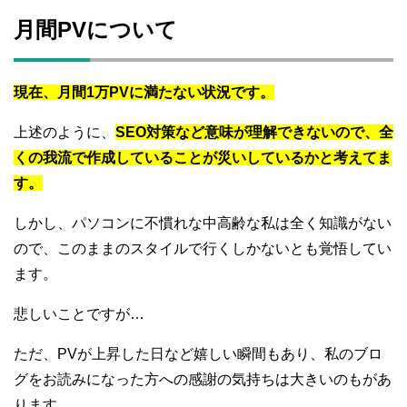
月間PVについて
現在、月間1万PVに満たない状況です。
上述のように、
SEO対策など意味が理解できないので、全
くの我流で作成していることが災いしているかと考えてま
す。
しかし、パソコンに不慣れな中高齢な私は全く知識がない
ので、このままのスタイルで行くしかないとも覚悟してい
ます。
悲しいことですが…
ただ、PVが上昇した日など嬉しい瞬間もあり、私のブロ
グをお読みになった方への感謝の気持ちは大きいのもがあ
ります。