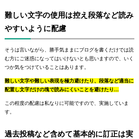
難しい文字の使用は控え段落など読み
やすいように配慮
そうは言いながら、勝手気ままにブログを書くだけでは読
む方にご迷惑になってはいけないとも思いますので、いく
つか気をつけていることはあります。
難しい文字や難しい表現を極力避けたり、段落など適当に
配置し文字だけの塊で読みにくいことを避けたり…
この程度の配慮は私なりに可能ですので、実施していま
す。
過去投稿など含めて基本的に訂正は実