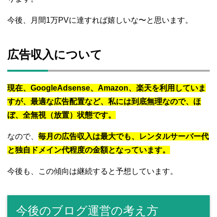
今後、月間1万PVに達すれば嬉しいな〜と思います。
広告収入について
現在、GoogleAdsense、Amazon、楽天を利用していま
すが、最適な広告配置など、私には到底無理なので、ほ
ぼ、全無視（放置）状態です。
なので、
毎月の広告収入は最大でも、レンタルサーバー代
と独自ドメイン代程度の金額となっています。
今後も、この傾向は継続すると予想しています。
今後のブログ運営の考え方