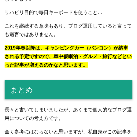
リハビリ目的で毎日キーボードを使うこと…
これを継続する意味もあり、ブログ運用していると言って
も過言ではありません。
2019年春以降は、キャンピングカー（バンコン）が納車
される予定ですので、車中仮眠泊・グルメ・旅行などとい
った記事が増えるのかなと思います。
まとめ
長々と書いてしまいましたが、あくまで個人的なブログ運
用についての考え方です。
全く参考にはならないと思いますが、私自身がこの記事を