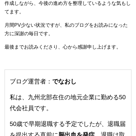
作成しながら、今後の進め方を整理しているような気もし
てます。
月間PV少ない状況ですが、私のブログをお読みになった
方に深謝の毎日です。
最後までお読みくださり、心から感謝申し上げます。
ブログ運営者：
でなおし
私は、九州北部在住の地元企業に勤める50
代会社員です。
50歳で早期退職する予定でしたが、退職届
を提出する直前に
脳出血を発症
。退職は取