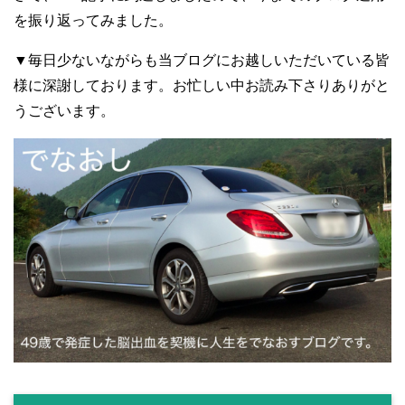
を振り返ってみました。
▼毎日少ないながらも当ブログにお越しいただいている皆
様に深謝しております。お忙しい中お読み下さりありがと
うございます。