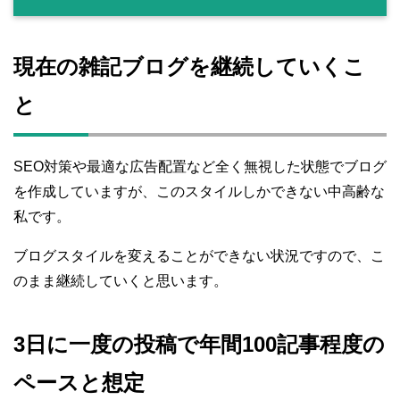
現在の雑記ブログを継続していくこ
と
SEO対策や最適な広告配置など全く無視した状態でブログ
を作成していますが、このスタイルしかできない中高齢な
私です。
ブログスタイルを変えることができない状況ですので、こ
のまま継続していくと思います。
3日に一度の投稿で年間100記事程度の
ペースと想定