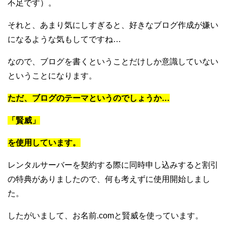
不足です）。
それと、あまり気にしすぎると、好きなブログ作成が嫌い
になるような気もしてですね…
なので、ブログを書くということだけしか意識していない
ということになります。
ただ、ブログのテーマというのでしょうか…
「賢威」
を使用しています。
レンタルサーバーを契約する際に同時申し込みすると割引
の特典がありましたので、何も考えずに使用開始しまし
た。
したがいまして、お名前.comと賢威を使っています。