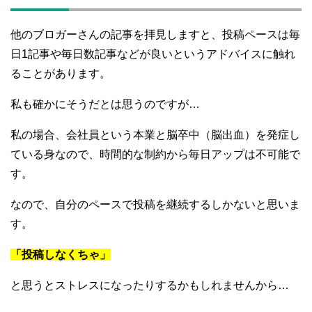
他のブロガーさんの記事を拝見しますと、投稿ペースは毎
日1記事や毎日数記事などが良いというアドバイスに触れ
ることがあります。
私も確かにそうだとは思うのですが…
私の場合、会社員という本業と脳卒中（脳出血）を発症し
ている身なので、時間的な制約から毎日アップは不可能で
す。
なので、自分のペースで投稿を継続するしかないと思いま
す。
「投稿しなくちゃ」
と思うとストレスになったりするかもしれませんから…