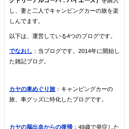
クトリーアルコーバ：ハイエース）
を購入
し、妻と二人でキャンピングカーの旅を楽
しんでます。
以下は、運営している4つのブログです。
でなおし
：当ブログです。2014年に開始し
た雑記ブログ。
カヤの車めぐり旅
：キャンピングカーの
旅、車グッズに特化したブログです。
カヤの脳出血からの復帰
：49歳で発症した