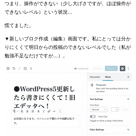
つまり、操作ができない（少し大げさですが、ほぼ操作が
できないレベル）という状況…
慌てました。
▼新しいブロク作成（編集）画面です。私にとっては分か
りにくくて明日からの投稿のできないレベルでした（私が
勉強不足なだけですが…）。