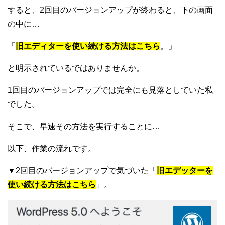
すると、2回目のバージョンアップが終わると、下の画面
の中に…
「
旧エディターを使い続ける方法はこちら
。」
と明示されているではありませんか。
1回目のバージョンアップでは完全にも見落としていた私
でした。
そこで、早速その方法を実行することに…
以下、作業の流れです。
▼2回目のバージョンアップで気づいた「
旧エデッターを
使い続ける方法はこちら
」。