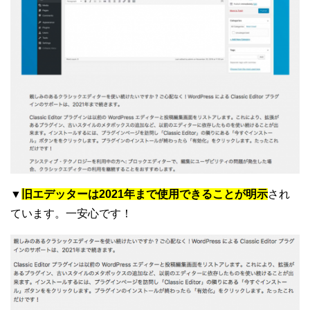
▼
旧エデッターは2021年まで使用できることが明示
され
ています。一安心です！