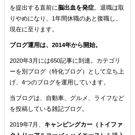
を提出する直前に
脳出血を発症
。退職は取
りやめになり、1年間休職のあと復職し、
現在に至ります。
ブログ運用は、2014年から開始。
2020年3月には650記事に到達。カテゴリ
ーを別ブログ（特化ブログ）として立ち上
げ、4つのブログを運用しています。
当ブログは、自動車、グルメ、ライフなど
を投稿している雑記ブログ。
2019年7月、
キャンピングカー（トイファ