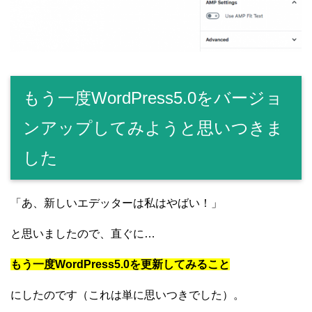
もう一度WordPress5.0をバージョ
ンアップしてみようと思いつきま
した
「あ、新しいエデッターは私はやばい！」
と思いましたので、直ぐに…
もう一度WordPress5.0を更新してみること
にしたのです（これは単に思いつきでした）。