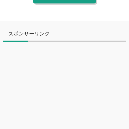
スポンサーリンク