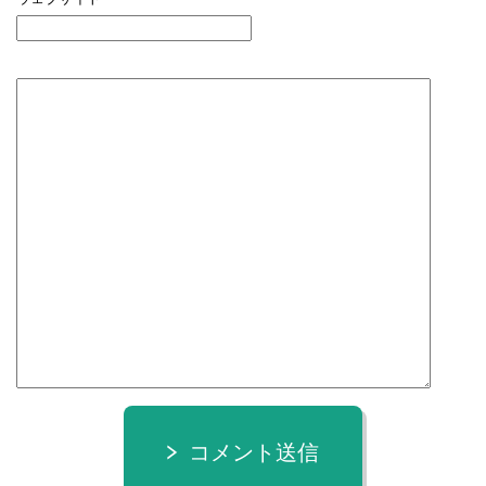
コメント送信