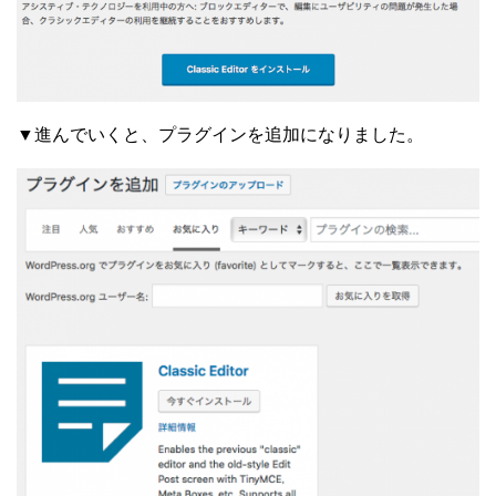
▼進んでいくと、プラグインを追加になりました。