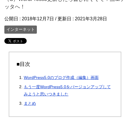
ッタへ！
公開日 :
2018年12月7日
/ 更新日 :
2021年3月28日
インターネット
■目次
WordPress5.0のブログ作成（編集）画面
もう一度WordPress5.0をバージョンアップして
みようと思いつきました
まとめ