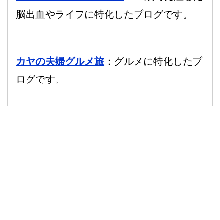
脳出血やライフに特化したブログです。
カヤの夫婦グルメ旅
：グルメに特化したブ
ログです。