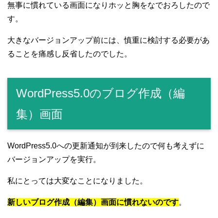
無事に慣れている画面になりホッと胸をなでおろしたので
す。
大きなバージョンアップ前には、慎重に検討する必要があ
ることを痛感し反省したのでした。
WordPress5.0のブログ作成（編
集）画面
WordPress5.0への更新通知が到来したので何も考えずに
バージョンアップを実行。
私にとっては大変なことになりました。
新しいブログ作成（編集）画面に慣れないのです
。