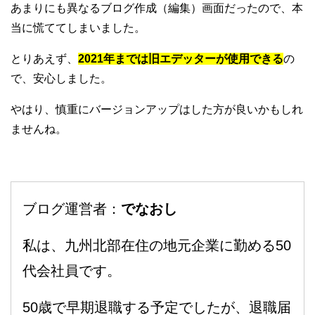
あまりにも異なるブログ作成（編集）画面だったので、本
当に慌ててしまいました。
とりあえず、
2021年までは旧エデッターが使用できる
の
で、安心しました。
やはり、慎重にバージョンアップはした方が良いかもしれ
ませんね。
ブログ運営者：
でなおし
私は、九州北部在住の地元企業に勤める50
代会社員です。
50歳で早期退職する予定でしたが、退職届