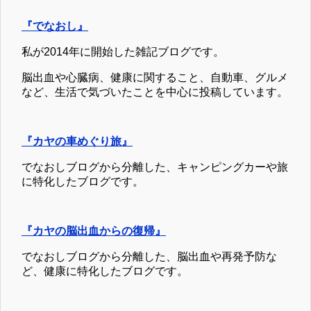
『でなおし』
私が2014年に開始した雑記ブログです。
脳出血や心臓病、健康に関すること、自動車、グルメ
など、生活で気づいたことを中心に投稿しています。
『カヤの車めぐり旅』
でなおしブログから分離した、キャンピングカーや旅
に特化したブログです。
『カヤの脳出血からの復帰』
でなおしブログから分離した、脳出血や再発予防な
ど、健康に特化したブログです。