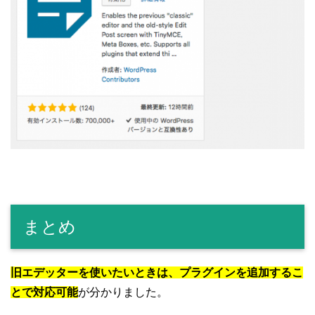
まとめ
旧エデッターを使いたいときは、プラグインを追加するこ
とで対応可能
が分かりました。