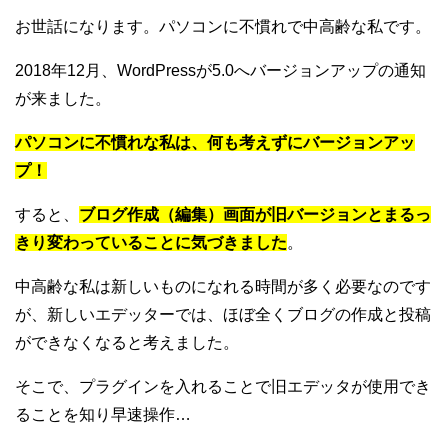
お世話になります。パソコンに不慣れで中高齢な私です。
2018年12月、WordPressが5.0へバージョンアップの通知
が来ました。
パソコンに不慣れな私は、何も考えずにバージョンアッ
プ！
すると、
ブログ作成（編集）画面が旧バージョンとまるっ
きり変わっていることに気づきました
。
中高齢な私は新しいものになれる時間が多く必要なのです
が、新しいエデッターでは、ほぼ全くブログの作成と投稿
ができなくなると考えました。
そこで、プラグインを入れることで旧エデッタが使用でき
ることを知り早速操作…