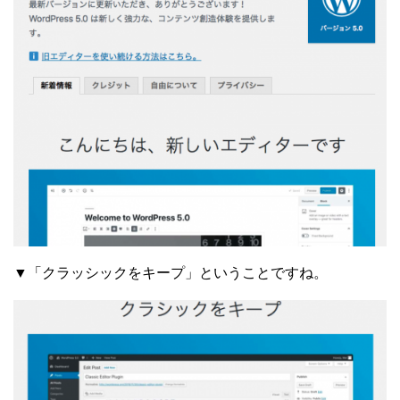
▼「クラッシックをキープ」ということですね。