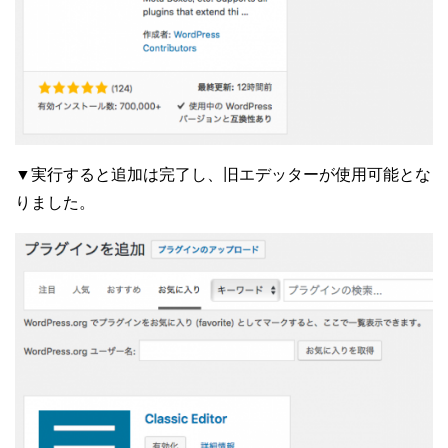
▼実行すると追加は完了し、旧エデッターが使用可能とな
りました。