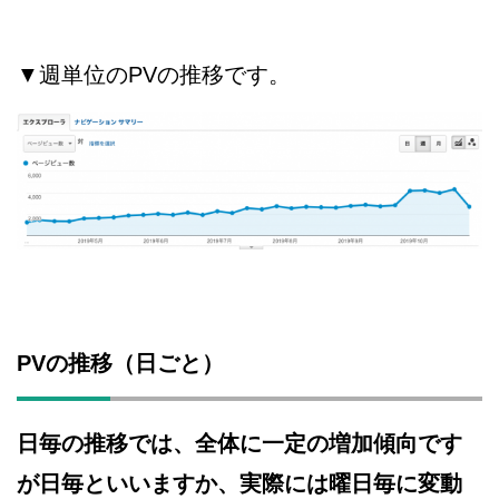
▼週単位のPVの推移です。
PVの推移（日ごと）
日毎の推移では、全体に一定の増加傾向です
が日毎といいますか、実際には曜日毎に変動