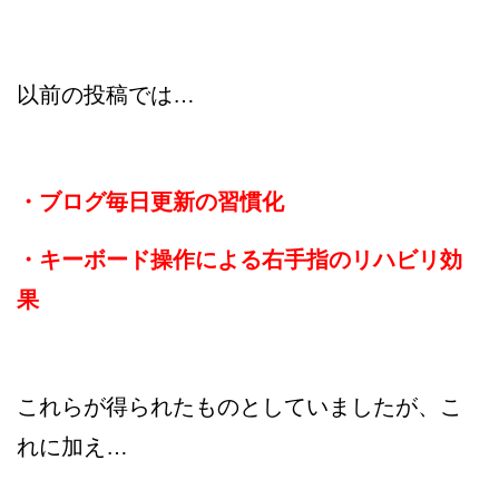
以前の投稿では…
・ブログ毎日更新の習慣化
・キーボード操作による右手指のリハビリ効
果
これらが得られたものとしていましたが、こ
れに加え…