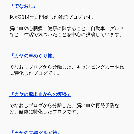
『でなおし』
私が2014年に開始した雑記ブログです。
脳出血や心臓病、健康に関すること、自動車、グルメ
など、生活で気づいたことを中心に投稿しています。
『カヤの車めぐり旅』
でなおしブログから分離した、キャンピングカーや旅
に特化したブログです。
『カヤの脳出血からの復帰』
でなおしブログから分離した、脳出血や再発予防な
ど、健康に特化したブログです。
『カヤの夫婦グルメ旅』