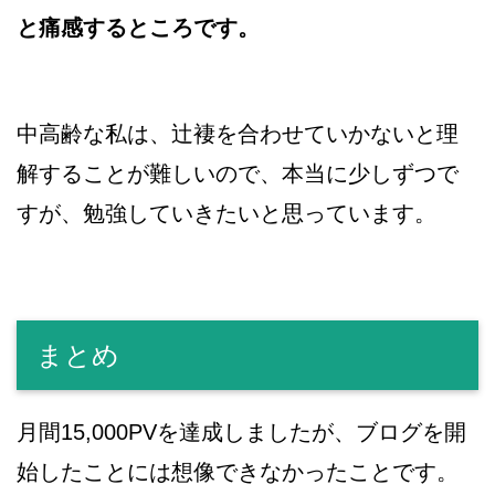
と痛感するところです。
中高齢な私は、辻褄を合わせていかないと理
解することが難しいので、本当に少しずつで
すが、勉強していきたいと思っています。
まとめ
月間15,000PVを達成しましたが、ブログを開
始したことには想像できなかったことです。