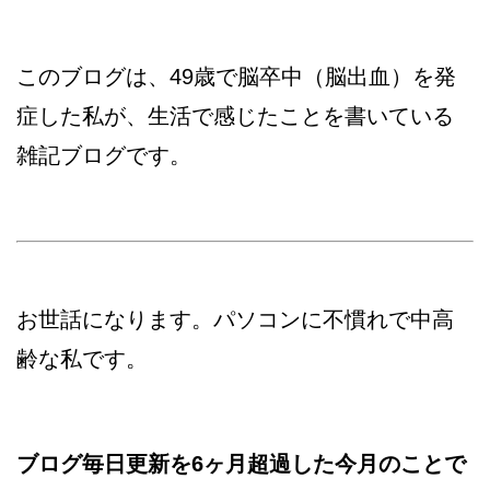
このブログは、49歳で脳卒中（脳出血）を発
症した私が、生活で感じたことを書いている
雑記ブログです。
お世話になります。パソコンに不慣れで中高
齢な私です。
ブログ毎日更新を6ヶ月超過した今月のことで