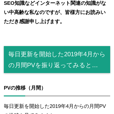
SEO知識などインターネット関連の知識がな
い中高齢な私なのですが、皆様方にお読みい
ただき感謝申し上げます。
毎日更新を開始した2019年4月から
の月間PVを振り返ってみると…
PVの推移（月間）
毎日更新を開始した2019年4月からの月間PV