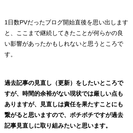
1日数PVだったブログ開始直後を思い出します
と、ここまで継続してきたことが何らかの良
い影響があったかもしれないと思うところで
す。
過去記事の見直し（更新）をしたいところで
すが、時間的余裕がない現状では厳しい点も
ありますが、見直しは責任を果たすことにも
繋がると思いますので、ボチボチですが過去
記事見直しに取り組みたいと思います。