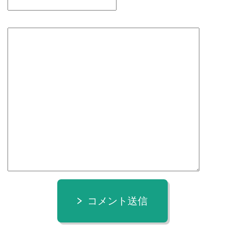
コメント送信