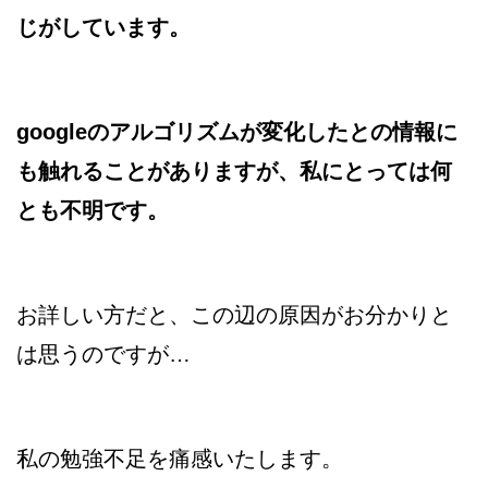
じがしています。
googleのアルゴリズムが変化したとの情報に
も触れることがありますが、私にとっては何
とも不明です。
お詳しい方だと、この辺の原因がお分かりと
は思うのですが…
私の勉強不足を痛感いたします。