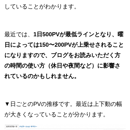
していることがわかります。
最近では、
1日500PVが最低ラインとなり、曜
日によっては150〜200PVが上乗せされること
になりますので、ブログをお読みいただく方
の時間の使い方（休日や夜間など）に影響さ
れているのかもしれません。
▼日ごとのPVの推移です。最近は上下動の幅
が大きくなっていることが分かります。