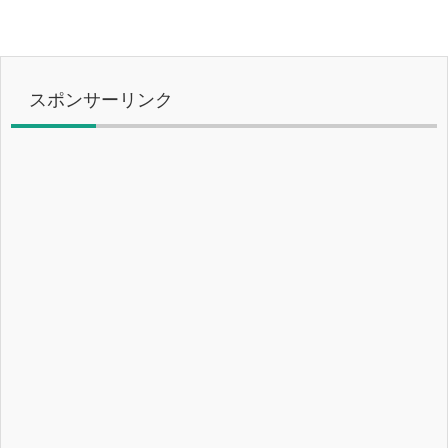
スポンサーリンク