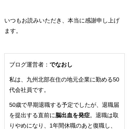
いつもお読みいただき、本当に感謝申し上げ
ます。
ブログ運営者：
でなおし
私は、九州北部在住の地元企業に勤める50
代会社員です。
50歳で早期退職する予定でしたが、退職届
を提出する直前に
脳出血を発症
。退職は取
りやめになり、1年間休職のあと復職し、