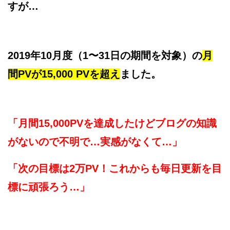
すが…
2019年10月度（1〜31日の期間を対象）の
月
間PVが15,000 PVを超え
ました。
「月間15,000PVを達成したけどブログの知識
がないので不明で…実感がなくて…」
「次の目標は2万PV！これからも毎日更新を目
標に頑張ろう…」