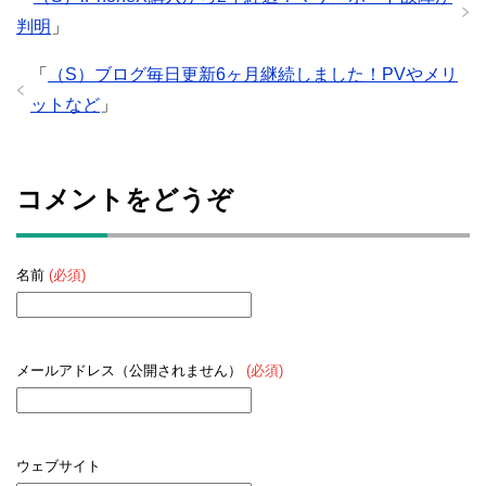
判明
」
「
（S）ブログ毎日更新6ヶ月継続しました！PVやメリ
ットなど
」
コメントをどうぞ
名前
(必須)
メールアドレス（公開されません）
(必須)
ウェブサイト