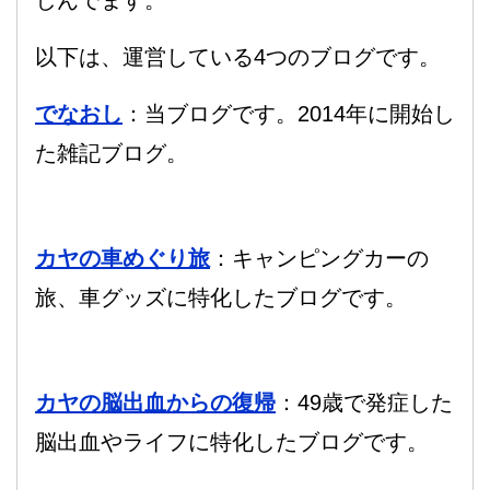
以下は、運営している4つのブログです。
でなおし
：当ブログです。2014年に開始し
た雑記ブログ。
カヤの車めぐり旅
：キャンピングカーの
旅、車グッズに特化したブログです。
カヤの脳出血からの復帰
：49歳で発症した
脳出血やライフに特化したブログです。