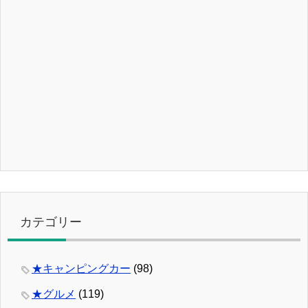
カテゴリー
★キャンピングカー
(98)
★グルメ
(119)