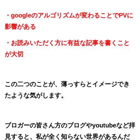
・googleのアルゴリズムが変わることでPVに
影響がある
・お読みいただく方に有益な記事を書くこと
が大切
この二つのことが、薄っすらとイメージでき
たような気がします。
ブロガーの皆さん方のブログやyoutubeなど拝
見すると、私が全く知らない世界があるんだ