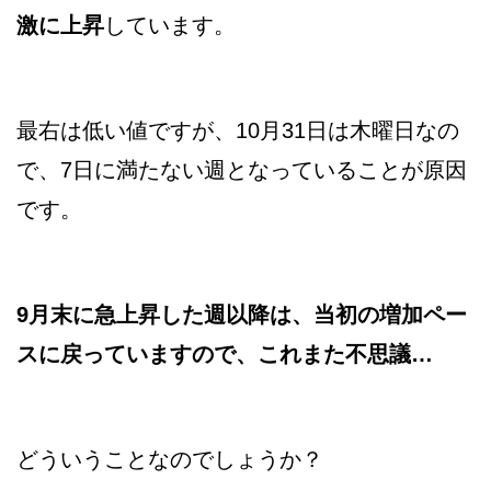
激に上昇
しています。
最右は低い値ですが、10月31日は木曜日なの
で、7日に満たない週となっていることが原因
です。
9月末に急上昇した週以降は、当初の増加ペー
スに戻っていますので、これまた不思議…
どういうことなのでしょうか？