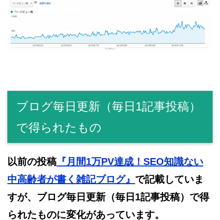
ブログ毎日更新（毎日1記事投稿）
で得られたもの
以前の投稿
『月間1万PV達成！SEO知識ない
中高齢者が書く雑記ブログ』
で記載していま
すが、ブログ毎日更新（毎日1記事投稿）で得
られたものに変化があっています。