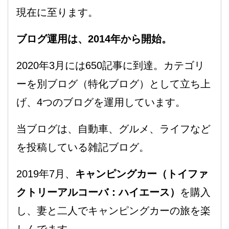
現在に至ります。
ブログ運用は、2014年から開始。
2020年3月には650記事に到達。カテゴリ
ーを別ブログ（特化ブログ）として立ち上
げ、4つのブログを運用しています。
当ブログは、自動車、グルメ、ライフなど
を投稿している雑記ブログ。
2019年7月、
キャンピングカー（トイファ
クトリーアルコーバ：ハイエース）
を購入
し、妻と二人でキャンピングカーの旅を楽
しんでます。