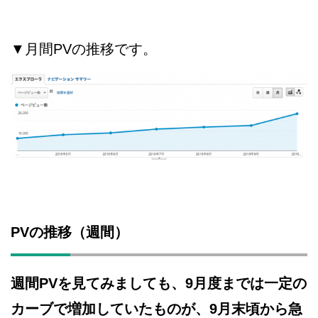
▼月間PVの推移です。
PVの推移（週間）
週間PVを見てみましても、9月度までは一定の
カーブで増加していたものが、9月末頃から急