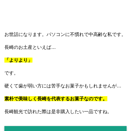
お世話になります。パソコンに不慣れで中高齢な私です。
長崎のお土産といえば…
「よりより」
です。
硬くて歯が弱い方には苦手なお菓子かもしれませんが…
素朴で美味しく長崎を代表するお菓子なのです。
長崎観光で訪れた際は是非購入したい一品ですね。