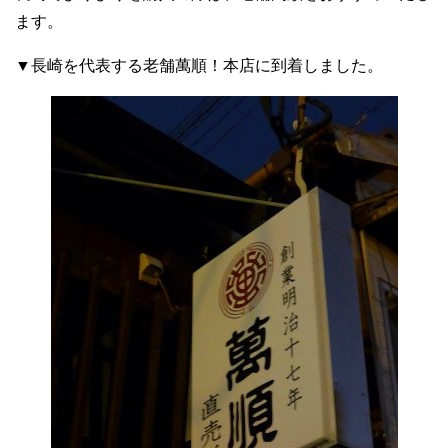
ます。
▼長崎を代表する老舗萬順！本店に到着しました。