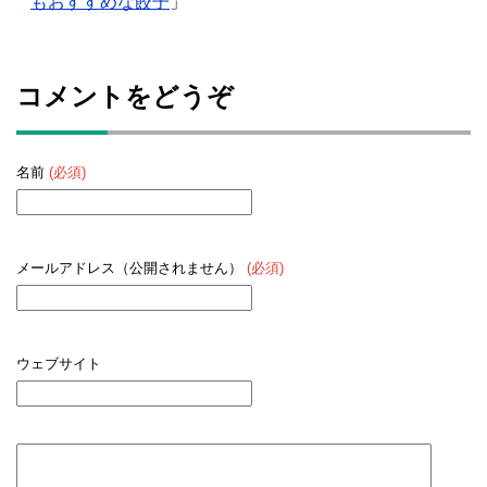
もおすすめな餃子
」
コメントをどうぞ
名前
(必須)
メールアドレス（公開されません）
(必須)
ウェブサイト