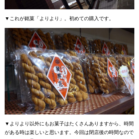
▼これが銘菓「よりより」。初めての購入です。
▼よりより以外にもお菓子はたくさんありますから、時間
がある時は楽しいと思います。今回は閉店後の時間なので