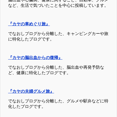
など、生活で気づいたことを中心に投稿しています。
『カヤの車めぐり旅』
でなおしブログから分離した、キャンピングカーや旅
に特化したブログです。
『カヤの脳出血からの復帰』
でなおしブログから分離した、脳出血や再発予防な
ど、健康に特化したブログです。
『カヤの夫婦グルメ旅』
でなおしブログから分離した、グルメや駅弁などに特
化したブログです。