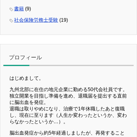
書籍
(9)
社会保険労務士受験
(19)
プロフィール
はじめまして。
九州北部に在住の地元企業に勤める50代会社員です。
独立開業を目指し準備を進め、退職届を提出する直前
に脳出血を発症。
退職は取りやめになり、治療で1年休職したあと復職
し、現在に至ります（人生か変わったというか、変わ
らなかったというか…）。
脳出血発症から約5年経過しましたが、再発すること