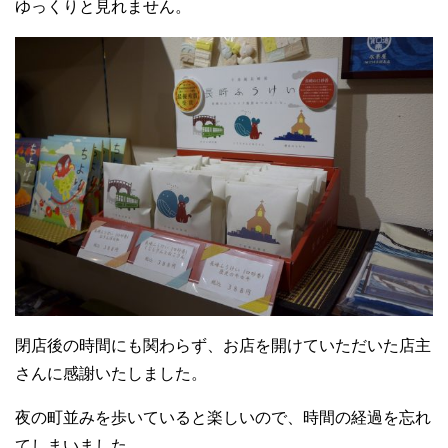
ゆっくりと見れません。
閉店後の時間にも関わらず、お店を開けていただいた店主
さんに感謝いたしました。
夜の町並みを歩いていると楽しいので、時間の経過を忘れ
てしまいました。