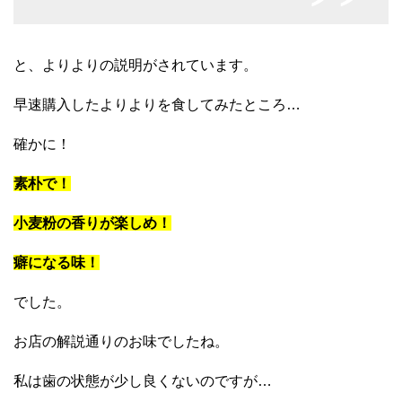
と、よりよりの説明がされています。
早速購入したよりよりを食してみたところ…
確かに！
素朴で！
小麦粉の香りが楽しめ！
癖になる味！
でした。
お店の解説通りのお味でしたね。
私は歯の状態が少し良くないのですが…