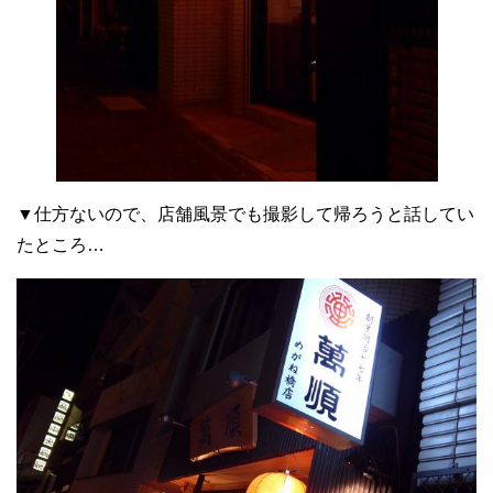
▼仕方ないので、店舗風景でも撮影して帰ろうと話してい
たところ…