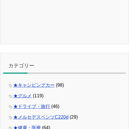
カテゴリー
★キャンピングカー
(98)
★グルメ
(119)
★ドライブ・旅行
(46)
★メルセデスベンツC220d
(29)
★健康・医療
(64)