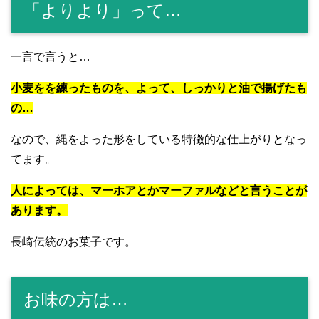
「よりより」って…
一言で言うと…
小麦をを練ったものを、よって、しっかりと油で揚げたも
の…
なので、縄をよった形をしている特徴的な仕上がりとなっ
てます。
人によっては、マーホアとかマーファルなどと言うことが
あります。
長崎伝統のお菓子です。
お味の方は…