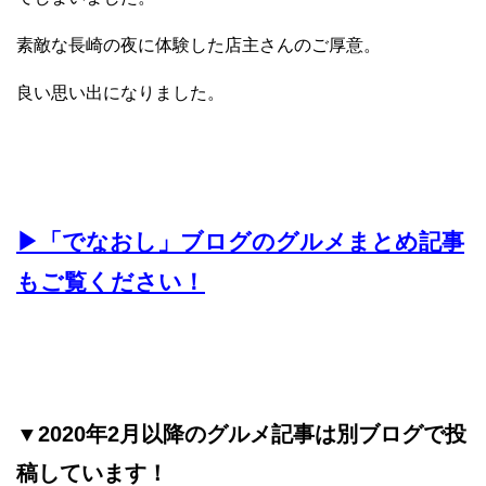
素敵な長崎の夜に体験した店主さんのご厚意。
良い思い出になりました。
▶︎「でなおし」ブログのグルメまとめ記事
もご覧ください！
▼2020年2月以降のグルメ記事は別ブログで投
稿しています！