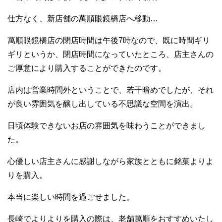
仕方なく、新店舗の萬順眼鏡橋店へ移動…
萬順眼鏡橋店の閉店時間は午後7時なので、既に時間ギリ
ギリというか、閉店時間になっていたところ、店主さんの
ご厚意により購入することができたのです。
店内は営業時間外ということで、若干暗めでしたが、それ
が良い雰囲気を醸し出している不思議な空間を演出。
日頃体験できないお店の雰囲気を味わうことができまし
た。
心優しい店主さんに感謝しながら家族とともに銘菓よりよ
りを購入。
本当に楽しい時間を過ごせました。
長崎でよりよりを購入の際は、老舗萬順をおすすめいたし