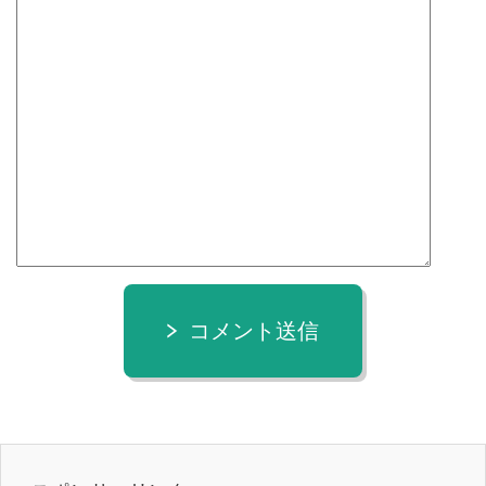
コメント送信