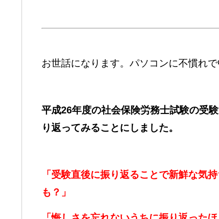
お世話になります。パソコンに不慣れで
平成26年度の社会保険労務士試験の受
り返ってみることにしました。
「受験直後に振り返ることで新鮮な気持
も？」
「悔しさを忘れないうちに振り返ったほ