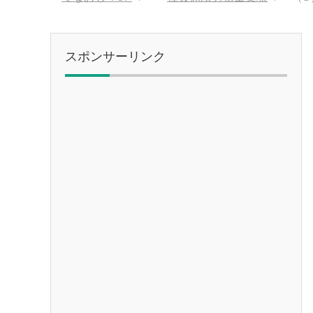
スポンサーリンク