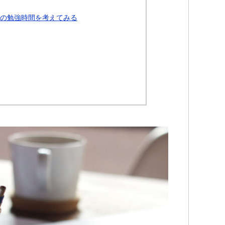
ての勉強時間を考えてみる