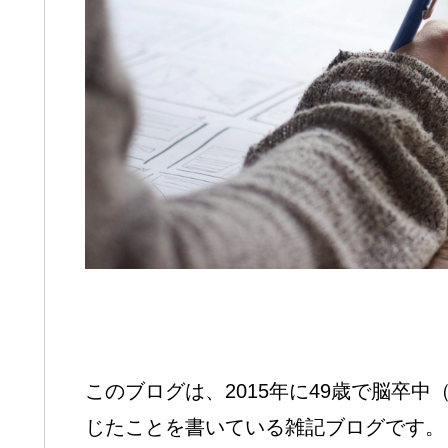
このブログは、2015年に49歳で脳卒
じたことを書いている雑記ブログです。