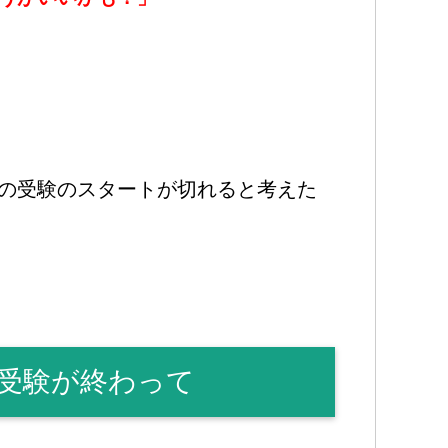
の受験のスタートが切れると考えた
士受験が終わって