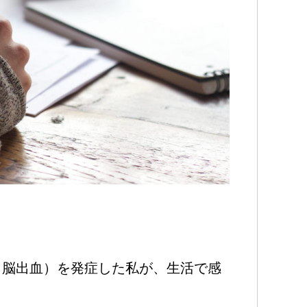
中（脳出血）を発症した私が、生活で感