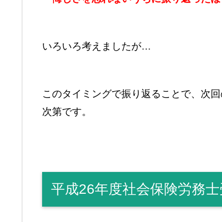
いろいろ考えましたが…
このタイミングで振り返ることで、次回
次第です。
平成26年度社会保険労務