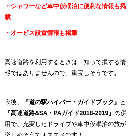
・シャワーなど車中仮眠泊に便利な情報も掲
載
・オービス設置情報も掲載
高速道路を利用するときは、知って損する情
報ではありませんので、重宝しそうです。
今後、
『道の駅ハイパー・ガイドブック』
と
『高速道路&SA・PAガイド2018-2019』
の併
用で、充実したドライブや車中仮眠泊の旅が
楽しめそうでオススメです！