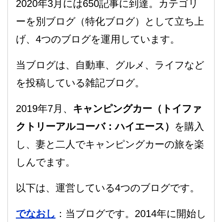
2020年3月には650記事に到達。カテゴリ
ーを別ブログ（特化ブログ）として立ち上
げ、4つのブログを運用しています。
当ブログは、自動車、グルメ、ライフなど
を投稿している雑記ブログ。
2019年7月、
キャンピングカー（トイファ
クトリーアルコーバ：ハイエース）
を購入
し、妻と二人でキャンピングカーの旅を楽
しんでます。
以下は、運営している4つのブログです。
でなおし
：当ブログです。2014年に開始し