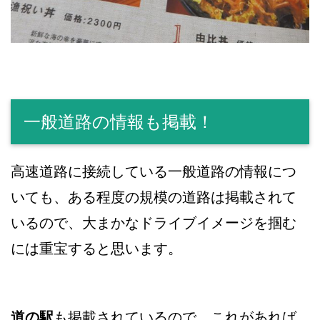
一般道路の情報も掲載！
高速道路に接続している一般道路の情報につ
いても、ある程度の規模の道路は掲載されて
いるので、大まかなドライブイメージを掴む
には重宝すると思います。
道の駅
も掲載されているので、これがあれば