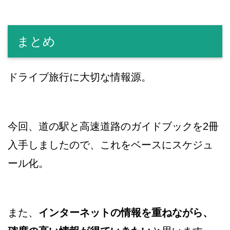
まとめ
ドライブ旅行に大切な情報源。
今回、道の駅と高速道路のガイドブックを2冊
入手しましたので、これをベースにスケジュ
ール化。
また、
インターネットの情報を重ねながら、