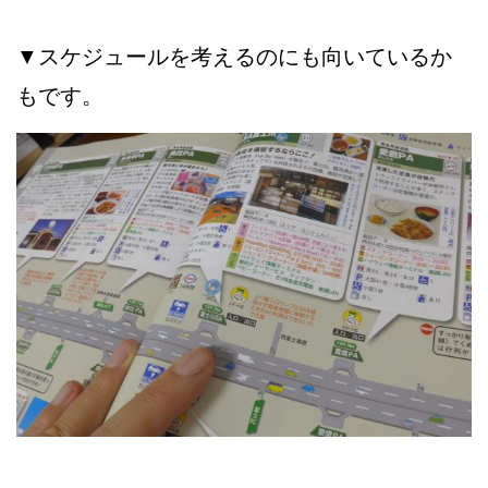
▼スケジュールを考えるのにも向いているか
もです。