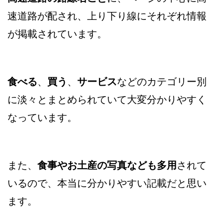
速道路が配され、上り下り線にそれぞれ情報
が掲載されています。
食べる
、
買う
、
サービス
などのカテゴリー別
に淡々とまとめられていて大変分かりやすく
なっています。
また、
食事やお土産の写真なども多用
されて
いるので、本当に分かりやすい記載だと思い
ます。