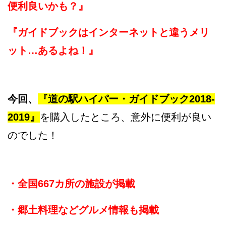
便利良いかも？』
『ガイドブックはインターネットと違うメリ
ット…あるよね！』
今回、
『道の駅ハイパー・ガイドブック2018-
2019』
を購入したところ、意外に便利が良い
のでした！
・全国667カ所の施設が掲載
・郷土料理などグルメ情報も掲載