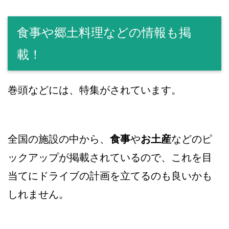
食事や郷土料理などの情報も掲
載！
巻頭などには、特集がされています。
全国の施設の中から、
食事
や
お土産
などのピ
ックアップが掲載されているので、これを目
当てにドライブの計画を立てるのも良いかも
しれません。