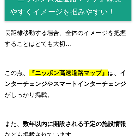
やすくイメージを掴みやすい！
長距離移動する場合、全体のイメージを把握
することはとても大切…
この点、
『ニッポン高速道路マップ』
は、
イ
ンターチェンジ
や
スマートインターチェンジ
がしっかり掲載。
また、
数年以内に開設される予定の施設情報
なども掲載されています。