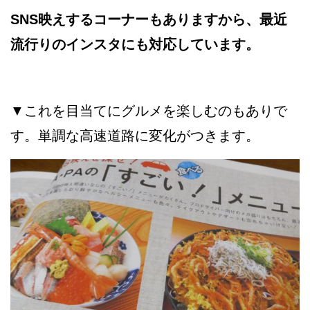
SNS映えするコーナーもありますから、最近
流行りのインスタにも対応しています。
▼これを目当てにグルメを楽しむのもありで
す。単調な高速道路に変化がつきます。