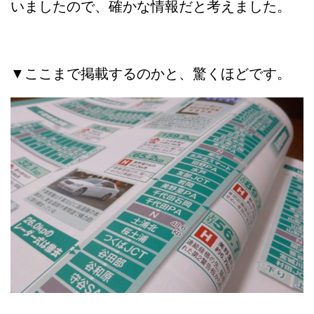
いましたので、確かな情報だと考えました。
▼ここまで掲載するのかと、驚くほどです。