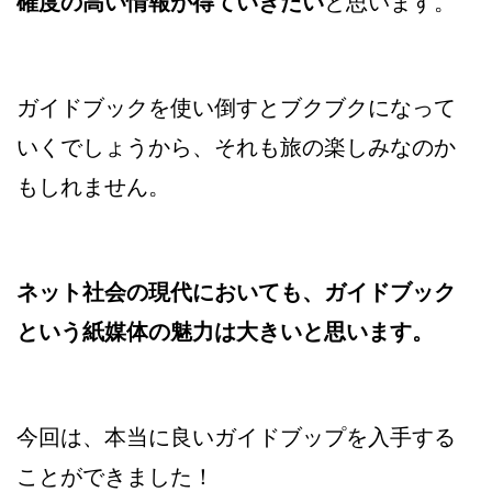
確度の高い情報が得ていきたい
と思います。
ガイドブックを使い倒すとブクブクになって
いくでしょうから、それも旅の楽しみなのか
もしれません。
ネット社会の現代においても、ガイドブック
という紙媒体の魅力は大きいと思います。
今回は、本当に良いガイドブップを入手する
ことができました！