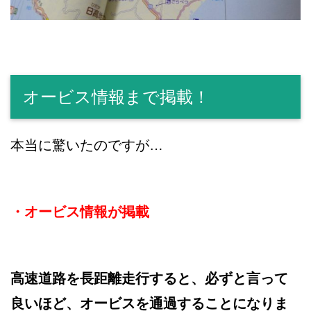
オービス情報まで掲載！
本当に驚いたのですが…
・オービス情報が掲載
高速道路を長距離走行すると、必ずと言って
良いほど、オービスを通過することになりま