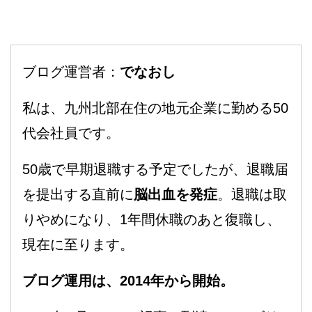
ブログ運営者：
でなおし
私は、九州北部在住の地元企業に勤める50
代会社員です。
50歳で早期退職する予定でしたが、退職届
を提出する直前に
脳出血を発症
。退職は取
りやめになり、1年間休職のあと復職し、
現在に至ります。
ブログ運用は、2014年から開始。