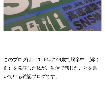
このブログは、2015年に49歳で脳卒中（脳出
血）を発症した私が、生活で感じたことを書
いている雑記ブログです。