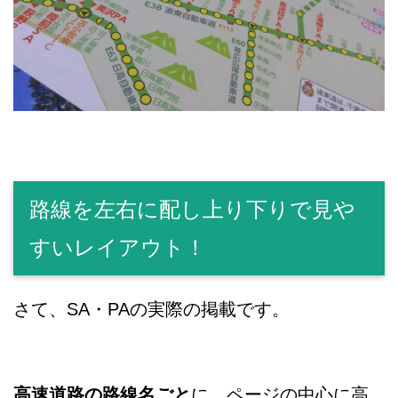
路線を左右に配し上り下りで見や
すいレイアウト！
さて、SA・PAの実際の掲載です。
高速道路の路線名ごと
に、ページの中心に高