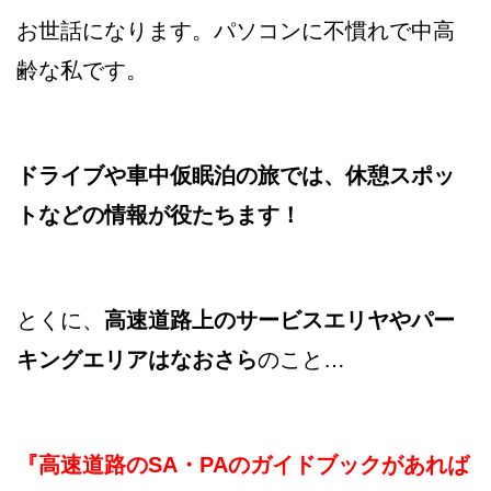
お世話になります。パソコンに不慣れで中高
齢な私です。
ドライブや車中仮眠泊の旅では、休憩スポッ
トなどの情報が役たちます！
とくに、
高速道路上のサービスエリヤやパー
キングエリアはなおさら
のこと…
『高速道路のSA・PAのガイドブックがあれば