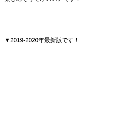
▼2019-2020年最新版です！