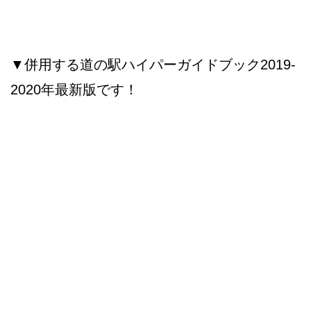
▼併用する道の駅ハイパーガイドブック2019-
2020年最新版です！