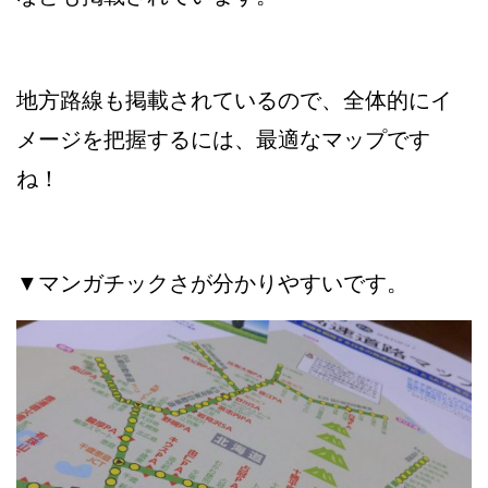
地方路線も掲載されているので、全体的にイ
メージを把握するには、最適なマップです
ね！
▼マンガチックさが分かりやすいです。