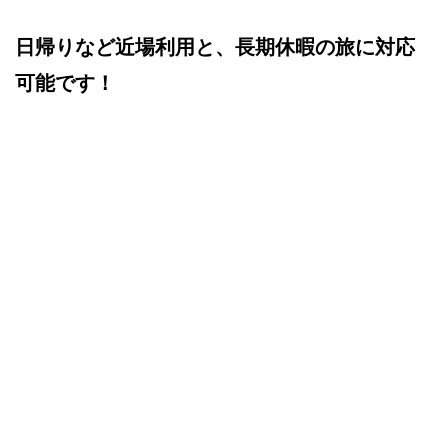
日帰りなど近場利用と、長期休暇の旅に対応
可能です！