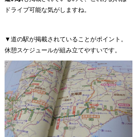
ドライブ可能な気がしますね。
▼道の駅が掲載されていることがポイント。
休憩スケジュールが組み立てやすいです。