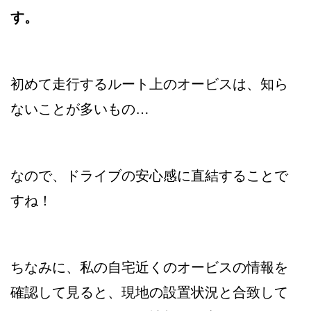
す。
初めて走行するルート上のオービスは、知ら
ないことが多いもの…
なので、ドライブの安心感に直結することで
すね！
ちなみに、私の自宅近くのオービスの情報を
確認して見ると、現地の設置状況と合致して