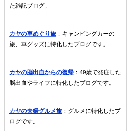
た雑記ブログ。
カヤの車めぐり旅
：キャンピングカーの
旅、車グッズに特化したブログです。
カヤの脳出血からの復帰
：49歳で発症した
脳出血やライフに特化したブログです。
カヤの夫婦グルメ旅
：グルメに特化したブ
ログです。