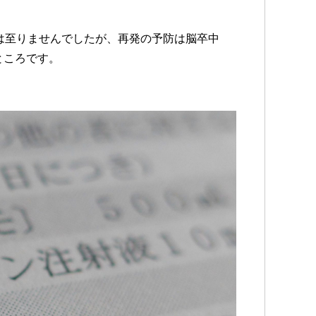
は至りませんでしたが、再発の予防は脳卒中
ところです。