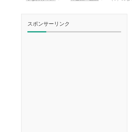
スポンサーリンク