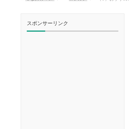
スポンサーリンク