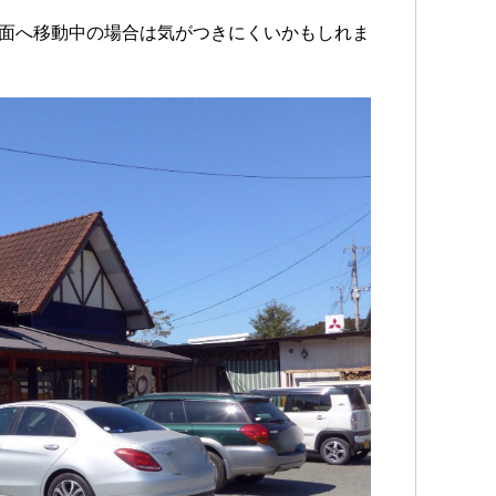
方面へ移動中の場合は気がつきにくいかもしれま