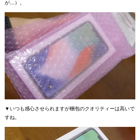
が…）。
▼いつも感心させられますが梱包のクオリティーは高いで
すね。