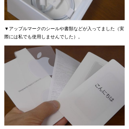
▼アップルマークのシールや書類などが入ってました（実
際には私でも使用しませんでした）。