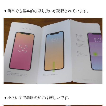
▼簡単でも基本的な取り扱いが記載されています。
▼小さい字で老眼の私には厳しいです。