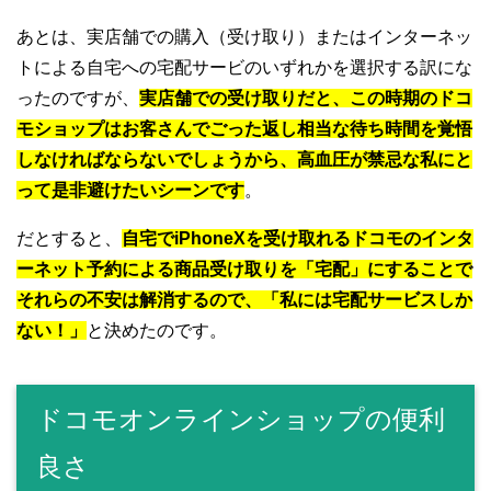
あとは、実店舗での購入（受け取り）またはインターネッ
トによる自宅への宅配サービのいずれかを選択する訳にな
ったのですが、
実店舗での受け取りだと、この時期のドコ
モショップはお客さんでごった返し相当な待ち時間を覚悟
しなければならないでしょうから、高血圧が禁忌な私にと
って是非避けたいシーンです
。
だとすると、
自宅でiPhoneXを受け取れるドコモのインタ
ーネット予約による商品受け取りを「宅配」にすることで
それらの不安は解消するので、「私には宅配サービスしか
ない！」
と決めたのです。
ドコモオンラインショップの便利
良さ