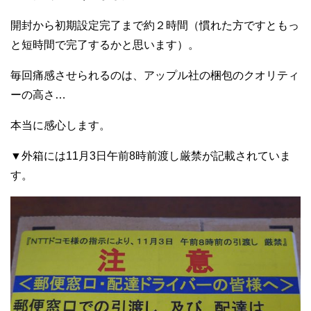
開封から初期設定完了まで約２時間（慣れた方ですともっ
と短時間で完了するかと思います）。
毎回痛感させられるのは、アップル社の梱包のクオリティ
ーの高さ…
本当に感心します。
▼外箱には11月3日午前8時前渡し厳禁が記載されていま
す。