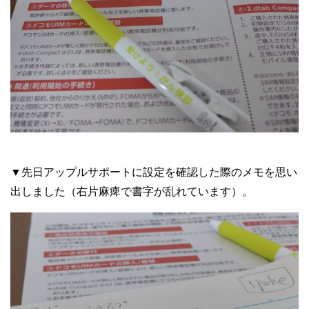
▼先日アップルサポートに設定を確認した際のメモを思い
出しました（右片麻痺で書字が乱れています）。