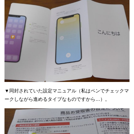
▼同封されていた設定マニュアル（私はペンでチェックマ
ークしながら進めるタイプなものですから…）。