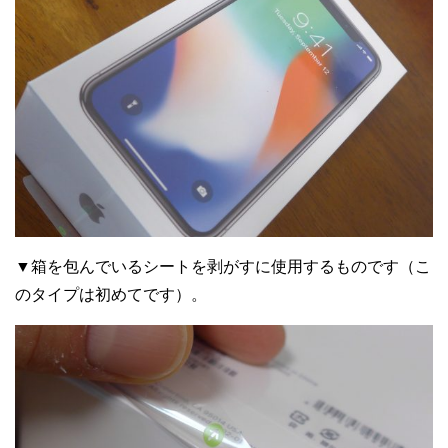
▼箱を包んでいるシートを剥がすに使用するものです（こ
のタイプは初めてです）。