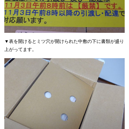
▼表を開けるとミツ穴が開けられた中敷の下に書類が盛り
上がってます。