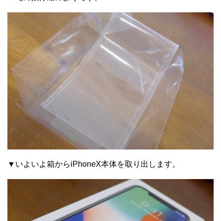
▼いよいよ箱からiPhoneX本体を取り出します。