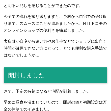
と明るい兆しを感じることができたのです。
今全ての流れを振り返りますと、予約から自宅での受け取
りまで、スムーズにことが進みましたから、NTTドコモの
オンラインショップの便利さを痛感しました。
実店舗が自宅から遠い方やお仕事などでショップに出向く
時間が確保できない方にとって、とても便利な購入手法で
はないでしょうか…
開封しました
さて、予定の時刻になると宅配が到着しました。
早めに昼食を済ませていたので、開封の儀と初期設定は万
全の体制でのぞみました。