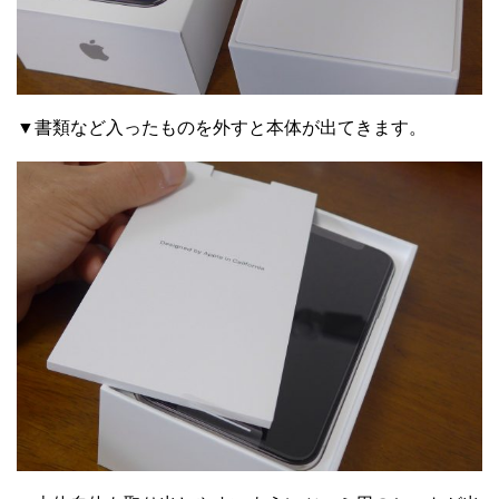
▼書類など入ったものを外すと本体が出てきます。