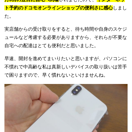
ト予約のドコモオンラインショップの便利さに感心
しまし
た。
実店舗からの受け取りをすると、待ち時間や自身のスケジ
ュールなど考慮する必要がありますから、それらが不要な
自宅への配達はとても便利だと思いました。
早速、開封を進めてまいりたいと思いますが、パソコンに
不慣れで中高齢な私は真新しいデバイスの取り扱いは苦手
で困りますので、早く慣れないといけませんね。