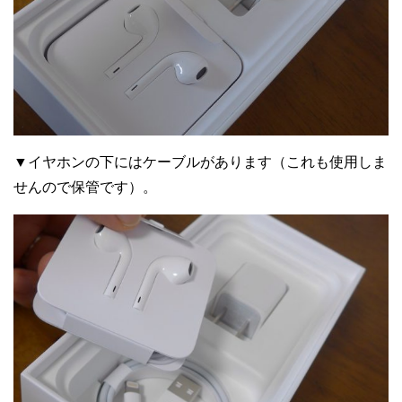
▼イヤホンの下にはケーブルがあります（これも使用しま
せんので保管です）。