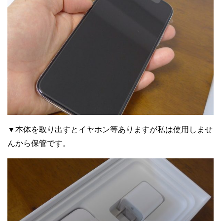
▼本体を取り出すとイヤホン等ありますが私は使用しませ
んから保管です。