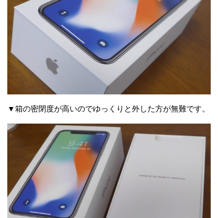
▼箱の密閉度が高いのでゆっくりと外した方が無難です。