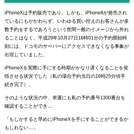
iPhoneXは予約販売であり、しかも、iPhone8が発売され
ているにもかかわらず、いわゆる買い控えのお客さんが多
数予約をするであろうという世間一般のイメージから外れ
ることはなく、平成29年10月27日16時01分の予約開始時
刻には、ドコモのサーバーにアクセスできなくなる事象が
出現していました。
iPhoneXを実際に手にする時期がかなり遅くなることを覚
悟させる状況でした（私の場合予約当日の16時25分頃手
続き完了）。
そのような状況の中、幸運にも私の予約番号1300番台を
確認することができ…
「もしかすると早めにiPhoneXを手にすることができるか
もしれない…」