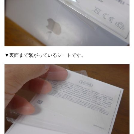
▼裏面まで繋がっているシートです。