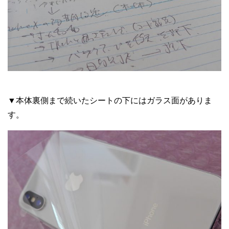
▼本体裏側まで続いたシートの下にはガラス面がありま
す。