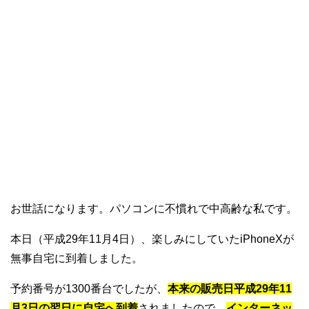
お世話になります。パソコンに不慣れで中高齢な私です。
本日（平成29年11月4日）、楽しみにしていたiPhoneXが
無事自宅に到着しました。
予約番号が1300番台でしたが、
本来の販売日平成29年11
月3日の翌日に自宅へ到着
されましたので、
インターネッ