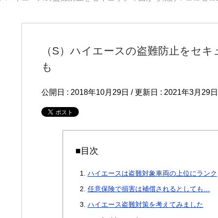
（S）ハイエースの盗難防止をセキ
も
公開日 :
2018年10月29日
/ 更新日 :
2021年3月29日
■目次
ハイエースは盗難対象車両の上位にランク
任意保険で損害は補償されるとしても…
ハイエース盗難対策を考えてみました