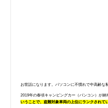
お世話になります。パソコンに不慣れで中高齢な
2019年の春頃キャンピングカー（バンコン）が
いうことで、盗難対象車両の上位にランクされて