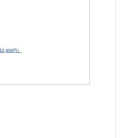
,400円）