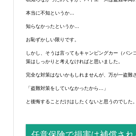
本当に不知というか…
知らなかったというか…
お恥ずかしい限りです。
しかし、そうは言ってもキャンピングカー（バン
策はしっかりと考えなければと思いました。
完全な対策はないかもしれませんが、万が一盗難
「盗難対策をしていなかったから…」
と後悔することだけはしたくないと思うのでした
任意保険で損害は補償され