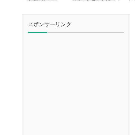
スポンサーリンク