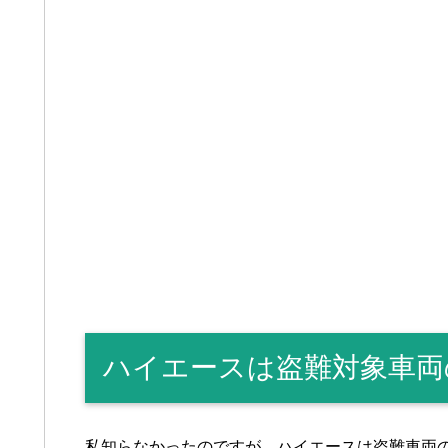
ハイエースは盗難対象車両
私知らなかったのですが、ハイエースは盗難車両