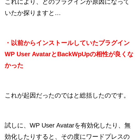
これにより、どのプラグインが原因になって
いたか探りますと…
・以前からインストールしていたプラグイン
WP User AvatarとBackWpUpの相性が良くな
かった
これが起因だったのではと総括したのです。
試しに、WP User Avatarを有効化したり、無
効化したりすると、その度にワードプレスの