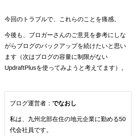
今回のトラブルで、これらのことを痛感。
今後も、ブロガーさんのご意見を参考にしな
がらブログのバックアップを続けたいと思い
ます（次はブログの容量に制限がない
UpdraftPlusを使ってみようと考えてます）。
ブログ運営者：
でなおし
私は、九州北部在住の地元企業に勤める50
代会社員です。