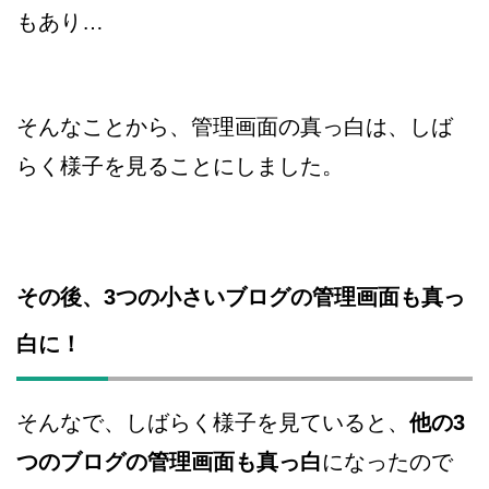
もあり…
そんなことから、管理画面の真っ白は、しば
らく様子を見ることにしました。
その後、3つの小さいブログの管理画面も真っ
白に！
そんなで、しばらく様子を見ていると、
他の3
つのブログの管理画面も真っ白
になったので