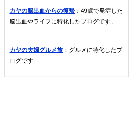
カヤの脳出血からの復帰
：49歳で発症した
脳出血やライフに特化したブログです。
カヤの夫婦グルメ旅
：グルメに特化したブ
ログです。