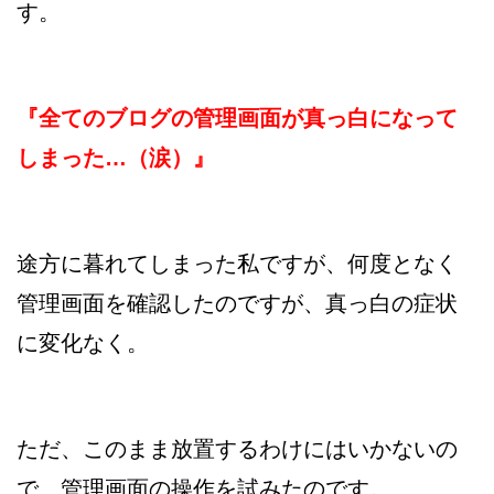
す。
『全てのブログの管理画面が真っ白になって
しまった…（涙）』
途方に暮れてしまった私ですが、何度となく
管理画面を確認したのですが、真っ白の症状
に変化なく。
ただ、このまま放置するわけにはいかないの
で、管理画面の操作を試みたのです。