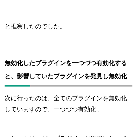
と推察したのでした。
無効化したプラグインを一つづつ有効化する
と、影響していたプラグインを発見し無効化
次に行ったのは、全てのプラグインを無効化
していますので、一つづつ有効化。