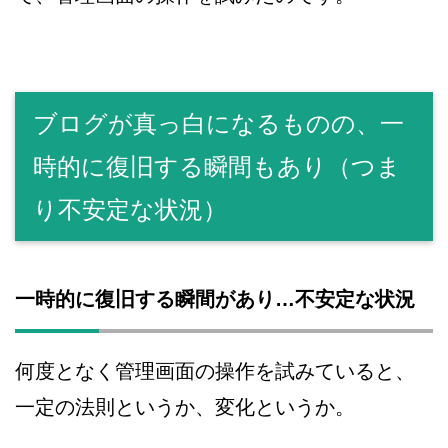
ブログが真っ白になるものの、一
時的に復旧する瞬間もあり（つま
り不安定な状況）
一時的に復旧する瞬間があり…不安定な状況
何度となく管理画面の操作を試みていると、
一定の法則というか、変化というか。