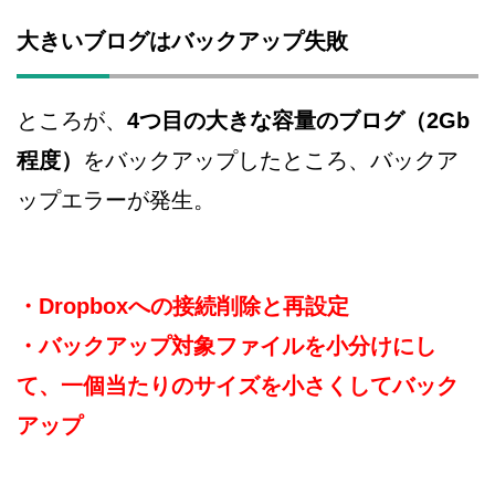
大きいブログはバックアップ失敗
ところが、
4つ目の大きな容量のブログ（2Gb
程度）
をバックアップしたところ、バックア
ップエラーが発生。
・Dropboxへの接続削除と再設定
・バックアップ対象ファイルを小分けにし
て、一個当たりのサイズを小さくしてバック
アップ