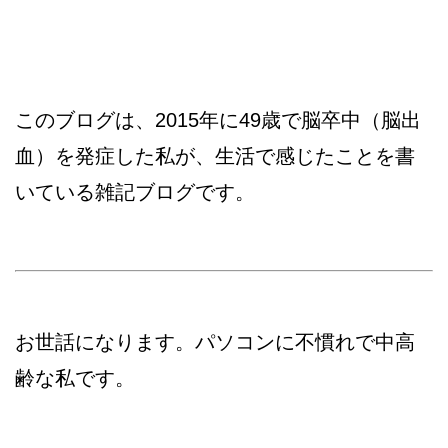
このブログは、2015年に49歳で脳卒中（脳出
血）を発症した私が、生活で感じたことを書
いている雑記ブログです。
お世話になります。パソコンに不慣れで中高
齢な私です。