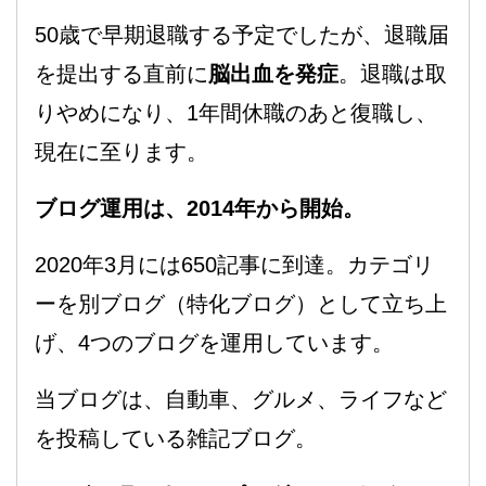
50歳で早期退職する予定でしたが、退職届
を提出する直前に
脳出血を発症
。退職は取
りやめになり、1年間休職のあと復職し、
現在に至ります。
ブログ運用は、2014年から開始。
2020年3月には650記事に到達。カテゴリ
ーを別ブログ（特化ブログ）として立ち上
げ、4つのブログを運用しています。
当ブログは、自動車、グルメ、ライフなど
を投稿している雑記ブログ。