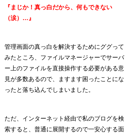
『まじか！真っ白だから、何もできない
（涙）…』
管理画面の真っ白を解決するためにググって
みたところ、ファイルマネージャーでサーバ
ー上のファイルを直接操作する必要がある意
見が多数あるので、ますます困ったことにな
ったと落ち込んでしまいました。
ただ、インターネット経由で私のブログを検
索すると、普通に展開するので一安心する面