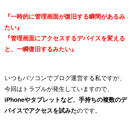
『一時的に管理画面が復旧する瞬間があるみ
たい』
『管理画面にアクセスするデバイスを変える
と、一瞬復旧するみたい』
いつもパソコンでブログ運営する私ですが、
今回はトラブルが発生していますので、
iPhoneやタブレットなど、手持ちの複数のデ
バイスでアクセスを試みた
のです。