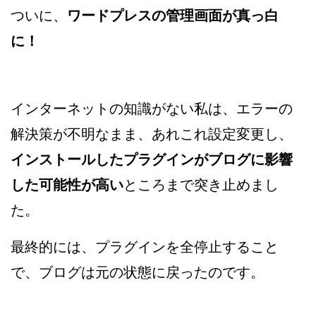
ついに、
ワードプレスの管理画面が真っ白
に！
インターネットの知識がない私は、エラーの
解決策が不明なまま、あれこれ設定変更し、
インストールしたプラグインがブログに影響
した可能性が高い
ところまで突き止めまし
た。
最終的には、プラグインを全停止すること
で、ブログは元の状態に戻ったのです。