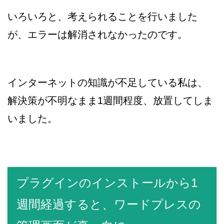
いろいろと、考えられることを行いました
が、エラーは解消されなかったのです。
インターネットの知識が不足している私は、
解決策が不明なまま1週間程度、放置してしま
いました。
プラグインのインストールから1
週間経過すると、ワードプレスの