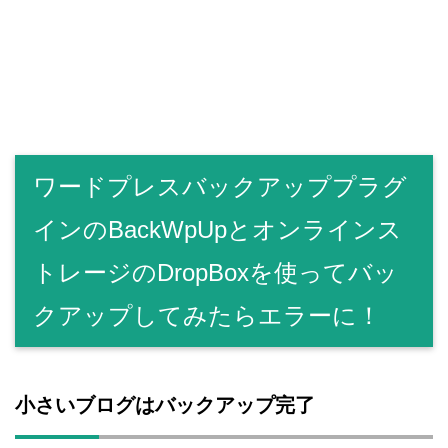
ワードプレスバックアッププラグ
インのBackWpUpとオンラインス
トレージのDropBoxを使ってバッ
クアップしてみたらエラーに！
小さいブログはバックアップ完了