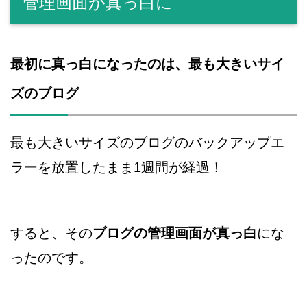
管理画面が真っ白に
最初に真っ白になったのは、最も大きいサイ
ズのブログ
最も大きいサイズのブログのバックアップエ
ラーを放置したまま1週間が経過！
すると、その
ブログの管理画面が真っ白
にな
ったのです。