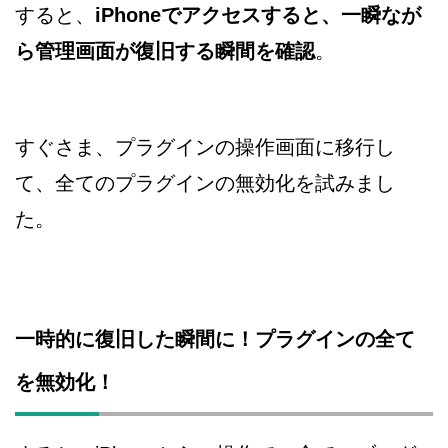
すると、
iPhoneでアクセスすると、一瞬なが
ら管理画面が復旧する瞬間を確認
。
すぐさま、プラグインの操作画面に移行し
て、全てのプラグインの無効化を試みまし
た。
一時的に復旧した瞬間に！プラグインの全て
を無効化！