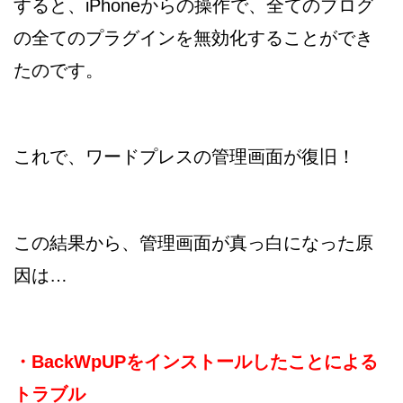
すると、iPhoneからの操作で、全てのブログ
の全てのプラグインを無効化することができ
たのです。
これで、ワードプレスの管理画面が復旧！
この結果から、管理画面が真っ白になった原
因は…
・BackWpUPをインストールしたことによる
トラブル