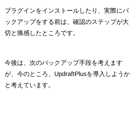
プラグインをインストールしたり、実際にバ
ックアップをする前は、確認のステップが大
切と痛感したところです。
今後は、次のバックアップ手段を考えます
が、今のところ、UpdraftPlusを導入しようか
と考えています。