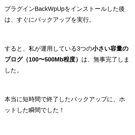
プラグインBackWpUpをインストールした後
は、すぐにバックアップを実行。
すると、私が運用している3つの
小さい容量の
ブログ
（100〜500Mb程度）
は、無事完了しま
した。
本当に短時間で終了したバックアップに、ホ
ットした瞬間でした！