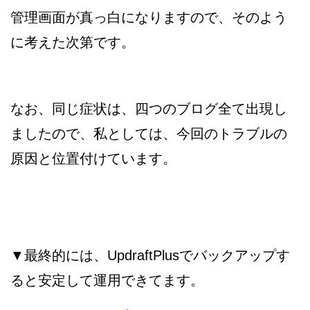
管理画面が真っ白になりますので、そのよう
に考えた次第です。
なお、同じ症状は、四つのブログ全て出現し
ましたので、私としては、今回のトラブルの
原因と位置付けています。
▼最終的には、UpdraftPlusでバックアップす
ると安定して運用できてます。