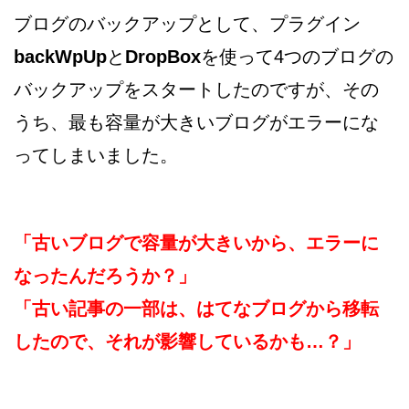
ブログのバックアップとして、プラグイン
backWpUp
と
DropBox
を使って4つのブログの
バックアップをスタートしたのですが、その
うち、最も容量が大きいブログがエラーにな
ってしまいました。
「古いブログで容量が大きいから、エラーに
なったんだろうか？」
「古い記事の一部は、はてなブログから移転
したので、それが影響しているかも…？」