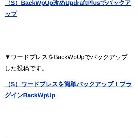
（S）BackWpUp改めUpdraftPlusでバックア
ップ
▼ワードプレスをBackWpUpでバックアップ
した投稿です。
（S）ワードプレスを簡単バックアップ！プラ
グインBackWpUp