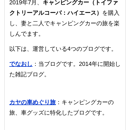
2019年7月、
キャンピングカー（トイファ
クトリーアルコーバ：ハイエース）
を購入
し、妻と二人でキャンピングカーの旅を楽
しんでます。
以下は、運営している4つのブログです。
でなおし
：当ブログです。2014年に開始し
た雑記ブログ。
カヤの車めぐり旅
：キャンピングカーの
旅、車グッズに特化したブログです。