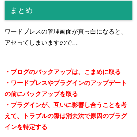
まとめ
ワードプレスの管理画面が真っ白になると、
アセってしまいますので…
・ブログのバックアップは、こまめに取る
・ワードプレスやプラグインのアップデート
の前にバックアップを取る
・プラグインが、互いに影響し合うことを考
えて、トラブルの際は消去法で原因のプラグ
インを特定する