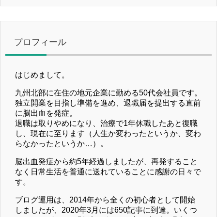
プロフィール
はじめまして。
九州北部に在住の地元企業に勤める50代会社員です。
独立開業を目指し準備を進め、退職届を提出する直前
に脳出血を発症。
退職は取りやめになり、治療で1年休職したあと復職
し、現在に至ります（人生か変わったというか、変わ
らなかったというか…）。
脳出血発症から約5年経過しましたが、再発すること
なく日常生活を普通に送れていることに感謝の日々で
す。
ブログ運用は、2014年から全くの初心者として開始
しましたが、2020年3月には650記事に到達。いくつ