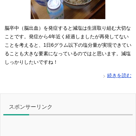
脳卒中（脳出血）を発症すると減塩は生涯取り組む大切な
ことです。発症から4年近く経過しましたが再発してない
ことを考えると、1日6グラム以下の塩分量が実現できてい
ることも大きな要素になっているのではと思います。減塩
しっかりしたいですね！
続きを読む
スポンサーリンク