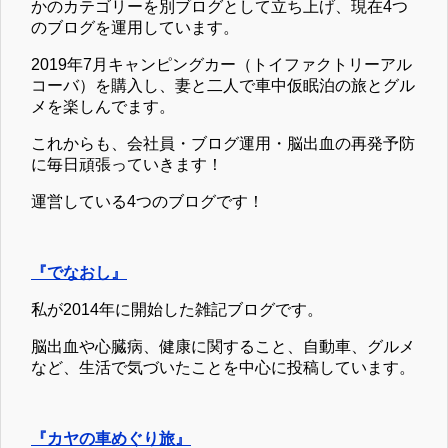
かのカテゴリーを別ブログとして立ち上げ、現在4つ
のブログを運用しています。
2019年7月キャンピングカー（トイファクトリーアル
コーバ）を購入し、妻と二人で車中仮眠泊の旅とグル
メを楽しんでます。
これからも、会社員・ブログ運用・脳出血の再発予防
に毎日頑張っていきます！
運営している4つのブログです！
『でなおし』
私が2014年に開始した雑記ブログです。
脳出血や心臓病、健康に関すること、自動車、グルメ
など、生活で気づいたことを中心に投稿しています。
『カヤの車めぐり旅』