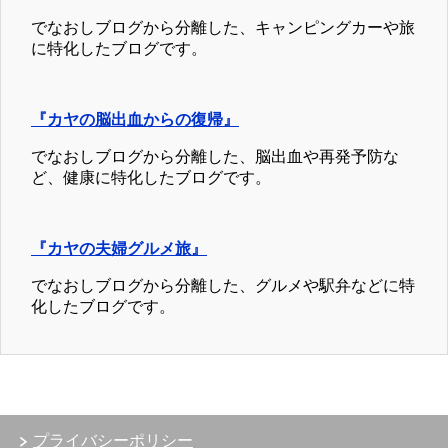
でなおしブログから分離した、キャンピングカーや旅
に特化したブログです。
『カヤの脳出血からの復帰』
でなおしブログから分離した、脳出血や再発予防な
ど、健康に特化したブログです。
『カヤの夫婦グルメ旅』
でなおしブログから分離した、グルメや駅弁などに特
化したブログです。
プライバシーポリシー